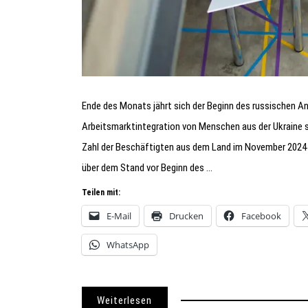
Ende des Monats jährt sich der Beginn des russischen Ang
Arbeitsmarktintegration von Menschen aus der Ukraine sc
Zahl der Beschäftigten aus dem Land im November 2024 
über dem Stand vor Beginn des …
Teilen mit:
E-Mail
Drucken
Facebook
WhatsApp
Weiterlesen