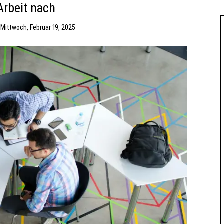
Arbeit nach
m
Mittwoch, Februar 19, 2025