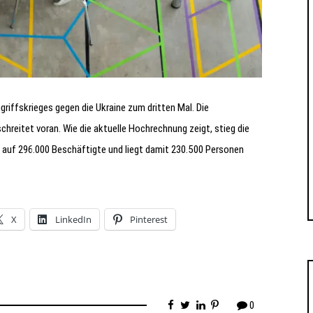
riffskrieges gegen die Ukraine zum dritten Mal. Die
hreitet voran. Wie die aktuelle Hochrechnung zeigt, stieg die
auf 296.000 Beschäftigte und liegt damit 230.500 Personen
X
LinkedIn
Pinterest
0