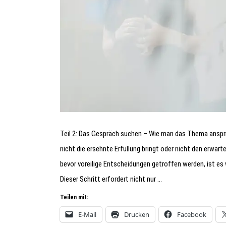
Teil 2: Das Gespräch suchen – Wie man das Thema ansprich
nicht die ersehnte Erfüllung bringt oder nicht den erwa
bevor voreilige Entscheidungen getroffen werden, ist es
Dieser Schritt erfordert nicht nur …
Teilen mit:
E-Mail
Drucken
Facebook