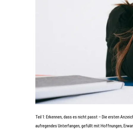
Teil 1: Erkennen, dass es nicht passt – Die ersten Anzeic
aufregendes Unterfangen, gefüllt mit Hoffnungen, Erwar