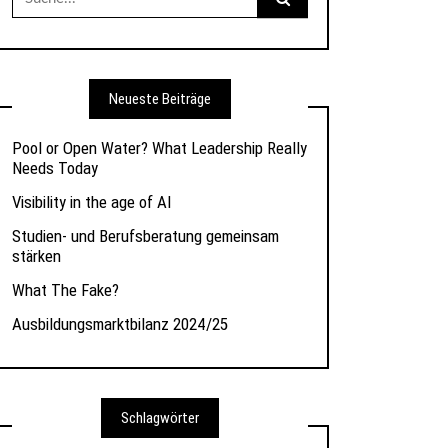
nach:
Neueste Beiträge
Pool or Open Water? What Leadership Really
Needs Today
Visibility in the age of AI
Studien- und Berufsberatung gemeinsam
stärken
What The Fake?
Ausbildungsmarktbilanz 2024/25
Schlagwörter