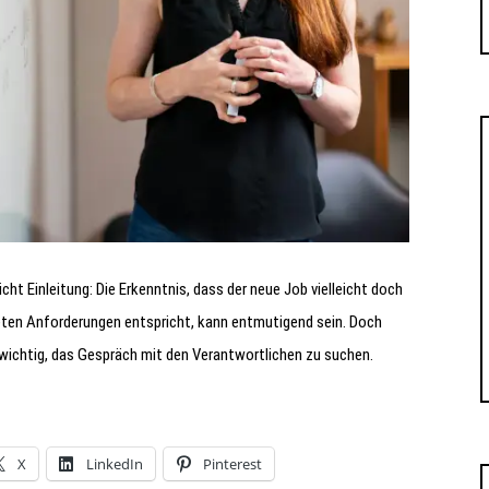
t Einleitung: Die Erkenntnis, dass der neue Job vielleicht doch
rteten Anforderungen entspricht, kann entmutigend sein. Doch
 wichtig, das Gespräch mit den Verantwortlichen zu suchen.
X
LinkedIn
Pinterest