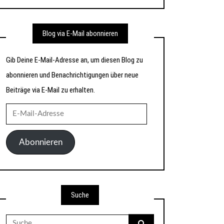
Blog via E-Mail abonnieren
Gib Deine E-Mail-Adresse an, um diesen Blog zu
abonnieren und Benachrichtigungen über neue
Beiträge via E-Mail zu erhalten.
E-
Mail-
Adresse
Abonnieren
Suche
Suche