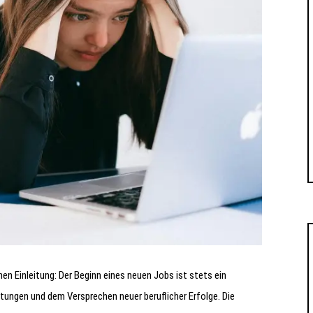
hen Einleitung: Der Beginn eines neuen Jobs ist stets ein
tungen und dem Versprechen neuer beruflicher Erfolge. Die