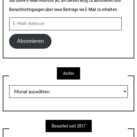
Gib Deine E-Mail-Adresse an, um diesen Blog zu abonnieren und
Benachrichtigungen über neue Beiträge via E-Mail zu erhalten.
E-
Mail-
Adresse
Abonnieren
Archiv
Archiv
Besucher seit 2017