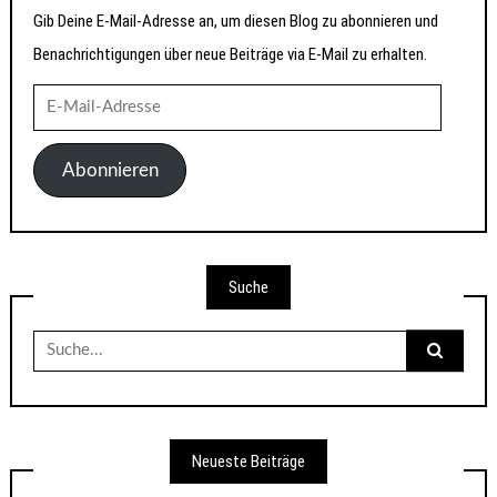
Gib Deine E-Mail-Adresse an, um diesen Blog zu abonnieren und
Benachrichtigungen über neue Beiträge via E-Mail zu erhalten.
E-
Mail-
Adresse
Abonnieren
Suche
Suche
nach:
Neueste Beiträge