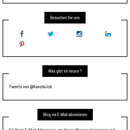
Besuchen Sie uns
Was gibt es neues ?
Tweets von @KanzleiJob
Blog via E-Mail abonnieren