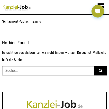
Schlagwort-Archiv:
Training
Nothing Found
Es sieht so aus als konnten wir nicht finden, wonach Du suchst. Vielleicht
hilft die Suche.
Suche
nach: