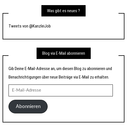
Was gibt es neues ?
Tweets von @KanzleiJob
Blog via E-Mail abonnieren
Gib Deine E-Mail-Adresse an, um diesen Blog zu abonnieren und
Benachrichtigungen über neue Beiträge via E-Mail zu erhalten.
E-
Mail-
Adresse
Abonnieren