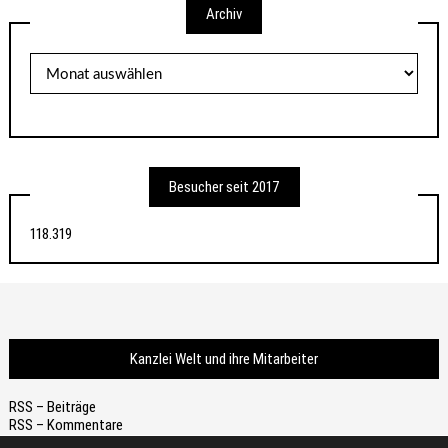
Archiv
Archiv
Besucher seit 2017
118.319
Kanzlei Welt und ihre Mitarbeiter
RSS – Beiträge
RSS – Kommentare