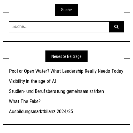
Suche
Suche
nach:
Neueste Beiträge
Pool or Open Water? What Leadership Really Needs Today
Visibility in the age of AI
Studien- und Berufsberatung gemeinsam stärken
What The Fake?
Ausbildungsmarktbilanz 2024/25