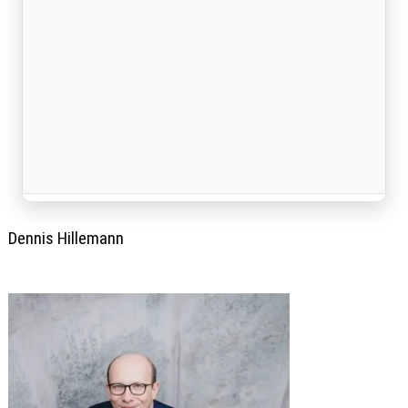
Dennis Hillemann