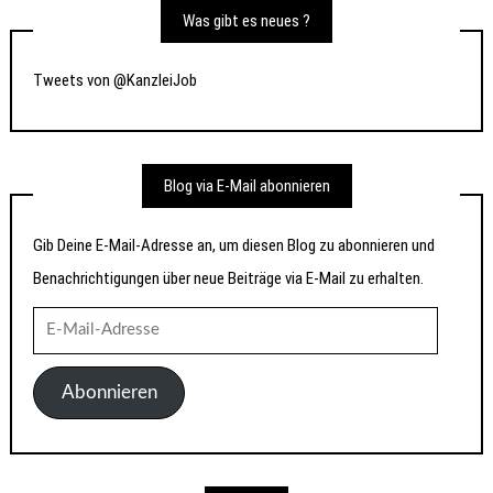
Was gibt es neues ?
Tweets von @KanzleiJob
Blog via E-Mail abonnieren
Gib Deine E-Mail-Adresse an, um diesen Blog zu abonnieren und
Benachrichtigungen über neue Beiträge via E-Mail zu erhalten.
E-
Mail-
Adresse
Abonnieren