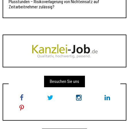
Plusstunden – Risikoverlagerung von Nichteinsatz auf
Zeitarbeitnehmer zulässig?
Besuchen Sie uns