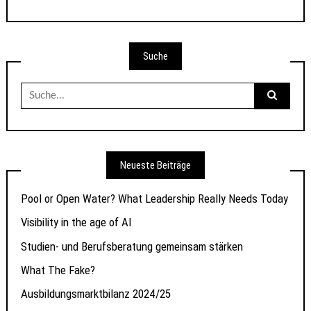
Suche
Suche
nach:
Neueste Beiträge
Pool or Open Water? What Leadership Really Needs Today
Visibility in the age of AI
Studien- und Berufsberatung gemeinsam stärken
What The Fake?
Ausbildungsmarktbilanz 2024/25