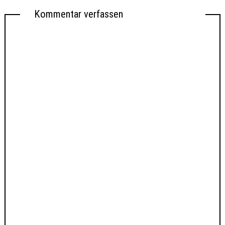
Kommentar verfassen