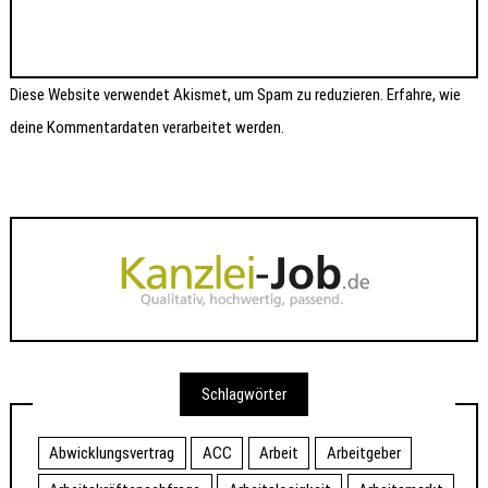
Diese Website verwendet Akismet, um Spam zu reduzieren.
Erfahre, wie
deine Kommentardaten verarbeitet werden.
Schlagwörter
Abwicklungsvertrag
ACC
Arbeit
Arbeitgeber