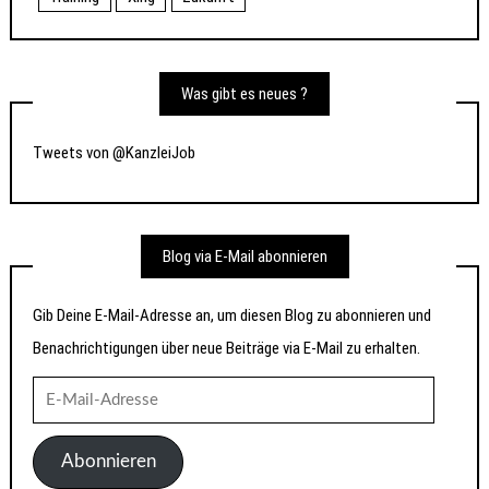
Was gibt es neues ?
Tweets von @KanzleiJob
Blog via E-Mail abonnieren
Gib Deine E-Mail-Adresse an, um diesen Blog zu abonnieren und
Benachrichtigungen über neue Beiträge via E-Mail zu erhalten.
E-
Mail-
Adresse
Abonnieren