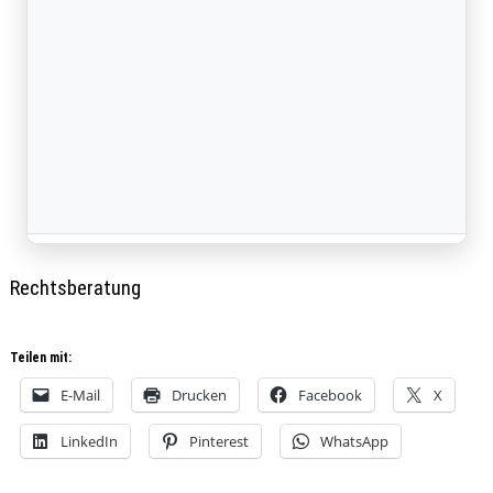
Rechtsberatung
Teilen mit:
E-Mail
Drucken
Facebook
X
LinkedIn
Pinterest
WhatsApp