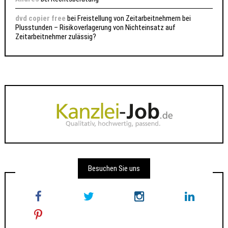
dvd copier free
bei
Freistellung von Zeitarbeitnehmern bei
Plusstunden – Risikoverlagerung von Nichteinsatz auf
Zeitarbeitnehmer zulässig?
Besuchen Sie uns