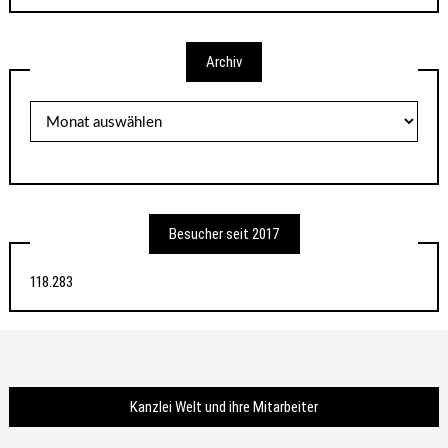
Archiv
Archiv
Besucher seit 2017
118.283
Kanzlei Welt und ihre Mitarbeiter