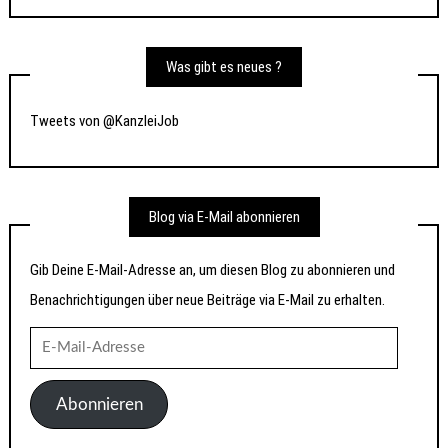
Was gibt es neues ?
Tweets von @KanzleiJob
Blog via E-Mail abonnieren
Gib Deine E-Mail-Adresse an, um diesen Blog zu abonnieren und
Benachrichtigungen über neue Beiträge via E-Mail zu erhalten.
E-
Mail-
Adresse
Abonnieren