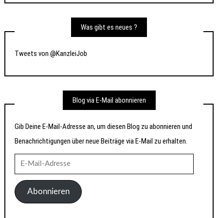
Was gibt es neues ?
Tweets von @KanzleiJob
Blog via E-Mail abonnieren
Gib Deine E-Mail-Adresse an, um diesen Blog zu abonnieren und
Benachrichtigungen über neue Beiträge via E-Mail zu erhalten.
E-
Mail-
Adresse
Abonnieren