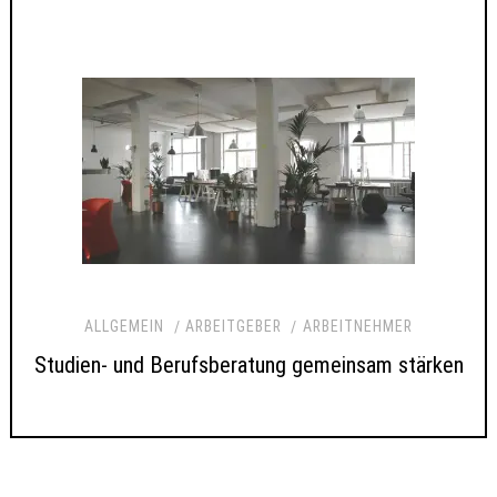
ALLGEMEIN
ARBEITGEBER
ARBEITNEHMER
Studien- und Berufsberatung gemeinsam stärken