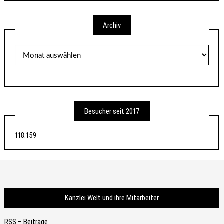
Archiv
Archiv
Besucher seit 2017
118.159
Kanzlei Welt und ihre Mitarbeiter
RSS – Beiträge