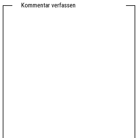
Kommentar verfassen