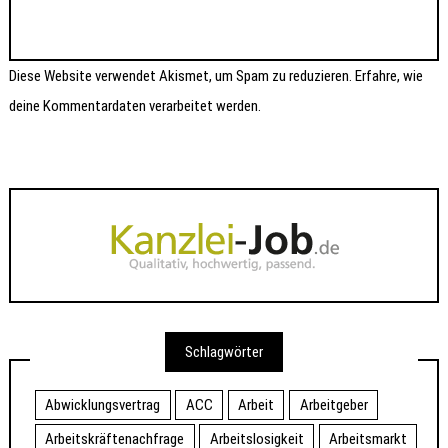
Diese Website verwendet Akismet, um Spam zu reduzieren.
Erfahre, wie
deine Kommentardaten verarbeitet werden.
Schlagwörter
Abwicklungsvertrag
ACC
Arbeit
Arbeitgeber
Arbeitskräftenachfrage
Arbeitslosigkeit
Arbeitsmarkt