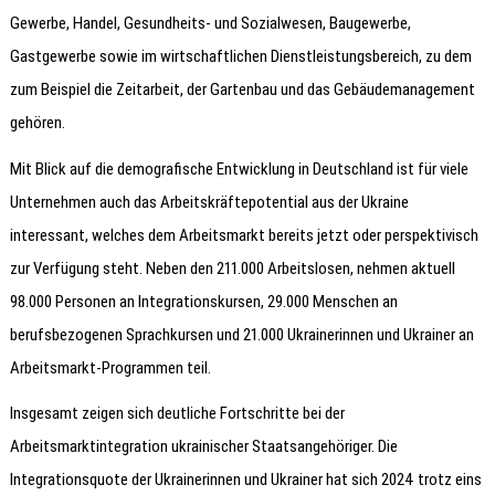
Gewerbe, Handel, Gesundheits- und Sozialwesen, Baugewerbe,
Gastgewerbe sowie im wirtschaftlichen Dienstleistungsbereich, zu dem
zum Beispiel die Zeitarbeit, der Gartenbau und das Gebäudemanagement
gehören.
Mit Blick auf die demografische Entwicklung in Deutschland ist für viele
Unternehmen auch das Arbeitskräftepotential aus der Ukraine
interessant, welches dem Arbeitsmarkt bereits jetzt oder perspektivisch
zur Verfügung steht. Neben den 211.000 Arbeitslosen, nehmen aktuell
98.000 Personen an Integrationskursen, 29.000 Menschen an
berufsbezogenen Sprachkursen und 21.000 Ukrainerinnen und Ukrainer an
Arbeitsmarkt-Programmen teil.
Insgesamt zeigen sich deutliche Fortschritte bei der
Arbeitsmarktintegration ukrainischer Staatsangehöriger. Die
Integrationsquote der Ukrainerinnen und Ukrainer hat sich 2024 trotz eins