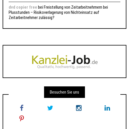
dvd copier free
bei
Freistellung von Zeitarbeitnehmern bei
Plusstunden – Risikoverlagerung von Nichteinsatz auf
Zeitarbeitnehmer zulässig?
Besuchen Sie uns