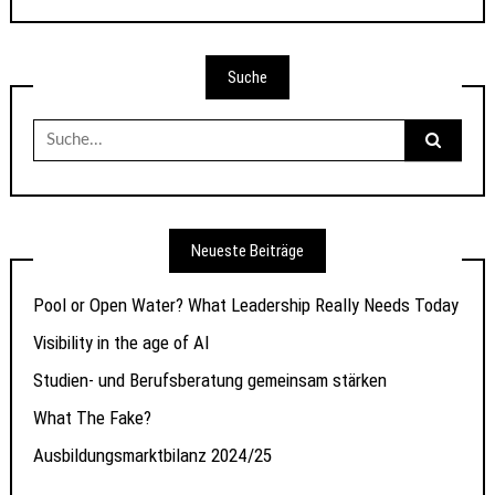
Suche
Suche
nach:
Neueste Beiträge
Pool or Open Water? What Leadership Really Needs Today
Visibility in the age of AI
Studien- und Berufsberatung gemeinsam stärken
What The Fake?
Ausbildungsmarktbilanz 2024/25