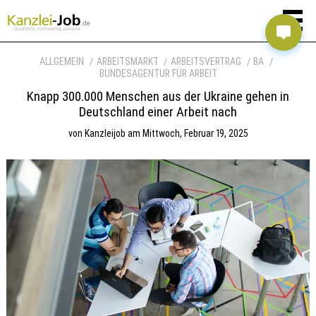
ALLGEMEIN
ARBEITSMARKT
ARBEITSVERTRAG
BA
BUNDESAGENTUR FÜR ARBEIT
Knapp 300.000 Menschen aus der Ukraine gehen in
Deutschland einer Arbeit nach
von
Kanzleijob
am
Mittwoch, Februar 19, 2025