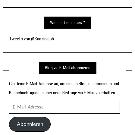
Was gibt es neues ?
Tweets von @KanzleiJob
Blog via E-Mail abonnieren
Gib Deine E-Mail-Adresse an, um diesen Blog zu abonnieren und
Benachrichtigungen über neue Beiträge via E-Mail zu erhalten.
E-
Mail-
Adresse
Abonnieren