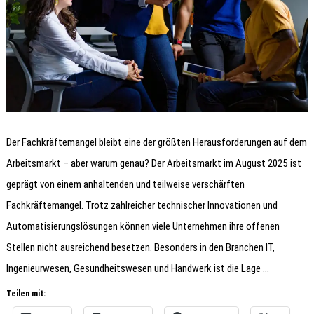
Der Fachkräftemangel bleibt eine der größten Herausforderungen auf dem
Arbeitsmarkt – aber warum genau? Der Arbeitsmarkt im August 2025 ist
geprägt von einem anhaltenden und teilweise verschärften
Fachkräftemangel. Trotz zahlreicher technischer Innovationen und
Automatisierungslösungen können viele Unternehmen ihre offenen
Stellen nicht ausreichend besetzen. Besonders in den Branchen IT,
Ingenieurwesen, Gesundheitswesen und Handwerk ist die Lage …
Teilen mit: