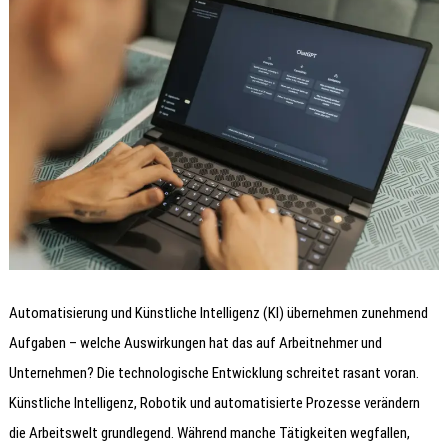
Automatisierung und Künstliche Intelligenz (KI) übernehmen zunehmend
Aufgaben – welche Auswirkungen hat das auf Arbeitnehmer und
Unternehmen? Die technologische Entwicklung schreitet rasant voran.
Künstliche Intelligenz, Robotik und automatisierte Prozesse verändern
die Arbeitswelt grundlegend. Während manche Tätigkeiten wegfallen,