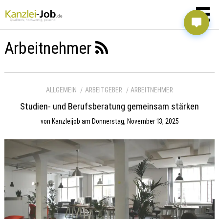
Arbeitnehmer
ALLGEMEIN
ARBEITGEBER
ARBEITNEHMER
Studien- und Berufsberatung gemeinsam stärken
von
Kanzleijob
am
Donnerstag, November 13, 2025