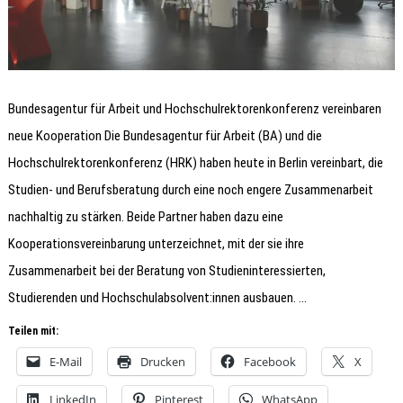
Bundesagentur für Arbeit und Hochschulrektorenkonferenz vereinbaren
neue Kooperation Die Bundesagentur für Arbeit (BA) und die
Hochschulrektorenkonferenz (HRK) haben heute in Berlin vereinbart, die
Studien- und Berufsberatung durch eine noch engere Zusammenarbeit
nachhaltig zu stärken. Beide Partner haben dazu eine
Kooperationsvereinbarung unterzeichnet, mit der sie ihre
Zusammenarbeit bei der Beratung von Studieninteressierten,
Studierenden und Hochschulabsolvent:innen ausbauen. …
Teilen mit:
E-Mail
Drucken
Facebook
X
LinkedIn
Pinterest
WhatsApp