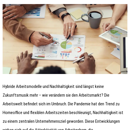
Hybride Arbeitsmodelle und Nachhaltigkeit sind längst keine
Zukunftsmusik mehr – wie verändern sie den Arbeitsmarkt? Die
Arbeitswelt befindet sich im Umbruch. Die Pandemie hat den Trend zu
Homeoffice und flexiblen Arbeitszeiten beschleunigt, Nachhaltigkeit ist
zu einem zentralen Unternehmensziel geworden. Diese Entwicklungen