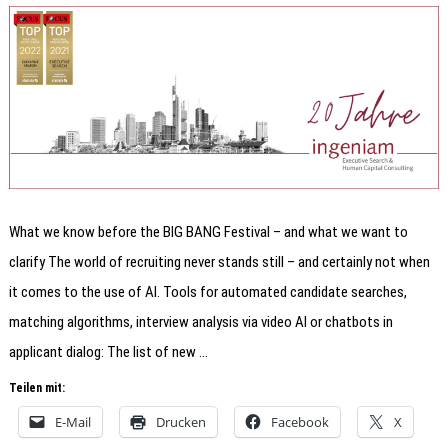
What we know before the BIG BANG Festival – and what we want to
clarify The world of recruiting never stands still – and certainly not when
it comes to the use of AI. Tools for automated candidate searches,
matching algorithms, interview analysis via video AI or chatbots in
applicant dialog: The list of new …
Teilen mit:
E-Mail
Drucken
Facebook
X