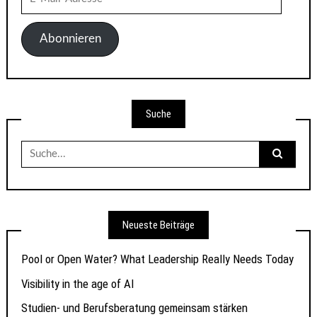
Mail-
Adresse
Abonnieren
Suche
Suche
nach:
Neueste Beiträge
Pool or Open Water? What Leadership Really Needs Today
Visibility in the age of AI
Studien- und Berufsberatung gemeinsam stärken