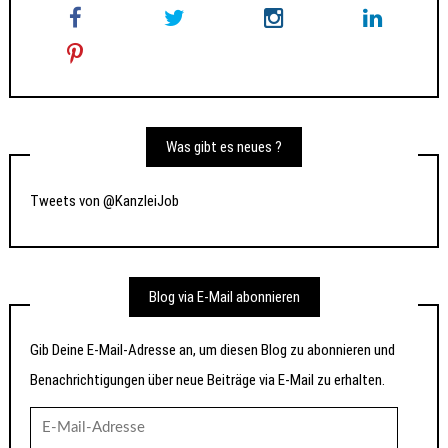
Was gibt es neues ?
Tweets von @KanzleiJob
Blog via E-Mail abonnieren
Gib Deine E-Mail-Adresse an, um diesen Blog zu abonnieren und
Benachrichtigungen über neue Beiträge via E-Mail zu erhalten.
E-