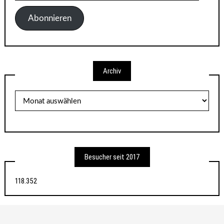
Mail-
Adresse
Abonnieren
Archiv
Archiv
Besucher seit 2017
118.352