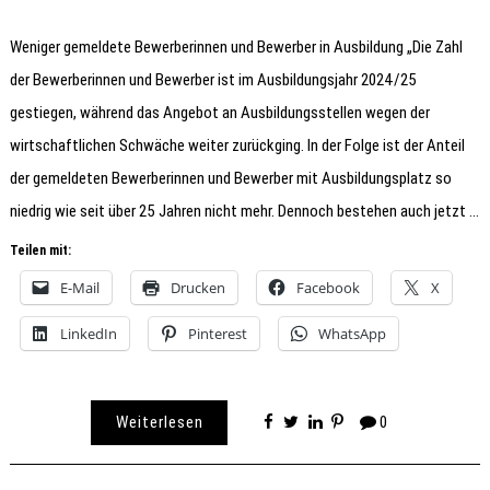
Weniger gemeldete Bewerberinnen und Bewerber in Ausbildung „Die Zahl
der Bewerberinnen und Bewerber ist im Ausbildungsjahr 2024/25
gestiegen, während das Angebot an Ausbildungsstellen wegen der
wirtschaftlichen Schwäche weiter zurückging. In der Folge ist der Anteil
der gemeldeten Bewerberinnen und Bewerber mit Ausbildungsplatz so
niedrig wie seit über 25 Jahren nicht mehr. Dennoch bestehen auch jetzt …
Teilen mit:
E-Mail
Drucken
Facebook
X
LinkedIn
Pinterest
WhatsApp
Weiterlesen
0