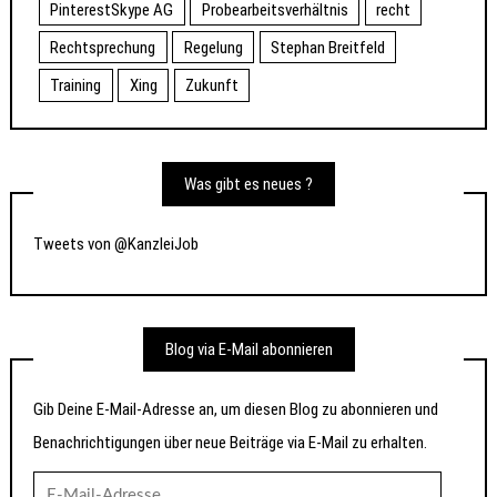
PinterestSkype AG
Probearbeitsverhältnis
recht
Rechtsprechung
Regelung
Stephan Breitfeld
Training
Xing
Zukunft
Was gibt es neues ?
Tweets von @KanzleiJob
Blog via E-Mail abonnieren
Gib Deine E-Mail-Adresse an, um diesen Blog zu abonnieren und
Benachrichtigungen über neue Beiträge via E-Mail zu erhalten.
E-