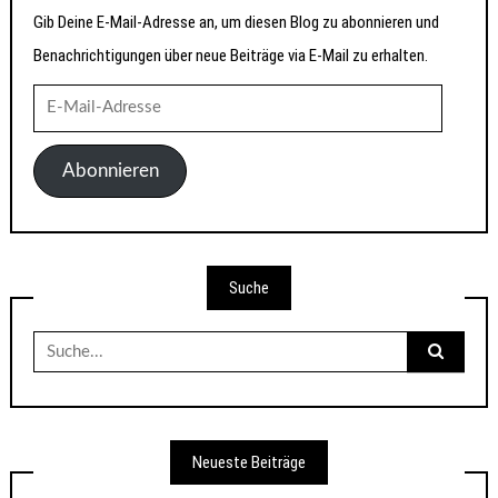
Gib Deine E-Mail-Adresse an, um diesen Blog zu abonnieren und
Benachrichtigungen über neue Beiträge via E-Mail zu erhalten.
E-
Mail-
Adresse
Abonnieren
Suche
Suche
nach:
Neueste Beiträge