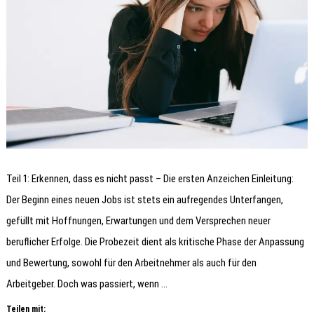
Teil 1: Erkennen, dass es nicht passt – Die ersten Anzeichen Einleitung:
Der Beginn eines neuen Jobs ist stets ein aufregendes Unterfangen,
gefüllt mit Hoffnungen, Erwartungen und dem Versprechen neuer
beruflicher Erfolge. Die Probezeit dient als kritische Phase der Anpassung
und Bewertung, sowohl für den Arbeitnehmer als auch für den
Arbeitgeber. Doch was passiert, wenn …
Teilen mit: