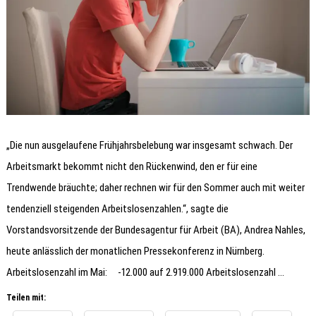
„Die nun ausgelaufene Frühjahrsbelebung war insgesamt schwach. Der
Arbeitsmarkt bekommt nicht den Rückenwind, den er für eine
Trendwende bräuchte; daher rechnen wir für den Sommer auch mit weiter
tendenziell steigenden Arbeitslosenzahlen.“, sagte die
Vorstandsvorsitzende der Bundesagentur für Arbeit (BA), Andrea Nahles,
heute anlässlich der monatlichen Pressekonferenz in Nürnberg.
Arbeitslosenzahl im Mai: -12.000 auf 2.919.000 Arbeitslosenzahl …
Teilen mit: