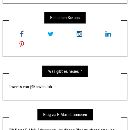
Besuchen Sie uns
Was gibt es neues ?
Tweets von @KanzleiJob
Blog via E-Mail abonnieren