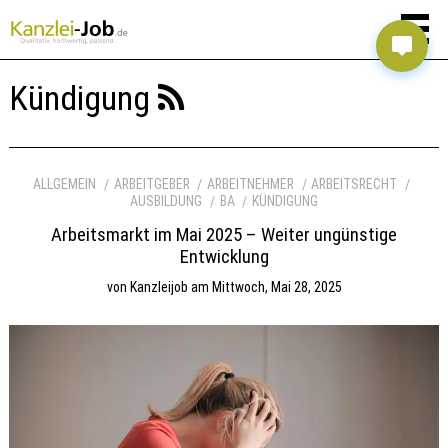
Kündigung
ALLGEMEIN
ARBEITGEBER
ARBEITNEHMER
ARBEITSRECHT
AUSBILDUNG
BA
KÜNDIGUNG
Arbeitsmarkt im Mai 2025 – Weiter ungünstige
Entwicklung
von
Kanzleijob
am
Mittwoch, Mai 28, 2025