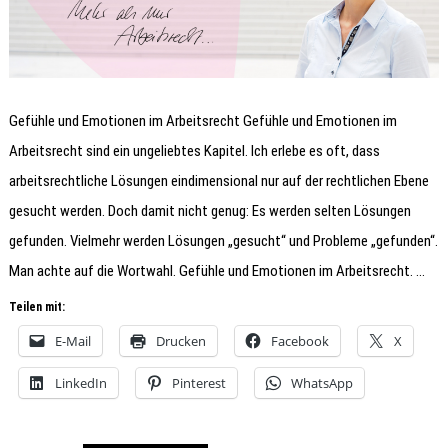
Gefühle und Emotionen im Arbeitsrecht Gefühle und Emotionen im
Arbeitsrecht sind ein ungeliebtes Kapitel. Ich erlebe es oft, dass
arbeitsrechtliche Lösungen eindimensional nur auf der rechtlichen Ebene
gesucht werden. Doch damit nicht genug: Es werden selten Lösungen
gefunden. Vielmehr werden Lösungen „gesucht“ und Probleme „gefunden“.
Man achte auf die Wortwahl. Gefühle und Emotionen im Arbeitsrecht. …
Teilen mit:
E-Mail
Drucken
Facebook
X
LinkedIn
Pinterest
WhatsApp