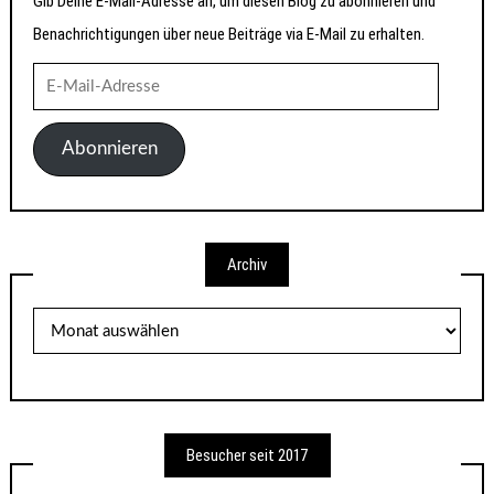
Gib Deine E-Mail-Adresse an, um diesen Blog zu abonnieren und
Benachrichtigungen über neue Beiträge via E-Mail zu erhalten.
E-
Mail-
Adresse
Abonnieren
Archiv
Archiv
Besucher seit 2017