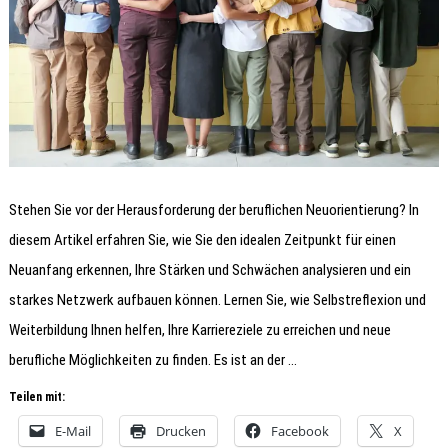
Stehen Sie vor der Herausforderung der beruflichen Neuorientierung? In
diesem Artikel erfahren Sie, wie Sie den idealen Zeitpunkt für einen
Neuanfang erkennen, Ihre Stärken und Schwächen analysieren und ein
starkes Netzwerk aufbauen können. Lernen Sie, wie Selbstreflexion und
Weiterbildung Ihnen helfen, Ihre Karriereziele zu erreichen und neue
berufliche Möglichkeiten zu finden. Es ist an der …
Teilen mit:
E-Mail
Drucken
Facebook
X