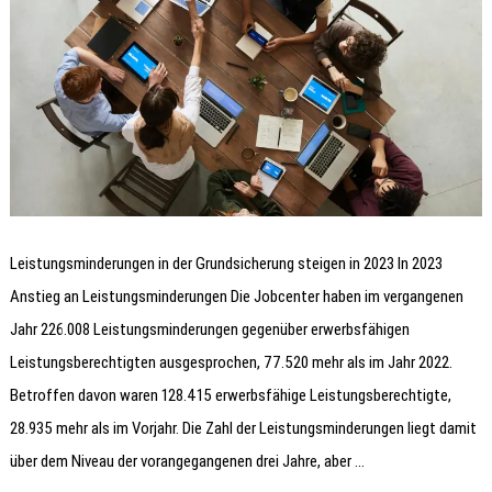
Leistungsminderungen in der Grundsicherung steigen in 2023 In 2023
Anstieg an Leistungsminderungen Die Jobcenter haben im vergangenen
Jahr 226.008 Leistungsminderungen gegenüber erwerbsfähigen
Leistungsberechtigten ausgesprochen, 77.520 mehr als im Jahr 2022.
Betroffen davon waren 128.415 erwerbsfähige Leistungsberechtigte,
28.935 mehr als im Vorjahr. Die Zahl der Leistungsminderungen liegt damit
über dem Niveau der vorangegangenen drei Jahre, aber …