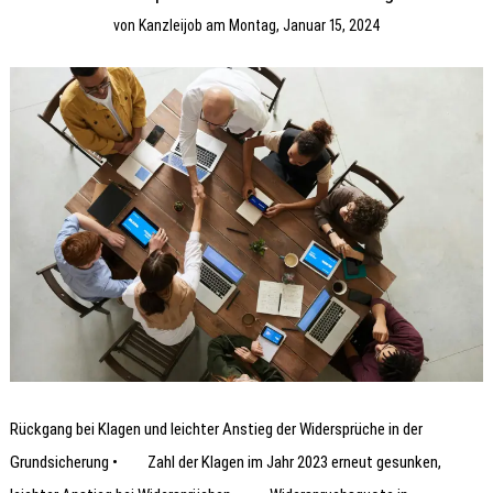
von
Kanzleijob
am
Montag, Januar 15, 2024
Rückgang bei Klagen und leichter Anstieg der Widersprüche in der
Grundsicherung • Zahl der Klagen im Jahr 2023 erneut gesunken,