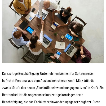
Kurzzeitige Beschäftigung: Unternehmen können für Spitzenzeiten
befristet Personal aus dem Ausland rekrutieren Am 1. März tritt die
zweite Stufe des neuen „Fachkräfteeinwanderungsgesetzes“ in Kraft. Ein
Bestandteil ist die sogenannte kurzzeitige kontingentierte
Beschäftigung, die das Fachkräfteeinwanderungsgesetz ergänzt. Diese