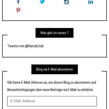
Was gibt es neues ?
Tweets von @KanzleiJob
Blog via E-Mail abonnieren
Gib Deine E-Mail-Adresse an, um diesen Blog zu abonnieren und
Benachrichtigungen über neue Beiträge via E-Mail zu erhalten.
E-
Mail-