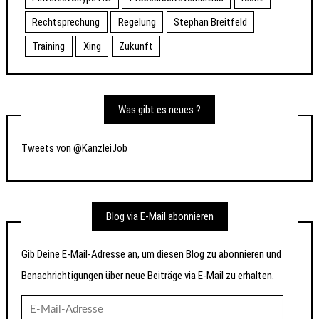
Rechtsprechung
Regelung
Stephan Breitfeld
Training
Xing
Zukunft
Was gibt es neues ?
Tweets von @KanzleiJob
Blog via E-Mail abonnieren
Gib Deine E-Mail-Adresse an, um diesen Blog zu abonnieren und
Benachrichtigungen über neue Beiträge via E-Mail zu erhalten.
E-