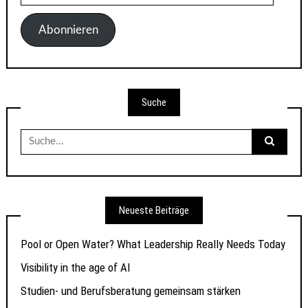
Mail-
Adresse
Abonnieren
Suche
Suche
nach:
Neueste Beiträge
Pool or Open Water? What Leadership Really Needs Today
Visibility in the age of AI
Studien- und Berufsberatung gemeinsam stärken