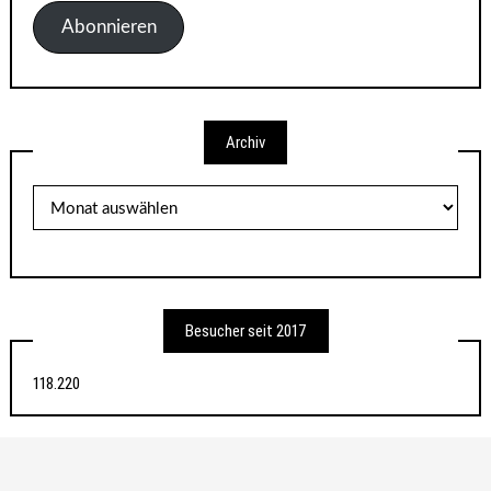
Adresse
Abonnieren
Archiv
Archiv
Besucher seit 2017
118.220