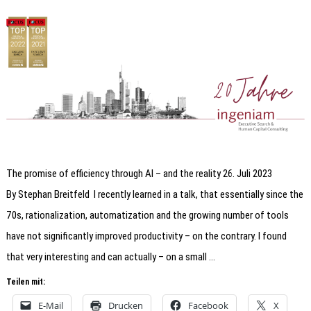
The promise of efficiency through AI – and the reality 26. Juli 2023
By Stephan Breitfeld I recently learned in a talk, that essentially since the
70s, rationalization, automatization and the growing number of tools
have not significantly improved productivity – on the contrary. I found
that very interesting and can actually – on a small …
Teilen mit:
E-Mail
Drucken
Facebook
X