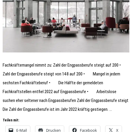
Fachkräftemangel nimmt zu: Zahl der Engpassberufe steigt auf 200 •
Zahl der Engpassberufe steigt von 148 auf 200 • Mangel in jedem
sechsten Fachkräfteberuf • Die Hälfte der gemeldeten
Fachkraftstellen entfiel 2022 auf Engpassberufe • Arbeitslose
suchen eher seltener nach Engpassberufen Zahl der Engpassberufe steigt
Die Zahl der Engpassberufe ist im Jahr 2022 kräftig gestiegen. …
Teilen mit:
E-Mail
Drucken
Facebook
X