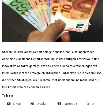
Stellen Sie sich vor, Ihr Gehalt spiegelt endlich Ihre Leistungen wider –
ohne eine klassische Gehaltserhöhung. In der heutigen Arbeitswelt sind
innovative Ansätze gefragt, um das Thema Gehaltsverhandlungen mit
Ihrem Vorgesetzten erfolgreich anzugehen. Entdecken Sie in diesem Blog
die besten Strategien, wie Sie Ihren Chef überzeugen und mehr Geld für
Ihre Arbeit erhalten können. Lassen …
Teilen mit:
E-Mail
Drucken
Facebook
X