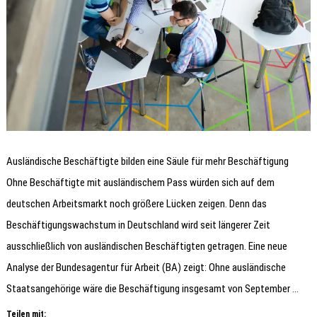
Ausländische Beschäftigte bilden eine Säule für mehr Beschäftigung
Ohne Beschäftigte mit ausländischem Pass würden sich auf dem
deutschen Arbeitsmarkt noch größere Lücken zeigen. Denn das
Beschäftigungswachstum in Deutschland wird seit längerer Zeit
ausschließlich von ausländischen Beschäftigten getragen. Eine neue
Analyse der Bundesagentur für Arbeit (BA) zeigt: Ohne ausländische
Staatsangehörige wäre die Beschäftigung insgesamt von September …
Teilen mit: