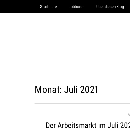
Startseite
Jobbörse
Über diesen Blog
Monat:
Juli 2021
A
Der Arbeitsmarkt im Juli 20