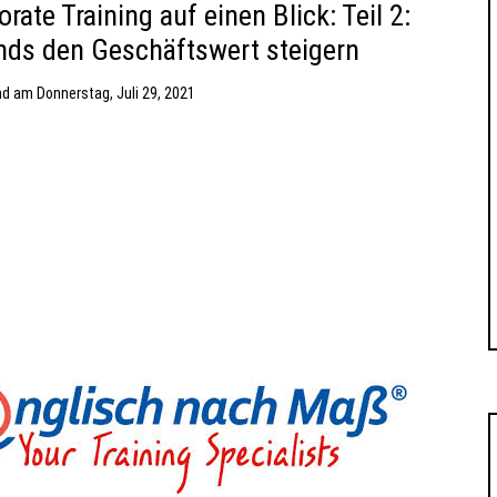
ate Training auf einen Blick: Teil 2:
ends den Geschäftswert steigern
nd
am
Donnerstag, Juli 29, 2021