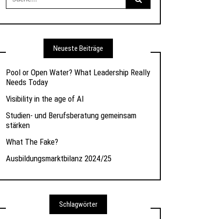
nach:
Neueste Beiträge
Pool or Open Water? What Leadership Really
Needs Today
Visibility in the age of AI
Studien- und Berufsberatung gemeinsam
stärken
What The Fake?
Ausbildungsmarktbilanz 2024/25
Schlagwörter