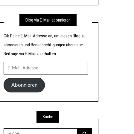
Blog via E-Mail abonnieren
Gib Deine E-Mail-Adresse an, um diesen Blog zu
abonnieren und Benachrichtigungen über neue
Beiträge via E-Mail zu erhalten.
E-
Mail-
Adresse
Abonnieren
Suche
Suche