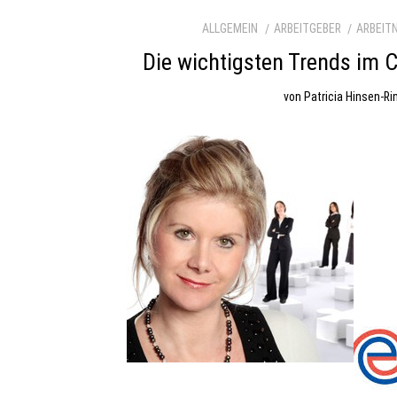
ALLGEMEIN
ARBEITGEBER
ARBEIT
Die wichtigsten Trends im C
von
Patricia Hinsen-Ri