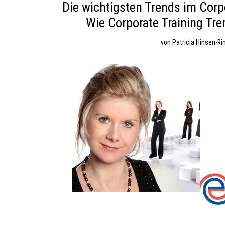
Die wichtigsten Trends im Corpor
Wie Corporate Training Tr
von
Patricia Hinsen-Ri