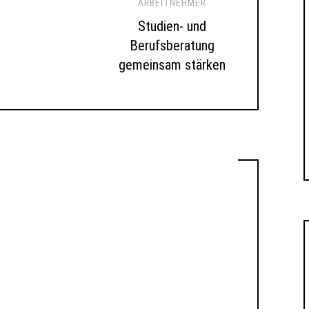
ARBEITNEHMER
Studien- und
Berufsberatung
gemeinsam stärken