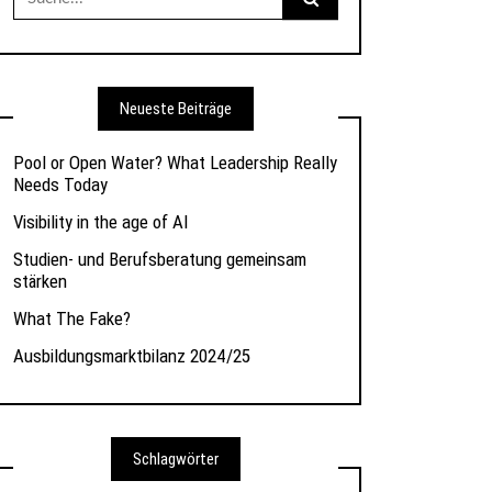
nach:
Neueste Beiträge
Pool or Open Water? What Leadership Really
Needs Today
Visibility in the age of AI
Studien- und Berufsberatung gemeinsam
stärken
What The Fake?
Ausbildungsmarktbilanz 2024/25
Schlagwörter