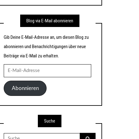
Blog via E-Mail abonnieren
Gib Deine E-Mail-Adresse an, um diesen Blog zu
abonnieren und Benachrichtigungen über neue
Beiträge via E-Mail zu erhalten.
E-
Mail-
Adresse
Abonnieren
Suche
Suche