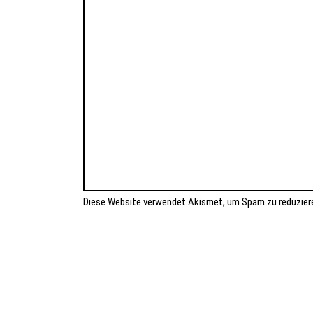
Diese Website verwendet Akismet, um Spam zu reduzier