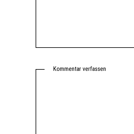
Kommentar verfassen