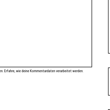
en.
Erfahre, wie deine Kommentardaten verarbeitet werden.