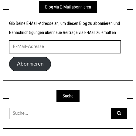
Blog via E-Mail abonnieren
Gib Deine E-Mail-Adresse an, um diesen Blog zu abonnieren und
Benachrichtigungen über neue Beiträge via E-Mail zu erhalten.
E-
Mail-
Adresse
Abonnieren
Suche
Suche
nach: