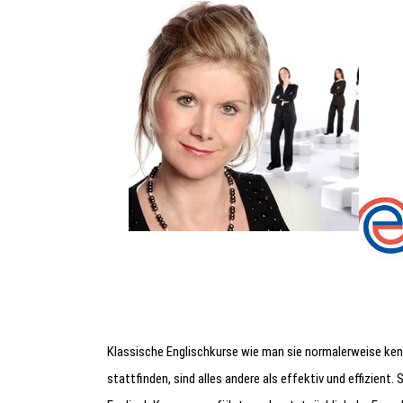
Klassische Englischkurse wie man sie normalerweise ken
stattfinden, sind alles andere als effektiv und effizient.