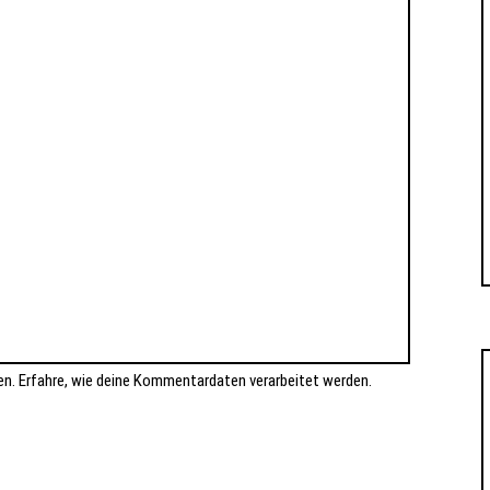
en.
Erfahre, wie deine Kommentardaten verarbeitet werden.