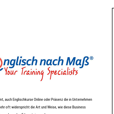
nt, auch Englischkurse Online oder Präsenz die in Unternehmen
 Sehr oft widerspricht die Art und Weise, wie diese Business