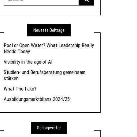
nach:
Neueste Beiträge
Pool or Open Water? What Leadership Really
Needs Today
Visibility in the age of AI
Studien- und Berufsberatung gemeinsam
stärken
What The Fake?
Ausbildungsmarktbilanz 2024/25
Schlagwörter