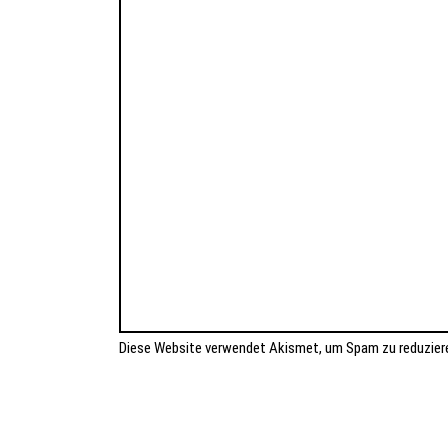
Diese Website verwendet Akismet, um Spam zu reduzier