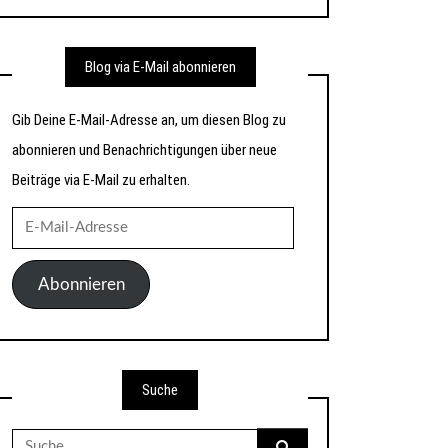
Blog via E-Mail abonnieren
Gib Deine E-Mail-Adresse an, um diesen Blog zu
abonnieren und Benachrichtigungen über neue
Beiträge via E-Mail zu erhalten.
E-
Mail-
Adresse
Abonnieren
Suche
Suche