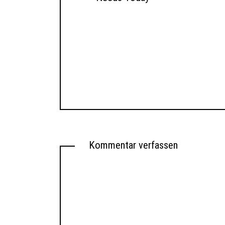
Kommentar verfassen