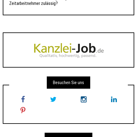
Zeitarbeitnehmer zulässig?
Besuchen Sie uns