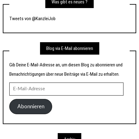
Was gibt es neues ?
Tweets von @KanzleiJob
Blog via E-Mail abonnieren
Gib Deine E-Mail-Adresse an, um diesen Blog zu abonnieren und
Benachrichtigungen über neue Beiträge via E-Mail zu erhalten.
E-
Mail-
Adresse
Abonnieren