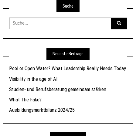
Suche
Suche
nach:
Neueste Beiträge
Pool or Open Water? What Leadership Really Needs Today
Visibility in the age of AI
Studien- und Berufsberatung gemeinsam stärken
What The Fake?
Ausbildungsmarktbilanz 2024/25