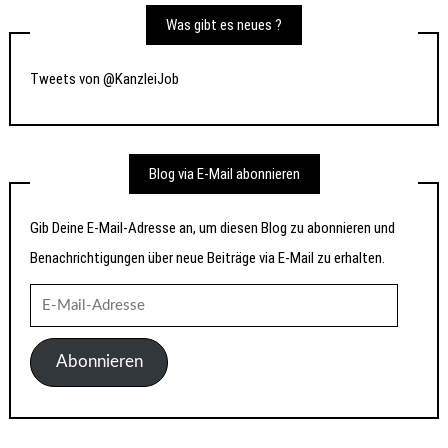
Was gibt es neues ?
Tweets von @KanzleiJob
Blog via E-Mail abonnieren
Gib Deine E-Mail-Adresse an, um diesen Blog zu abonnieren und
Benachrichtigungen über neue Beiträge via E-Mail zu erhalten.
E-
Mail-
Adresse
Abonnieren