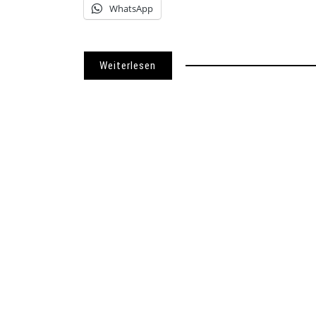
WhatsApp
Weiterlesen