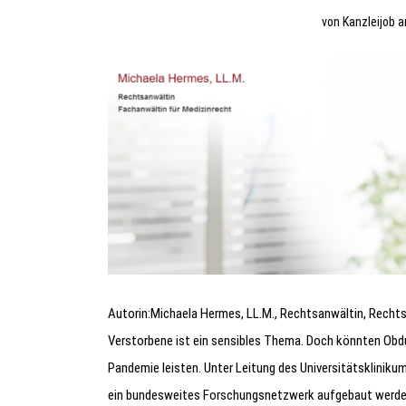
von
Kanzleijob
Autorin:Michaela Hermes, LL.M., Rechtsanwältin, Rechts
Verstorbene ist ein sensibles Thema. Doch könnten Obdu
Pandemie leisten. Unter Leitung des Universitätsklinik
ein bundesweites Forschungsnetzwerk aufgebaut werde