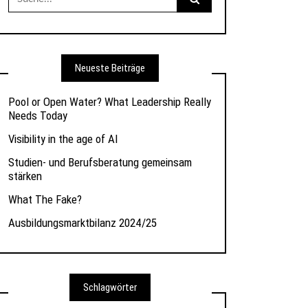
nach:
Neueste Beiträge
Pool or Open Water? What Leadership Really
Needs Today
Visibility in the age of AI
Studien- und Berufsberatung gemeinsam
stärken
What The Fake?
Ausbildungsmarktbilanz 2024/25
Schlagwörter