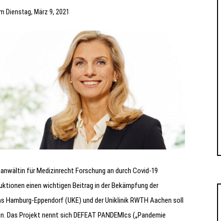
am
Dienstag, März 9, 2021
anwältin für Medizinrecht Forschung an durch Covid-19
ktionen einen wichtigen Beitrag in der Bekämpfung der
ums Hamburg-Eppendorf (UKE) und der Uniklinik RWTH Aachen soll
n. Das Projekt nennt sich DEFEAT PANDEMIcs („Pandemie