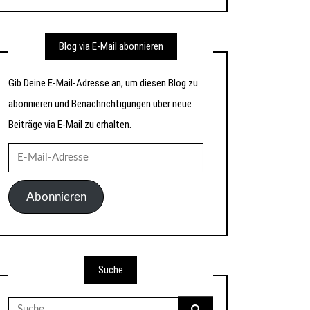
Blog via E-Mail abonnieren
Gib Deine E-Mail-Adresse an, um diesen Blog zu
abonnieren und Benachrichtigungen über neue
Beiträge via E-Mail zu erhalten.
E-
Mail-
Adresse
Abonnieren
Suche
Suche