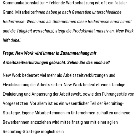
Kommunikationskultur – fehlende Wertschätzung ist oft ein fataler
Grund. Mitarbeiter
innen haben je nach Generation unterschiedliche
Bedürfnisse. Wenn man als Unternehmen diese Bedürfnisse ernst nimmt
und die Tätigkeit wertschätzt, steigt die Produktivität massiv an. New Work
hilft dabei.
Frage: New Work wird immer in Zusammenhang mit
Arbeitszeitverkürzungen gebracht. Sehen Sie das auch so?
New Work bedeutet viel mehr als Arbeitszeitverkürzungen und
Flexibilisierung der Arbeitszeiten. New Work bedeutet eine ständige
Evaluierung und Anpassung der Arbeitswelt, sowie des Führungsstils von
Vorgesetzten. Vor allem ist es ein wesentlicher Teil der Recruiting-
Strategie. Eigene Mitarbeiterinnen im Unternehmen zu halten und neue
Bewerberinnen anzuziehen wird mittelfristig nur mit einer agilen
Recruiting-Strategie möglich sein.