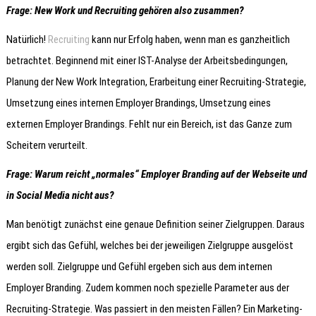
Frage: New Work und Recruiting gehören also zusammen?
Natürlich!
Recruiting
kann nur Erfolg haben, wenn man es ganzheitlich
betrachtet. Beginnend mit einer IST-Analyse der Arbeitsbedingungen,
Planung der New Work Integration, Erarbeitung einer Recruiting-Strategie,
Umsetzung eines internen Employer Brandings, Umsetzung eines
externen Employer Brandings. Fehlt nur ein Bereich, ist das Ganze zum
Scheitern verurteilt.
Frage: Warum reicht „normales“ Employer Branding auf der Webseite und
in Social Media nicht aus?
Man benötigt zunächst eine genaue Definition seiner Zielgruppen. Daraus
ergibt sich das Gefühl, welches bei der jeweiligen Zielgruppe ausgelöst
werden soll. Zielgruppe und Gefühl ergeben sich aus dem internen
Employer Branding. Zudem kommen noch spezielle Parameter aus der
Recruiting-Strategie. Was passiert in den meisten Fällen? Ein Marketing-