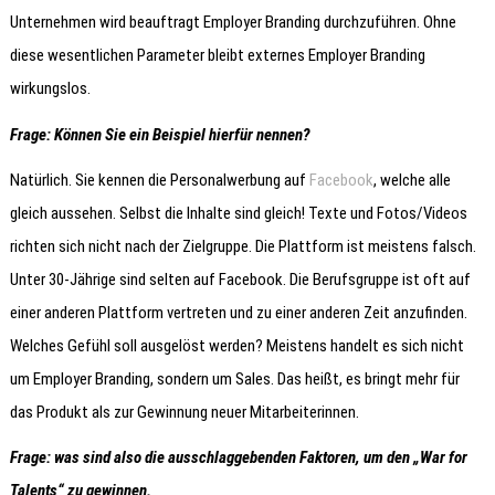
Unternehmen wird beauftragt Employer Branding durchzuführen. Ohne
diese wesentlichen Parameter bleibt externes Employer Branding
wirkungslos.
Frage: Können Sie ein Beispiel hierfür nennen?
Natürlich. Sie kennen die Personalwerbung auf
Facebook
, welche alle
gleich aussehen. Selbst die Inhalte sind gleich! Texte und Fotos/Videos
richten sich nicht nach der Zielgruppe. Die Plattform ist meistens falsch.
Unter 30-Jährige sind selten auf Facebook. Die Berufsgruppe ist oft auf
einer anderen Plattform vertreten und zu einer anderen Zeit anzufinden.
Welches Gefühl soll ausgelöst werden? Meistens handelt es sich nicht
um Employer Branding, sondern um Sales. Das heißt, es bringt mehr für
das Produkt als zur Gewinnung neuer Mitarbeiterinnen.
Frage: was sind also die ausschlaggebenden Faktoren, um den „War for
Talents“ zu gewinnen.