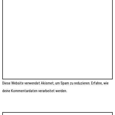
Diese Website verwendet Akismet, um Spam zu reduzieren.
Erfahre, wie
deine Kommentardaten verarbeitet werden.