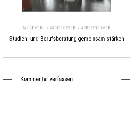
ALLGEMEIN
ARBEITGEBER
ARBEITNEHMER
Studien- und Berufsberatung gemeinsam stärken
Kommentar verfassen