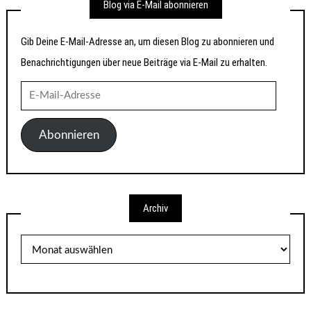
Blog via E-Mail abonnieren
Gib Deine E-Mail-Adresse an, um diesen Blog zu abonnieren und
Benachrichtigungen über neue Beiträge via E-Mail zu erhalten.
E-
Mail-
Adresse
Abonnieren
Archiv
Archiv