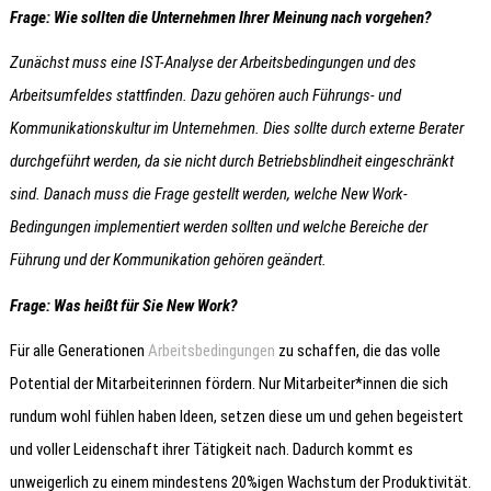
Frage: Wie sollten die Unternehmen Ihrer Meinung nach vorgehen?
Zunächst muss eine IST-Analyse der Arbeitsbedingungen und des
Arbeitsumfeldes stattfinden. Dazu gehören auch Führungs- und
Kommunikationskultur im Unternehmen. Dies sollte durch externe Berater
durchgeführt werden, da sie nicht durch Betriebsblindheit eingeschränkt
sind. Danach muss die Frage gestellt werden, welche New Work-
Bedingungen implementiert werden sollten und welche Bereiche der
Führung und der Kommunikation gehören geändert.
Frage: Was heißt für Sie New Work?
Für alle Generationen
Arbeitsbedingungen
zu schaffen, die das volle
Potential der Mitarbeiterinnen fördern. Nur Mitarbeiter*innen die sich
rundum wohl fühlen haben Ideen, setzen diese um und gehen begeistert
und voller Leidenschaft ihrer Tätigkeit nach. Dadurch kommt es
unweigerlich zu einem mindestens 20%igen Wachstum der Produktivität.