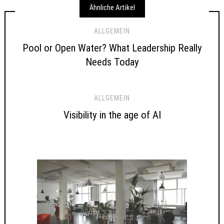
Ähnliche Artikel
ALLGEMEIN
Pool or Open Water? What Leadership Really
Needs Today
ALLGEMEIN
Visibility in the age of AI