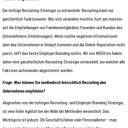
Die richtige Recruiting-Strategie zu entwickeln. Recruiting kann nur
ganzheitlich funktionieren. Wer sich verändern möchte, hört am meisten
auf die Empfehlungen von Familienmitgliedern, Freunden und Kunden des
Unternehmens (Höhrensagen). Wenn solche negativen Informationen
über das Unternehmen in Umlauf kommen und die Online-Reputation nicht
passt, hilft das beste Employer Branding nichts. Wir von WOOfors haben
daher eine ganzheitlichen Recruiting-Strategie entwickelt, bei welcher alle
Faktoren aufeinander abgestimmt werden.
Frage: Was können Sie methodisch hinsichtlich Recruiting den
Unternehmen empfehlen?
Abgesehen von der richtigen Recruiting- und Employer Branding Strategie,
ist eine hohe Agilität bei der Wahl der Methoden wesentlich. Das
Wichtigste ist jedoch: Ob Geschäftsführer oder Personalleiter – man