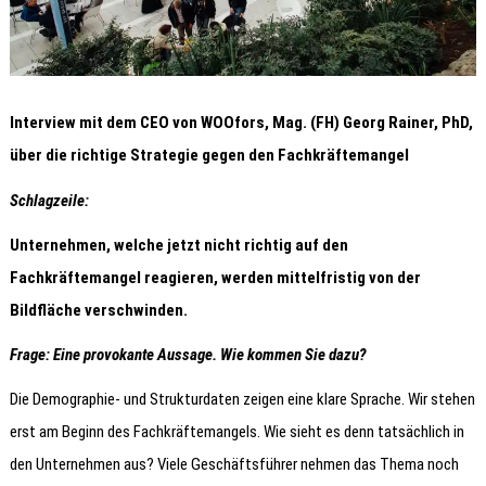
Interview mit dem CEO von WOOfors, Mag. (FH) Georg Rainer, PhD,
über die richtige Strategie gegen den Fachkräftemangel
Schlagzeile:
Unternehmen, welche jetzt nicht richtig auf den
Fachkräftemangel reagieren, werden mittelfristig von der
Bildfläche verschwinden.
Frage: Eine provokante Aussage. Wie kommen Sie dazu?
Die Demographie- und Strukturdaten zeigen eine klare Sprache. Wir stehen
erst am Beginn des Fachkräftemangels. Wie sieht es denn tatsächlich in
den Unternehmen aus? Viele Geschäftsführer nehmen das Thema noch