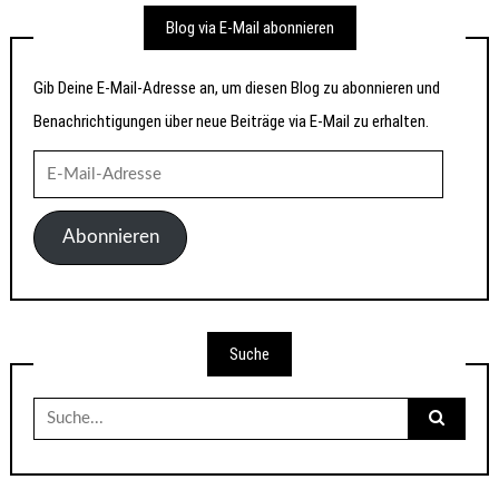
Blog via E-Mail abonnieren
Gib Deine E-Mail-Adresse an, um diesen Blog zu abonnieren und
Benachrichtigungen über neue Beiträge via E-Mail zu erhalten.
E-
Mail-
Adresse
Abonnieren
Suche
Suche
nach: