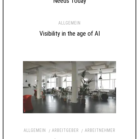
Needs Today
ALLGEMEIN
Visibility in the age of AI
ALLGEMEIN
ARBEITGEBER
ARBEITNEHMER