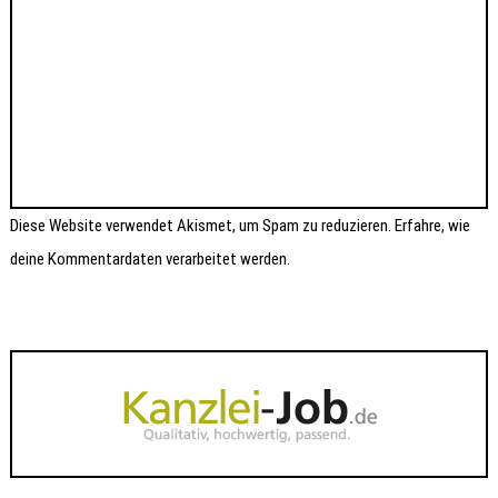
Diese Website verwendet Akismet, um Spam zu reduzieren.
Erfahre, wie
deine Kommentardaten verarbeitet werden.