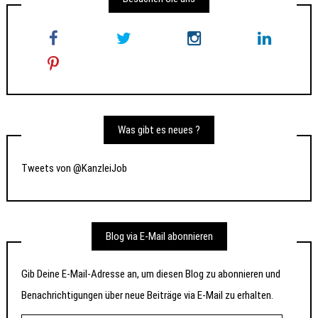
Was gibt es neues ?
Tweets von @KanzleiJob
Blog via E-Mail abonnieren
Gib Deine E-Mail-Adresse an, um diesen Blog zu abonnieren und
Benachrichtigungen über neue Beiträge via E-Mail zu erhalten.