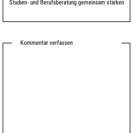
Studien- und Berufsberatung gemeinsam stärken
Kommentar verfassen