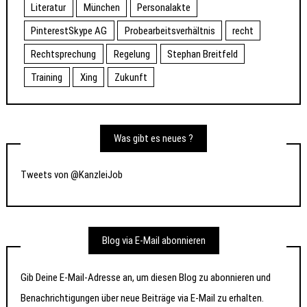
Literatur
München
Personalakte
PinterestSkype AG
Probearbeitsverhältnis
recht
Rechtsprechung
Regelung
Stephan Breitfeld
Training
Xing
Zukunft
Was gibt es neues ?
Tweets von @KanzleiJob
Blog via E-Mail abonnieren
Gib Deine E-Mail-Adresse an, um diesen Blog zu abonnieren und
Benachrichtigungen über neue Beiträge via E-Mail zu erhalten.