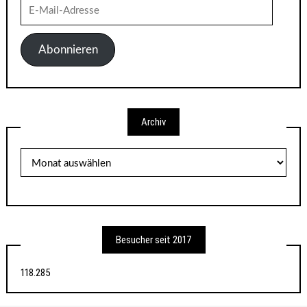
E-
Mail-
Adresse
Abonnieren
Archiv
Archiv
Besucher seit 2017
118.285