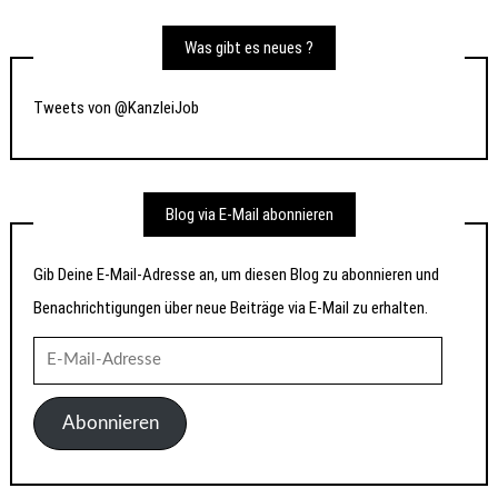
Was gibt es neues ?
Tweets von @KanzleiJob
Blog via E-Mail abonnieren
Gib Deine E-Mail-Adresse an, um diesen Blog zu abonnieren und
Benachrichtigungen über neue Beiträge via E-Mail zu erhalten.
E-
Mail-
Adresse
Abonnieren