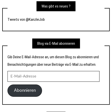
Was gibt es neues ?
Tweets von @KanzleiJob
Blog via E-Mail abonnieren
Gib Deine E-Mail-Adresse an, um diesen Blog zu abonnieren und
Benachrichtigungen über neue Beiträge via E-Mail zu erhalten.
E-
Mail-
Adresse
Abonnieren