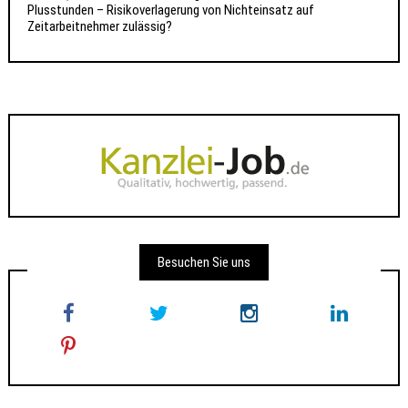
Plusstunden – Risikoverlagerung von Nichteinsatz auf
Zeitarbeitnehmer zulässig?
Besuchen Sie uns