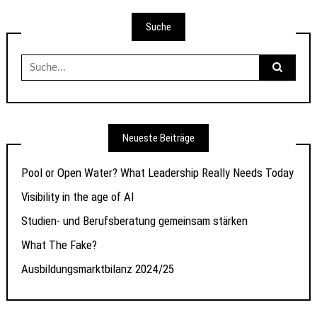
Suche
Suche
nach:
Neueste Beiträge
Pool or Open Water? What Leadership Really Needs Today
Visibility in the age of AI
Studien- und Berufsberatung gemeinsam stärken
What The Fake?
Ausbildungsmarktbilanz 2024/25