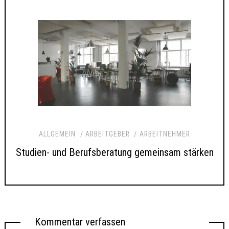
ALLGEMEIN
ARBEITGEBER
ARBEITNEHMER
Studien- und Berufsberatung gemeinsam stärken
Kommentar verfassen