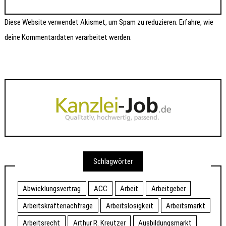
Diese Website verwendet Akismet, um Spam zu reduzieren.
Erfahre, wie
deine Kommentardaten verarbeitet werden.
Schlagwörter
Abwicklungsvertrag
ACC
Arbeit
Arbeitgeber
Arbeitskräftenachfrage
Arbeitslosigkeit
Arbeitsmarkt
Arbeitsrecht
Arthur R. Kreutzer
Ausbildungsmarkt