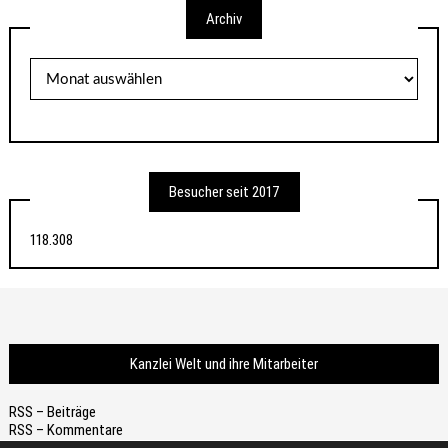
Archiv
Archiv
Besucher seit 2017
118.308
Kanzlei Welt und ihre Mitarbeiter
RSS – Beiträge
RSS – Kommentare