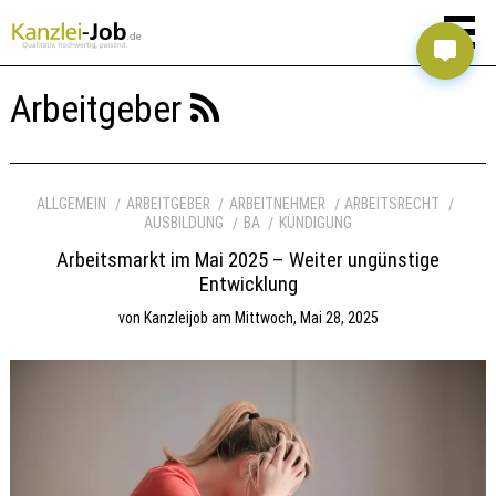
Arbeitgeber
ALLGEMEIN
ARBEITGEBER
ARBEITNEHMER
ARBEITSRECHT
AUSBILDUNG
BA
KÜNDIGUNG
Arbeitsmarkt im Mai 2025 – Weiter ungünstige
Entwicklung
von
Kanzleijob
am
Mittwoch, Mai 28, 2025