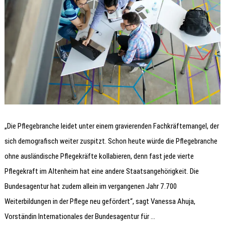
„Die Pflegebranche leidet unter einem gravierenden Fachkräftemangel, der
sich demografisch weiter zuspitzt. Schon heute würde die Pflegebranche
ohne ausländische Pflegekräfte kollabieren, denn fast jede vierte
Pflegekraft im Altenheim hat eine andere Staatsangehörigkeit. Die
Bundesagentur hat zudem allein im vergangenen Jahr 7.700
Weiterbildungen in der Pflege neu gefördert“, sagt Vanessa Ahuja,
Vorständin Internationales der Bundesagentur für …