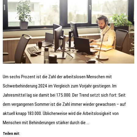
Um sechs Prozent ist die Zahl der arbeitslosen Menschen mit
Schwerbehinderung 2024 im Vergleich zum Vorjahr gestiegen. Im
Jahresmittel lag sie damit bei 175.000. Der Trend setzt sich fort: Seit
dem vergangenen Sommer ist die Zahl immer wieder gewachsen – auf
aktuell knapp 183.000. Üblicherweise wird die Arbeitslosigkeit von
Menschen mit Behinderungen stärker durch die …
Teilen mit: