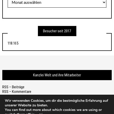
Besucher seit 2017
118.165
Kanzlei Welt und ihre Mitarbeiter
RSS – Beiträge
RSS – Kommentare
Wir verwenden Cookies, um dir die bestmögliche Erfahrung auf
unserer Website zu bieten.
You can find out more about which cookies we are using or