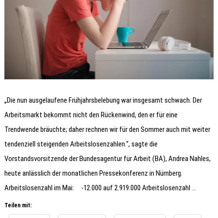
„Die nun ausgelaufene Frühjahrsbelebung war insgesamt schwach. Der
Arbeitsmarkt bekommt nicht den Rückenwind, den er für eine
Trendwende bräuchte; daher rechnen wir für den Sommer auch mit weiter
tendenziell steigenden Arbeitslosenzahlen.“, sagte die
Vorstandsvorsitzende der Bundesagentur für Arbeit (BA), Andrea Nahles,
heute anlässlich der monatlichen Pressekonferenz in Nürnberg.
Arbeitslosenzahl im Mai: -12.000 auf 2.919.000 Arbeitslosenzahl …
Teilen mit: