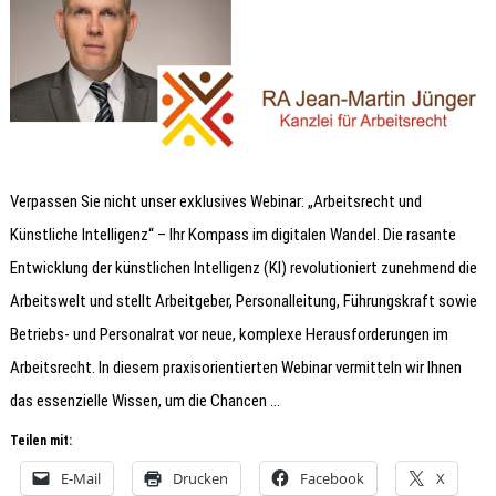
Verpassen Sie nicht unser exklusives Webinar: „Arbeitsrecht und
Künstliche Intelligenz“ – Ihr Kompass im digitalen Wandel. Die rasante
Entwicklung der künstlichen Intelligenz (KI) revolutioniert zunehmend die
Arbeitswelt und stellt Arbeitgeber, Personalleitung, Führungskraft sowie
Betriebs- und Personalrat vor neue, komplexe Herausforderungen im
Arbeitsrecht. In diesem praxisorientierten Webinar vermitteln wir Ihnen
das essenzielle Wissen, um die Chancen …
Teilen mit:
E-Mail
Drucken
Facebook
X