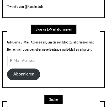
Tweets von @KanzleiJob
Blog via E-Mail abonnieren
Gib Deine E-Mail-Adresse an, um diesen Blog zu abonnieren und
Benachrichtigungen über neue Beiträge via E-Mail zu erhalten.
E-
Mail-
Adresse
Abonnieren
Suche