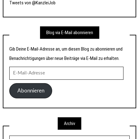
Tweets von @KanzleiJob
Blog via E-Mail abonnieren
Gib Deine E-Mail-Adresse an, um diesen Blog zu abonnieren und
Benachrichtigungen über neue Beiträge via E-Mail zu erhalten.
E-
Mail-
Adresse
Abonnieren
Archiv
Archiv