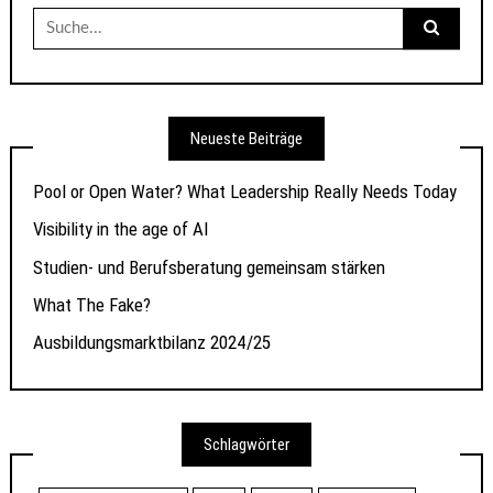
Suche
nach:
Neueste Beiträge
Pool or Open Water? What Leadership Really Needs Today
Visibility in the age of AI
Studien- und Berufsberatung gemeinsam stärken
What The Fake?
Ausbildungsmarktbilanz 2024/25
Schlagwörter