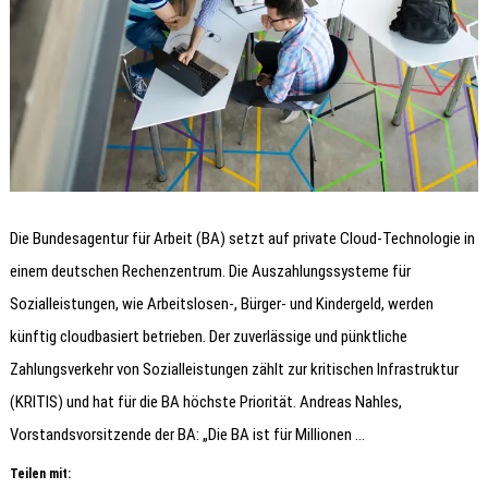
Die Bundesagentur für Arbeit (BA) setzt auf private Cloud-Technologie in
einem deutschen Rechenzentrum. Die Auszahlungssysteme für
Sozialleistungen, wie Arbeitslosen-, Bürger- und Kindergeld, werden
künftig cloudbasiert betrieben. Der zuverlässige und pünktliche
Zahlungsverkehr von Sozialleistungen zählt zur kritischen Infrastruktur
(KRITIS) und hat für die BA höchste Priorität. Andreas Nahles,
Vorstandsvorsitzende der BA: „Die BA ist für Millionen …
Teilen mit: