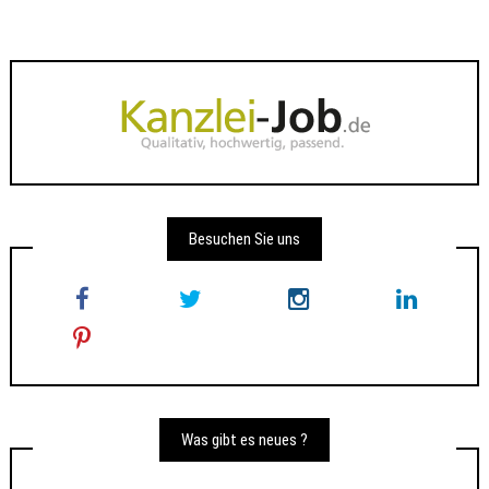
Besuchen Sie uns
Was gibt es neues ?