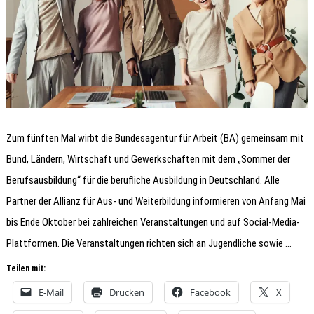
Zum fünften Mal wirbt die Bundesagentur für Arbeit (BA) gemeinsam mit
Bund, Ländern, Wirtschaft und Gewerkschaften mit dem „Sommer der
Berufsausbildung“ für die berufliche Ausbildung in Deutschland. Alle
Partner der Allianz für Aus- und Weiterbildung informieren von Anfang Mai
bis Ende Oktober bei zahlreichen Veranstaltungen und auf Social-Media-
Plattformen. Die Veranstaltungen richten sich an Jugendliche sowie …
Teilen mit:
E-Mail
Drucken
Facebook
X