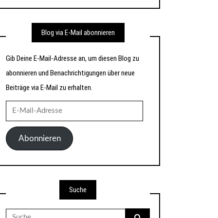
Blog via E-Mail abonnieren
Gib Deine E-Mail-Adresse an, um diesen Blog zu
abonnieren und Benachrichtigungen über neue
Beiträge via E-Mail zu erhalten.
E-
Mail-
Adresse
Abonnieren
Suche
Suche