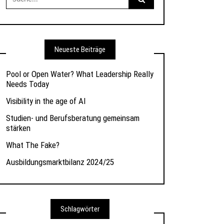
nach:
Neueste Beiträge
Pool or Open Water? What Leadership Really
Needs Today
Visibility in the age of AI
Studien- und Berufsberatung gemeinsam
stärken
What The Fake?
Ausbildungsmarktbilanz 2024/25
Schlagwörter