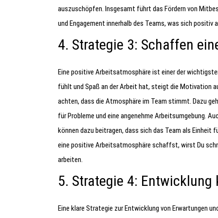
auszuschöpfen. Insgesamt führt das Fördern von Mitb
und Engagement innerhalb des Teams, was sich positiv a
4. Strategie 3: Schaffen ei
Eine positive Arbeitsatmosphäre ist einer der wichtigst
fühlt und Spaß an der Arbeit hat, steigt die Motivation 
achten, dass die Atmosphäre im Team stimmt. Dazu gehö
für Probleme und eine angenehme Arbeitsumgebung. Au
können dazu beitragen, dass sich das Team als Einheit f
eine positive Arbeitsatmosphäre schaffst, wirst Du schn
arbeiten.
5. Strategie 4: Entwicklung
Eine klare Strategie zur Entwicklung von Erwartungen und 