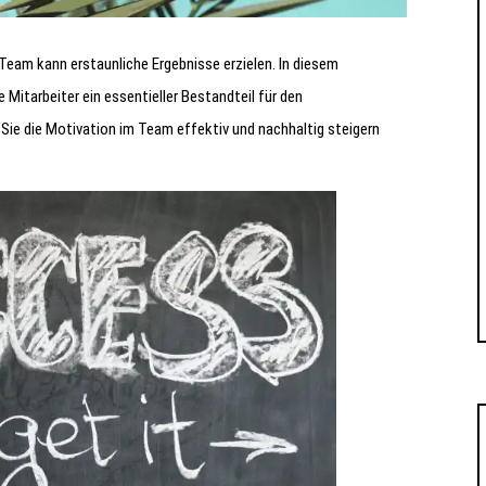
 Team kann erstaunliche Ergebnisse erzielen. In diesem
 Mitarbeiter ein essentieller Bestandteil für den
Sie die Motivation im Team effektiv und nachhaltig steigern