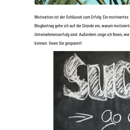
Motivation ist der Schlüssel zum Erfolg: Ein motiviertes
Blogbeitrag gehe ich auf die Gründe ein, warum motivierte
Unternehmenserfolg sind. Außerdem zeige ich Ihnen, wie 
können. Seien Sie gespannt!