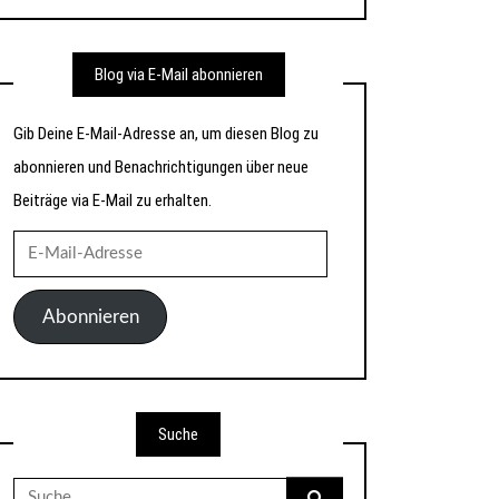
Blog via E-Mail abonnieren
Gib Deine E-Mail-Adresse an, um diesen Blog zu
abonnieren und Benachrichtigungen über neue
Beiträge via E-Mail zu erhalten.
E-
Mail-
Adresse
Abonnieren
Suche
Suche