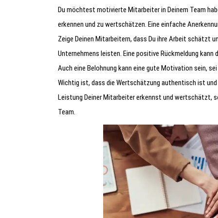
Du möchtest motivierte Mitarbeiter in Deinem Team haben
erkennen und zu wertschätzen. Eine einfache Anerkennu
Zeige Deinen Mitarbeitern, dass Du ihre Arbeit schätzt u
Unternehmens leisten. Eine positive Rückmeldung kann 
Auch eine Belohnung kann eine gute Motivation sein, sei
Wichtig ist, dass die Wertschätzung authentisch ist und
Leistung Deiner Mitarbeiter erkennst und wertschätzt, s
Team.