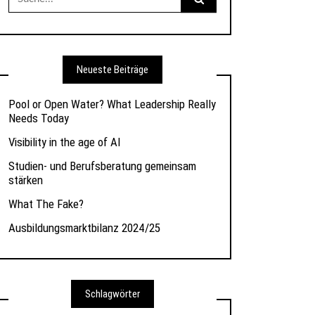
nach:
Neueste Beiträge
Pool or Open Water? What Leadership Really
Needs Today
Visibility in the age of AI
Studien- und Berufsberatung gemeinsam
stärken
What The Fake?
Ausbildungsmarktbilanz 2024/25
Schlagwörter