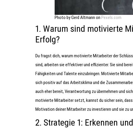
Photo by Gerd Altmann on
Pexels.com
1. Warum sind motivierte Mi
Erfolg?
Du fragst dich, warum motivierte Mitarbeiter der Schlüs
sind, arbeiten sie effektiver und effizienter. Sie sind be
Fähigkeiten und Talente einzubringen. Motivierte Mitarbei
sich positiv auf das Arbeitsklima und die Zusammenarbei
auch eher bereit, Verantwortung zu übernehmen und sich
motivierte Mitarbeiter setzt, kannst du sicher sein, dass 
Motivation deiner Mitarbeiter zu investieren und sie zu u
2. Strategie 1: Erkennen u