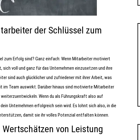
tarbeiter der Schlüssel zum
sel zum Erfolg sind? Ganz einfach: Wenn Mitarbeiter motiviert
reit, sich voll und ganz für das Unternehmen einzusetzen und ihre
ter sind auch glücklicher und zufriedener mit ihrer Arbeit, was
t im Team auswirkt. Darüber hinaus sind motivierte Mitarbeiter
 weiterzuentwickeln. Wenn du als Führungskraft also auf
dein Unternehmen erfolgreich sein wird. Es lohnt sich also, in die
nterstützen, damit sie ihr volles Potenzial entfalten können.
nd Wertschätzen von Leistung