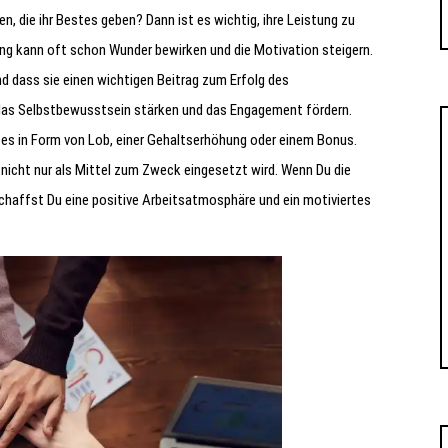
, die ihr Bestes geben? Dann ist es wichtig, ihre Leistung zu
ng kann oft schon Wunder bewirken und die Motivation steigern.
nd dass sie einen wichtigen Beitrag zum Erfolg des
das Selbstbewusstsein stärken und das Engagement fördern.
 es in Form von Lob, einer Gehaltserhöhung oder einem Bonus.
 nicht nur als Mittel zum Zweck eingesetzt wird. Wenn Du die
chaffst Du eine positive Arbeitsatmosphäre und ein motiviertes