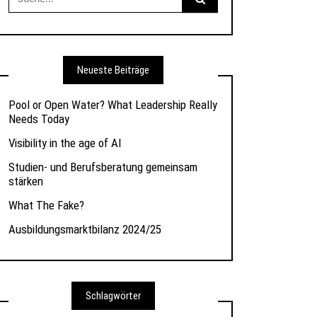
nach:
Neueste Beiträge
Pool or Open Water? What Leadership Really
Needs Today
Visibility in the age of AI
Studien- und Berufsberatung gemeinsam
stärken
What The Fake?
Ausbildungsmarktbilanz 2024/25
Schlagwörter