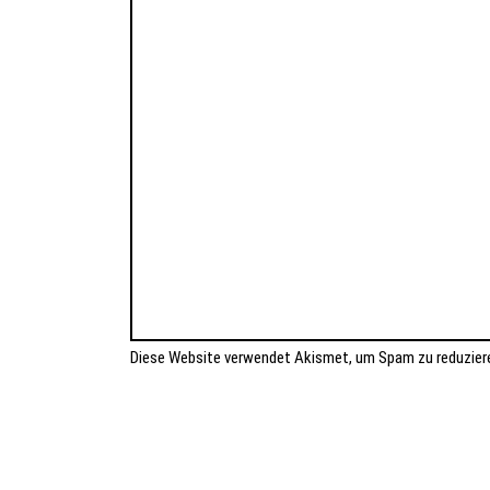
Diese Website verwendet Akismet, um Spam zu reduzier