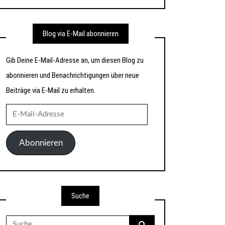
Blog via E-Mail abonnieren
Gib Deine E-Mail-Adresse an, um diesen Blog zu
abonnieren und Benachrichtigungen über neue
Beiträge via E-Mail zu erhalten.
E-
Mail-
Adresse
Abonnieren
Suche
Suche