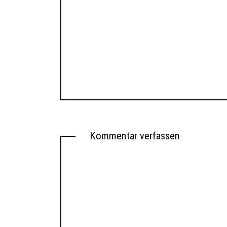
Kommentar verfassen