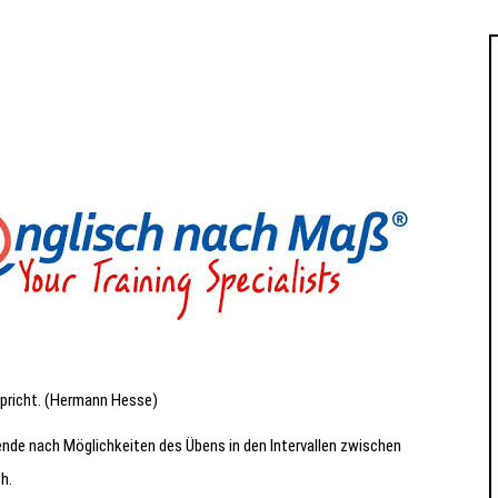
spricht. (Hermann Hesse)
nde nach Möglichkeiten des Übens in den Intervallen zwischen
h.