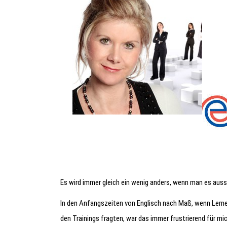
Es wird immer gleich ein wenig anders, wenn man es aus
In den Anfangszeiten von Englisch nach Maß, wenn Lerne
den Trainings fragten, war das immer frustrierend für mic