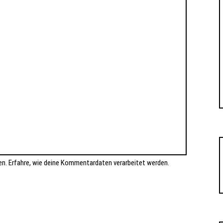
en.
Erfahre, wie deine Kommentardaten verarbeitet werden.