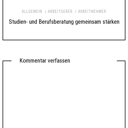
ALLGEMEIN
ARBEITGEBER
ARBEITNEHMER
Studien- und Berufsberatung gemeinsam stärken
Kommentar verfassen