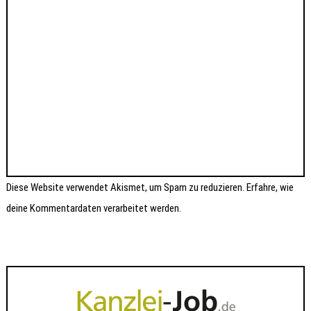
Diese Website verwendet Akismet, um Spam zu reduzieren.
Erfahre, wie
deine Kommentardaten verarbeitet werden.