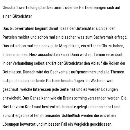
Geschäftsverteilungsplan bestimmt oder die Parteien einigen sich auf
einen Güterichter.
Das Güteverfahren beginnt damit, dass der Güterichter sich bei den
Parteien meldet und schon mal ein bisschen was zum Sachverhalt erfragt.
Das ist schon mal eine ganz gute Möglichkeit, ein offenes Ohr zu haben,
in das man sein Herz ausschütten kann. Dann wird ein Termin vereinbart.
In der Verhandlung selbst erklärt der Güterichter den Ablauf die Rollen der
Beteiligten. Danach wird der Sachverhalt aufgenommen und alle Themen
aufgeschrieben, die beide Parteien beschäftigen. Im Weiteren wird
geschaut, welche Interessen jede Seite hat und es werden Lösungen
entwickelt. Das Ganze kann wie ein Brainstorming verstanden werden. Die
Bretter vorm Kopf sind bestenfalls beiseite gelegt und man denkt und
spricht ergebnisoffen miteinander. Schließlich werden die einzelnen
Lösungen bewertet und im besten Fall ein Vergleich geschlossen.