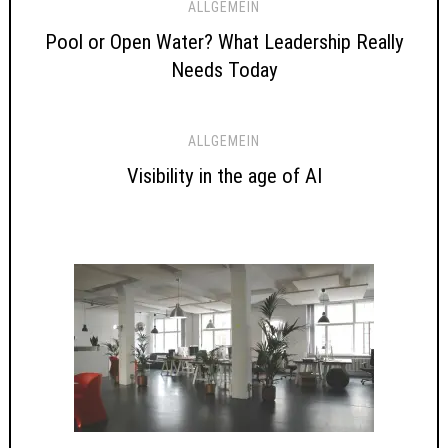
ALLGEMEIN
Pool or Open Water? What Leadership Really
Needs Today
ALLGEMEIN
Visibility in the age of AI