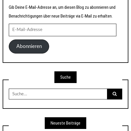
Gib Deine E-Mail-Adresse an, um diesen Blog zu abonnieren und
Benachrichtigungen über neue Beiträge via E-Mail zu erhalten.
E-
Mail-
Adresse
Abonnieren
Suche
Suche
nach:
Neueste Beiträge