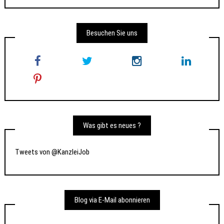
Besuchen Sie uns
Was gibt es neues ?
Tweets von @KanzleiJob
Blog via E-Mail abonnieren