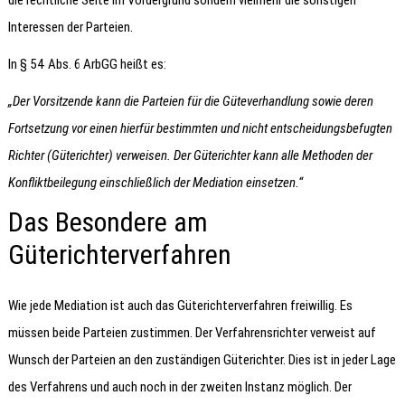
Interessen der Parteien.
In § 54 Abs. 6 ArbGG heißt es:
„Der Vorsitzende kann die Parteien für die Güteverhandlung sowie deren
Fortsetzung vor einen hierfür bestimmten und nicht entscheidungsbefugten
Richter (Güterichter) verweisen. Der Güterichter kann alle Methoden der
Konfliktbeilegung einschließlich der Mediation einsetzen.“
Das Besondere am
Güterichterverfahren
Wie jede Mediation ist auch das Güterichterverfahren freiwillig. Es
müssen beide Parteien zustimmen. Der Verfahrensrichter verweist auf
Wunsch der Parteien an den zuständigen Güterichter. Dies ist in jeder Lage
des Verfahrens und auch noch in der zweiten Instanz möglich. Der