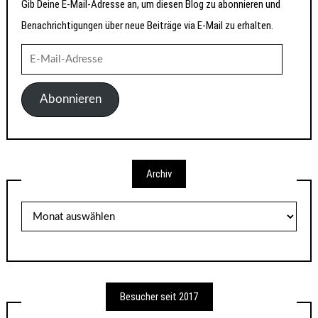
Gib Deine E-Mail-Adresse an, um diesen Blog zu abonnieren und
Benachrichtigungen über neue Beiträge via E-Mail zu erhalten.
E-
Mail-
Adresse
Abonnieren
Archiv
Archiv
Besucher seit 2017