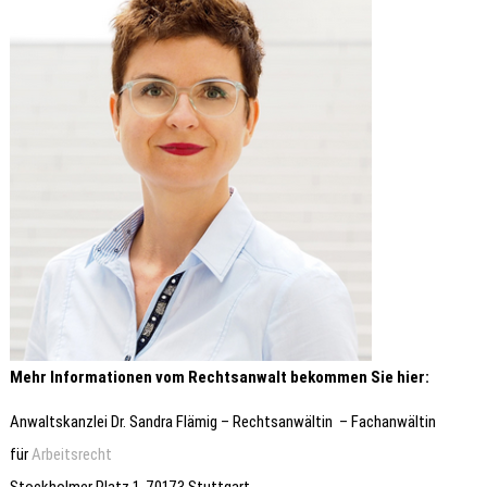
Mehr Informationen vom Rechtsanwalt bekommen Sie hier:
Anwaltskanzlei Dr. Sandra Flämig – Rechtsanwältin – Fachanwältin
für
Arbeitsrecht