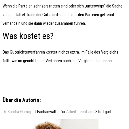
Wenn die Parteien sehr zerstritten sind oder sich „unterwegs“ die Sache
zäh gestaltet, kann der Güterichter auch mit den Parteien getrennt
verhandeln und sie dann wieder zusammen führen.
Was kostet es?
Das Güterichterverfahren kostet nichts extra. Im Falle des Vergleichs
fällt, wie im gerichtlichen Verfahren auch, die Vergleichsgebühr an.
Über die Autorin:
Dr. Sandra Flämig
ist Fachanwältin für
Arbeitsrecht
aus Stuttgart.