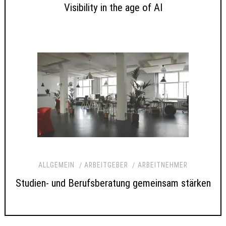
Visibility in the age of AI
ALLGEMEIN
ARBEITGEBER
ARBEITNEHMER
Studien- und Berufsberatung gemeinsam stärken