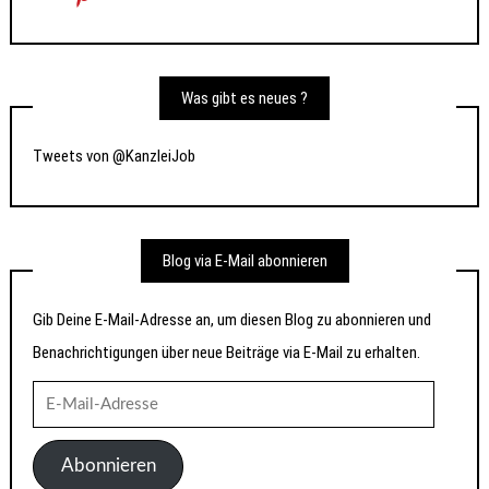
Was gibt es neues ?
Tweets von @KanzleiJob
Blog via E-Mail abonnieren
Gib Deine E-Mail-Adresse an, um diesen Blog zu abonnieren und
Benachrichtigungen über neue Beiträge via E-Mail zu erhalten.
E-
Mail-
Adresse
Abonnieren