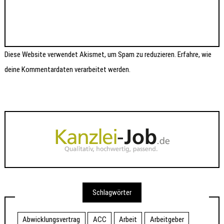
Diese Website verwendet Akismet, um Spam zu reduzieren.
Erfahre, wie
deine Kommentardaten verarbeitet werden.
Schlagwörter
Abwicklungsvertrag
ACC
Arbeit
Arbeitgeber