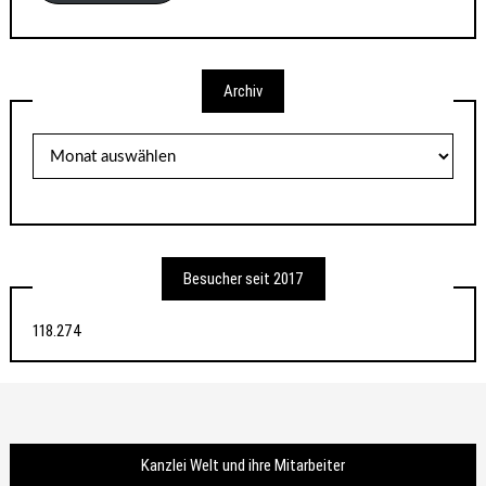
Archiv
Archiv
Besucher seit 2017
118.274
Kanzlei Welt und ihre Mitarbeiter