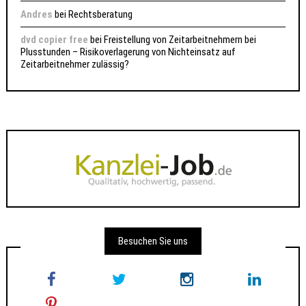
Andres
bei
Rechtsberatung
dvd copier free
bei
Freistellung von Zeitarbeitnehmern bei
Plusstunden – Risikoverlagerung von Nichteinsatz auf
Zeitarbeitnehmer zulässig?
Besuchen Sie uns