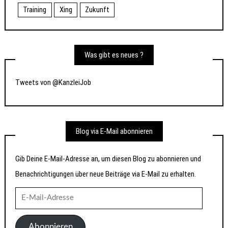
Training
Xing
Zukunft
Was gibt es neues ?
Tweets von @KanzleiJob
Blog via E-Mail abonnieren
Gib Deine E-Mail-Adresse an, um diesen Blog zu abonnieren und
Benachrichtigungen über neue Beiträge via E-Mail zu erhalten.
E-
Mail-
Adresse
Abonnieren