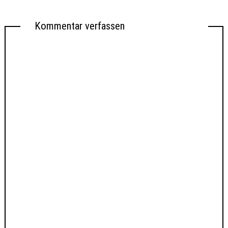
Kommentar verfassen