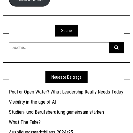
Suche
Suche
nach:
Neueste Beiträge
Pool or Open Water? What Leadership Really Needs Today
Visibility in the age of AI
Studien- und Berufsberatung gemeinsam stärken
What The Fake?
Ausbildungsmarktbilanz 2024/25