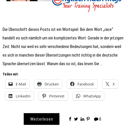
Die Überschrift dieses Posts ist ein Wortspiel. Bei dem Wort „race“
handelt es sich nämlich um ein kompliziertes Wort. Gerade in der jetzigen
Zeit. Nicht nur weil es sehr verschiedene Bedeutungen hat, sondern weil
es sich in manchen dieser Übersetzungen nicht richtig in die deutsche
Sprache übersetzen lässt. Warum das so ist, das lesen Sie …
Teilen mit:
E-Mail
Drucken
Facebook
X
LinkedIn
Pinterest
WhatsApp
Weiterlesen
0