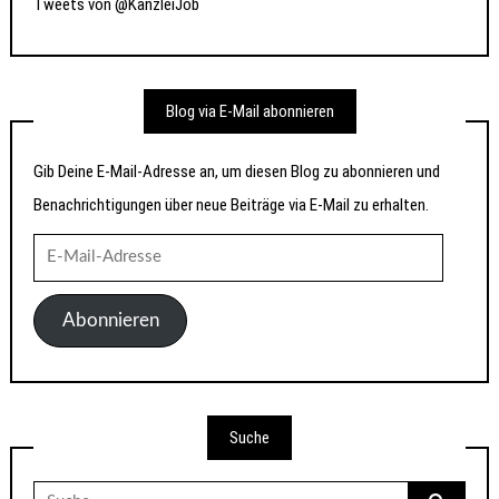
Tweets von @KanzleiJob
Blog via E-Mail abonnieren
Gib Deine E-Mail-Adresse an, um diesen Blog zu abonnieren und
Benachrichtigungen über neue Beiträge via E-Mail zu erhalten.
E-
Mail-
Adresse
Abonnieren
Suche
Suche