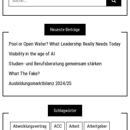
nach:
Neueste Beiträge
Pool or Open Water? What Leadership Really Needs Today
Visibility in the age of AI
Studien- und Berufsberatung gemeinsam stärken
What The Fake?
Ausbildungsmarktbilanz 2024/25
Schlagwörter
Abwicklungsvertrag
ACC
Arbeit
Arbeitgeber