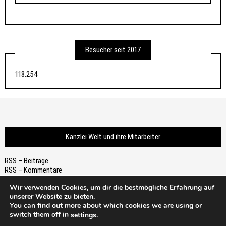
Besucher seit 2017
118.254
Kanzlei Welt und ihre Mitarbeiter
RSS – Beiträge
RSS – Kommentare
Wir verwenden Cookies, um dir die bestmögliche Erfahrung auf
unserer Website zu bieten.
You can find out more about which cookies we are using or
switch them off in
.
settings