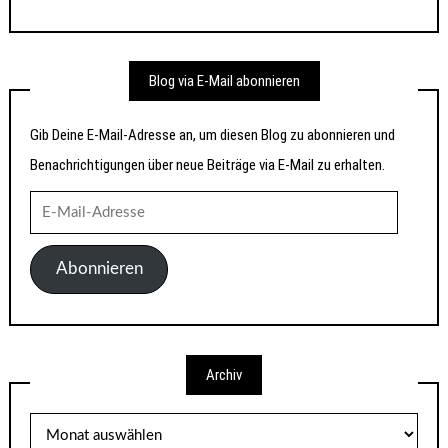
Blog via E-Mail abonnieren
Gib Deine E-Mail-Adresse an, um diesen Blog zu abonnieren und
Benachrichtigungen über neue Beiträge via E-Mail zu erhalten.
E-
Mail-
Adresse
Abonnieren
Archiv
Archiv