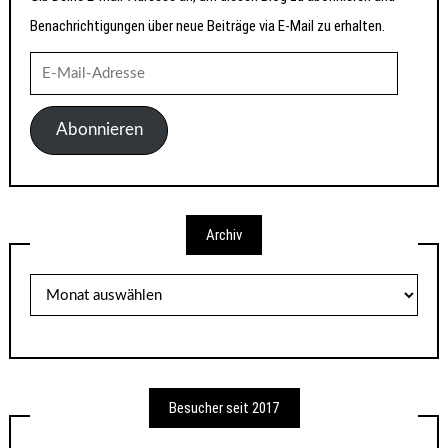
Benachrichtigungen über neue Beiträge via E-Mail zu erhalten.
E-
Mail-
Adresse
Abonnieren
Archiv
Archiv
Besucher seit 2017