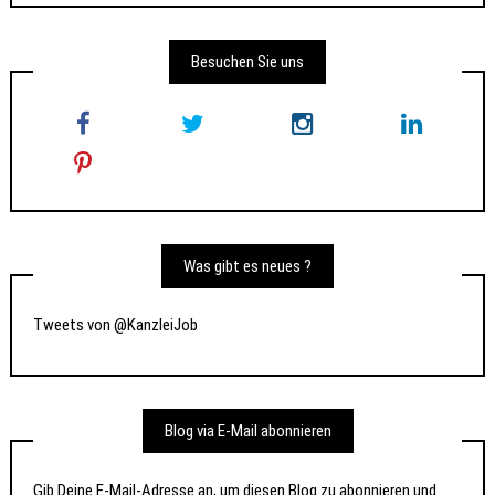
Besuchen Sie uns
Was gibt es neues ?
Tweets von @KanzleiJob
Blog via E-Mail abonnieren
Gib Deine E-Mail-Adresse an, um diesen Blog zu abonnieren und