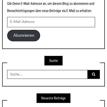
Gib Deine E-Mail-Adresse an, um diesen Blog zu abonnieren und
Benachrichtigungen über neue Beiträge via E-Mail zu erhalten.
E-
Mail-
Adresse
Abonnieren
Suche
Suche
nach:
Neueste Beiträge