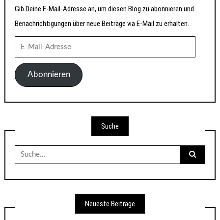
Gib Deine E-Mail-Adresse an, um diesen Blog zu abonnieren und
Benachrichtigungen über neue Beiträge via E-Mail zu erhalten.
E-
Mail-
Adresse
Abonnieren
Suche
Suche
nach:
Neueste Beiträge