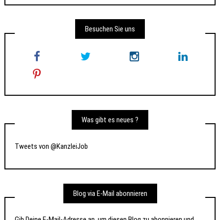
Besuchen Sie uns
Was gibt es neues ?
Tweets von @KanzleiJob
Blog via E-Mail abonnieren
Gib Deine E-Mail-Adresse an, um diesen Blog zu abonnieren und