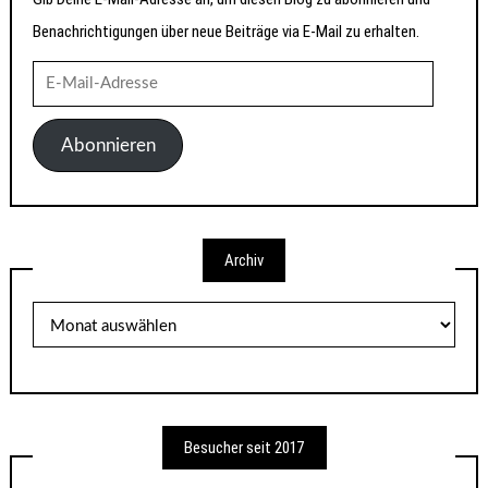
Benachrichtigungen über neue Beiträge via E-Mail zu erhalten.
E-
Mail-
Adresse
Abonnieren
Archiv
Archiv
Besucher seit 2017