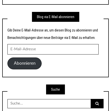
Blog via E-Mail abonnieren
Gib Deine E-Mail-Adresse an, um diesen Blog zu abonnieren und
Benachrichtigungen über neue Beiträge via E-Mail zu erhalten.
E-
Mail-
Adresse
Abonnieren
Suche
Suche
nach: