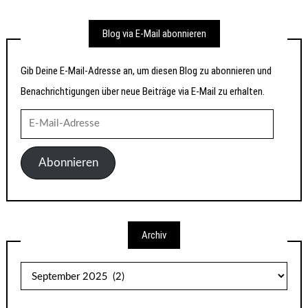
Blog via E-Mail abonnieren
Gib Deine E-Mail-Adresse an, um diesen Blog zu abonnieren und
Benachrichtigungen über neue Beiträge via E-Mail zu erhalten.
E-
Mail-
Adresse
Abonnieren
Archiv
Archiv