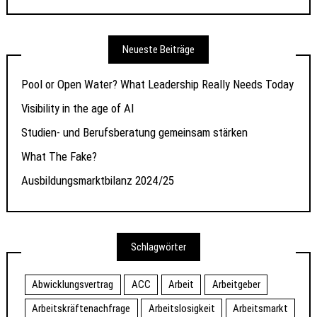
Neueste Beiträge
Pool or Open Water? What Leadership Really Needs Today
Visibility in the age of AI
Studien- und Berufsberatung gemeinsam stärken
What The Fake?
Ausbildungsmarktbilanz 2024/25
Schlagwörter
Abwicklungsvertrag
ACC
Arbeit
Arbeitgeber
Arbeitskräftenachfrage
Arbeitslosigkeit
Arbeitsmarkt