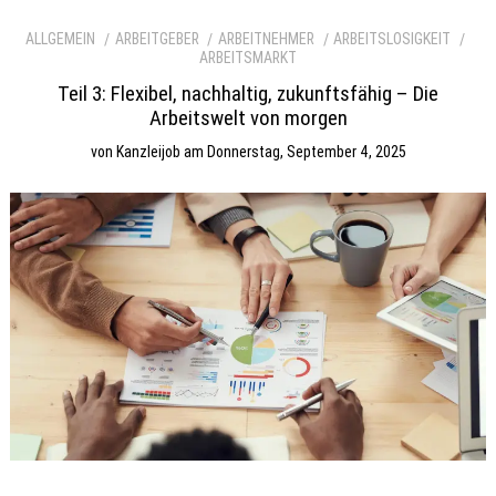
ALLGEMEIN
ARBEITGEBER
ARBEITNEHMER
ARBEITSLOSIGKEIT
ARBEITSMARKT
Teil 3: Flexibel, nachhaltig, zukunftsfähig – Die
Arbeitswelt von morgen
von
Kanzleijob
am
Donnerstag, September 4, 2025