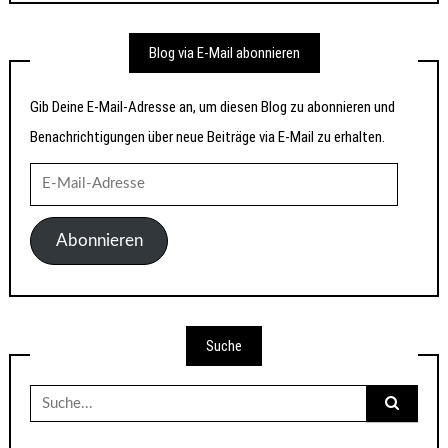
Blog via E-Mail abonnieren
Gib Deine E-Mail-Adresse an, um diesen Blog zu abonnieren und
Benachrichtigungen über neue Beiträge via E-Mail zu erhalten.
E-
Mail-
Adresse
Abonnieren
Suche
Suche
nach: