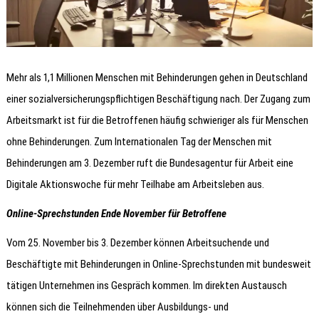
Mehr als 1,1 Millionen Menschen mit Behinderungen gehen in Deutschland
einer sozialversicherungspflichtigen Beschäftigung nach. Der Zugang zum
Arbeitsmarkt ist für die Betroffenen häufig schwieriger als für Menschen
ohne Behinderungen. Zum Internationalen Tag der Menschen mit
Behinderungen am 3. Dezember ruft die Bundesagentur für Arbeit eine
Digitale Aktionswoche für mehr Teilhabe am Arbeitsleben aus.
Online-Sprechstunden Ende November für Betroffene
Vom 25. November bis 3. Dezember können Arbeitsuchende und
Beschäftigte mit Behinderungen in Online-Sprechstunden mit bundesweit
tätigen Unternehmen ins Gespräch kommen. Im direkten Austausch
können sich die Teilnehmenden über Ausbildungs- und