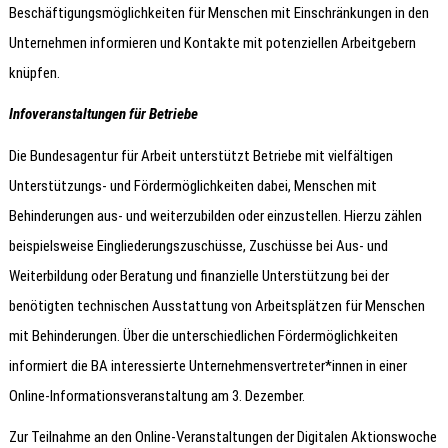
Beschäftigungsmöglichkeiten für Menschen mit Einschränkungen in den
Unternehmen informieren und Kontakte mit potenziellen Arbeitgebern
knüpfen.
Infoveranstaltungen für Betriebe
Die Bundesagentur für Arbeit unterstützt Betriebe mit vielfältigen
Unterstützungs- und Fördermöglichkeiten dabei, Menschen mit
Behinderungen aus- und weiterzubilden oder einzustellen. Hierzu zählen
beispielsweise Eingliederungszuschüsse, Zuschüsse bei Aus- und
Weiterbildung oder Beratung und finanzielle Unterstützung bei der
benötigten technischen Ausstattung von Arbeitsplätzen für Menschen
mit Behinderungen. Über die unterschiedlichen Fördermöglichkeiten
informiert die BA interessierte Unternehmensvertreter*innen in einer
Online-Informationsveranstaltung am 3. Dezember.
Zur Teilnahme an den Online-Veranstaltungen der Digitalen Aktionswoche