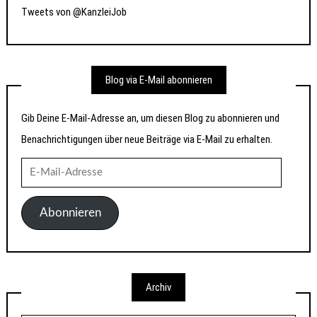
Tweets von @KanzleiJob
Blog via E-Mail abonnieren
Gib Deine E-Mail-Adresse an, um diesen Blog zu abonnieren und
Benachrichtigungen über neue Beiträge via E-Mail zu erhalten.
E-
Mail-
Adresse
Abonnieren
Archiv