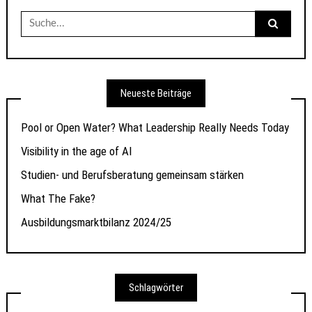
Suche
nach:
Neueste Beiträge
Pool or Open Water? What Leadership Really Needs Today
Visibility in the age of AI
Studien- und Berufsberatung gemeinsam stärken
What The Fake?
Ausbildungsmarktbilanz 2024/25
Schlagwörter