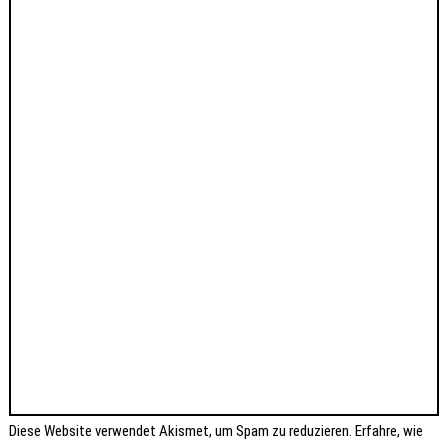
Diese Website verwendet Akismet, um Spam zu reduzieren.
Erfahre, wie