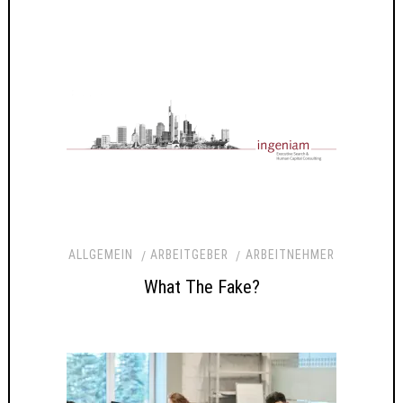
ALLGEMEIN
ARBEITGEBER
ARBEITNEHMER
What The Fake?