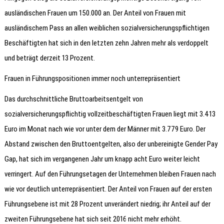
ausländischen Frauen um 150.000 an. Der Anteil von Frauen mit
ausländischem Pass an allen weiblichen sozialversicherungspflichtigen
Beschäftigten hat sich in den letzten zehn Jahren mehr als verdoppelt
und beträgt derzeit 13 Prozent.
Frauen in Führungspositionen immer noch unterrepräsentiert
Das durchschnittliche Bruttoarbeitsentgelt von
sozialversicherungspflichtig vollzeitbeschäftigten Frauen liegt mit 3.413
Euro im Monat nach wie vor unter dem der Männer mit 3.779 Euro. Der
Abstand zwischen den Bruttoentgelten, also der unbereinigte Gender Pay
Gap, hat sich im vergangenen Jahr um knapp acht Euro weiter leicht
verringert. Auf den Führungsetagen der Unternehmen bleiben Frauen nach
wie vor deutlich unterrepräsentiert. Der Anteil von Frauen auf der ersten
Führungsebene ist mit 28 Prozent unverändert niedrig; ihr Anteil auf der
zweiten Führungsebene hat sich seit 2016 nicht mehr erhöht.