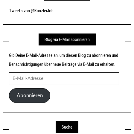
Tweets von @KanzleiJob
Blog via E-Mail abonnieren
Gib Deine E-Mail-Adresse an, um diesen Blog zu abonnieren und
Benachrichtigungen über neue Beiträge via E-Mail zu erhalten.
E-
Mail-
Adresse
Abonnieren
Suche