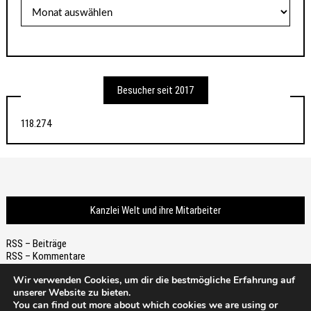
Archiv
Besucher seit 2017
118.274
Kanzlei Welt und ihre Mitarbeiter
RSS – Beiträge
RSS – Kommentare
Wir verwenden Cookies, um dir die bestmögliche Erfahrung auf
unserer Website zu bieten.
You can find out more about which cookies we are using or