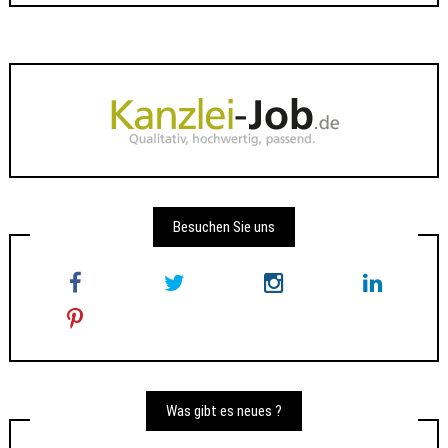
Besuchen Sie uns
Was gibt es neues ?