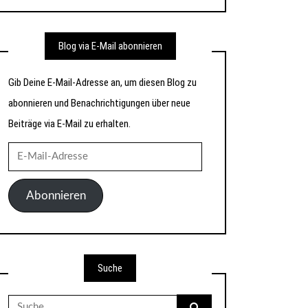
Blog via E-Mail abonnieren
Gib Deine E-Mail-Adresse an, um diesen Blog zu
abonnieren und Benachrichtigungen über neue
Beiträge via E-Mail zu erhalten.
E-
Mail-
Adresse
Abonnieren
Suche
Suche