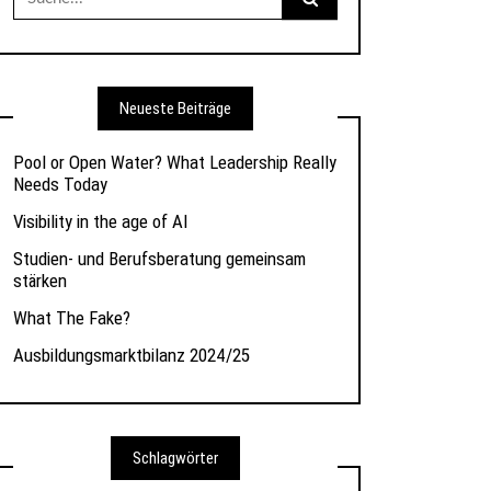
nach:
Neueste Beiträge
Pool or Open Water? What Leadership Really
Needs Today
Visibility in the age of AI
Studien- und Berufsberatung gemeinsam
stärken
What The Fake?
Ausbildungsmarktbilanz 2024/25
Schlagwörter