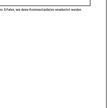
en.
Erfahre, wie deine Kommentardaten verarbeitet werden.