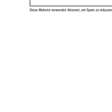
Diese Website verwendet Akismet, um Spam zu reduzier