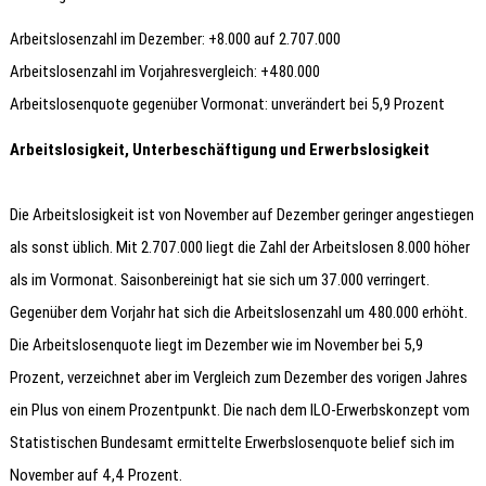
Arbeitslosenzahl im Dezember: +8.000 auf 2.707.000
Arbeitslosenzahl im Vorjahresvergleich: +480.000
Arbeitslosenquote gegenüber Vormonat: unverändert bei 5,9 Prozent
Arbeitslosigkeit, Unterbeschäftigung und Erwerbslosigkeit
Die Arbeitslosigkeit ist von November auf Dezember geringer angestiegen
als sonst üblich. Mit 2.707.000 liegt die Zahl der Arbeitslosen 8.000 höher
als im Vormonat. Saisonbereinigt hat sie sich um 37.000 verringert.
Gegenüber dem Vorjahr hat sich die Arbeitslosenzahl um 480.000 erhöht.
Die Arbeitslosenquote liegt im Dezember wie im November bei 5,9
Prozent, verzeichnet aber im Vergleich zum Dezember des vorigen Jahres
ein Plus von einem Prozentpunkt. Die nach dem ILO-Erwerbskonzept vom
Statistischen Bundesamt ermittelte Erwerbslosenquote belief sich im
November auf 4,4 Prozent.