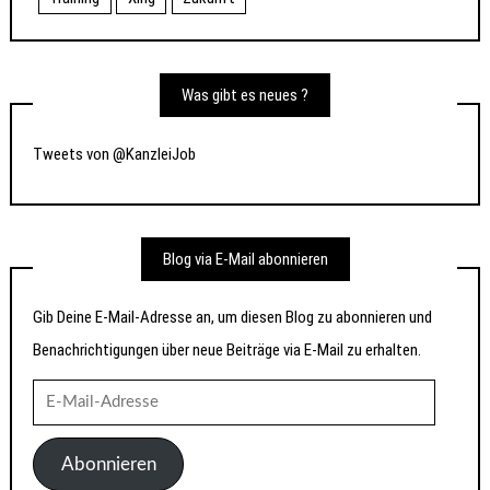
Was gibt es neues ?
Tweets von @KanzleiJob
Blog via E-Mail abonnieren
Gib Deine E-Mail-Adresse an, um diesen Blog zu abonnieren und
Benachrichtigungen über neue Beiträge via E-Mail zu erhalten.
E-
Mail-
Adresse
Abonnieren