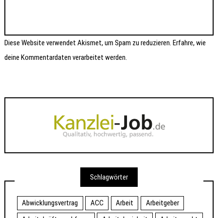
Diese Website verwendet Akismet, um Spam zu reduzieren.
Erfahre, wie
deine Kommentardaten verarbeitet werden.
Schlagwörter
Abwicklungsvertrag
ACC
Arbeit
Arbeitgeber