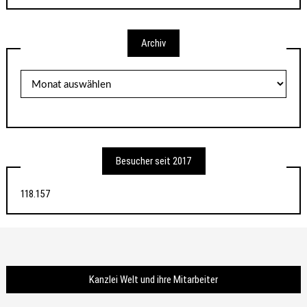
Archiv
Archiv
Besucher seit 2017
118.157
Kanzlei Welt und ihre Mitarbeiter