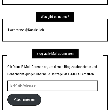
Was gibt es neues ?
Tweets von @KanzleiJob
Blog via E-Mail abonnieren
Gib Deine E-Mail-Adresse an, um diesen Blog zu abonnieren und
Benachrichtigungen über neue Beiträge via E-Mail zu erhalten.
E-
Mail-
Adresse
Abonnieren