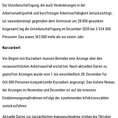
Die Unterbeschäftigung, die auch Veränderungen in der
Arbeitsmarktpolitik und kurzfristiger Arbeitsunfähigkeit berücksichtigt,
ist saisonbereinigt gegenüber dem Vormonat um 28.000 gesunken.
Insgesamt lag die Unterbeschäftigung im Dezember 2020 bei 3.534.000
Personen. Das waren 363.000 mehr als vor einem Jahr.
Kurzarbeit
Vor Beginn von Kurzarbeit müssen Betriebe eine Anzeige über den
voraussichtlichen Arbeitsausfall erstatten. Nach aktuellen Daten zu
geprüften Anzeigen wurde vom 1. bis einschließlich 28. Dezember für
666.000 Personen konjunkturelle Kurzarbeit angezeigt. Das höhere Niveau
der Anzeigen im November und Dezember ist auf die erneuten
Eindämmungsmaßnahmen infolge der zunehmenden Infektionszahlen
zurückzuführen.
Aktuelle Daten zur tatsächlichen Inanspruchnahme stehen bis Oktober