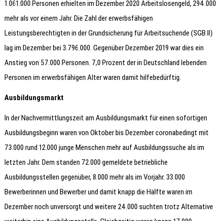
1.061.000 Personen erhielten im Dezember 2020 Arbeitslosengeld, 294.000
mehr als vor einem Jahr. Die Zahl der erwerbsfähigen
Leistungsberechtigten in der Grundsicherung für Arbeitsuchende (SGB II)
lag im Dezember bei 3.796.000. Gegenüber Dezember 2019 war dies ein
Anstieg von 57.000 Personen. 7,0 Prozent der in Deutschland lebenden
Personen im erwerbsfähigen Alter waren damit hilfebedürftig.
Ausbildungsmarkt
In der Nachvermittlungszeit am Ausbildungsmarkt für einen sofortigen
Ausbildungsbeginn waren von Oktober bis Dezember coronabedingt mit
73.000 rund 12.000 junge Menschen mehr auf Ausbildungssuche als im
letzten Jahr. Dem standen 72.000 gemeldete betriebliche
Ausbildungsstellen gegenüber, 8.000 mehr als im Vorjahr. 33.000
Bewerberinnen und Bewerber und damit knapp die Hälfte waren im
Dezember noch unversorgt und weitere 24.000 suchten trotz Alternative