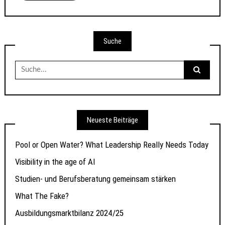
Suche
Suche
nach:
Neueste Beiträge
Pool or Open Water? What Leadership Really Needs Today
Visibility in the age of AI
Studien- und Berufsberatung gemeinsam stärken
What The Fake?
Ausbildungsmarktbilanz 2024/25