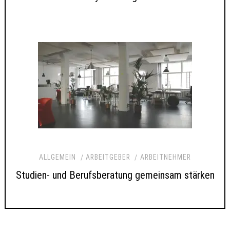
ALLGEMEIN
ARBEITGEBER
ARBEITNEHMER
Studien- und Berufsberatung gemeinsam stärken