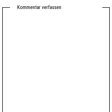
Kommentar verfassen