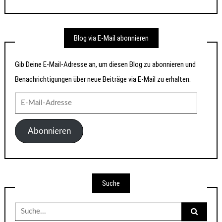
Blog via E-Mail abonnieren
Gib Deine E-Mail-Adresse an, um diesen Blog zu abonnieren und
Benachrichtigungen über neue Beiträge via E-Mail zu erhalten.
E-
Mail-
Adresse
Abonnieren
Suche
Suche
nach: