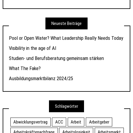
Neueste Beiträge
Pool or Open Water? What Leadership Really Needs Today
Visibility in the age of AI
Studien- und Berufsberatung gemeinsam stärken
What The Fake?
Ausbildungsmarktbilanz 2024/25
Schlagwörter
Abwicklungsvertrag
ACC
Arbeit
Arbeitgeber
Arbeitskräftenachfrage
Arbeitslosigkeit
Arbeitsmarkt