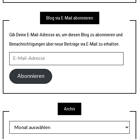
Blog via E-Mail abonnieren
Gib Deine E-Mail-Adresse an, um diesen Blog zu abonnieren und
Benachrichtigungen über neue Beiträge via E-Mail zu erhalten.
E-
Mail-
Adresse
Abonnieren
Archiv
Archiv