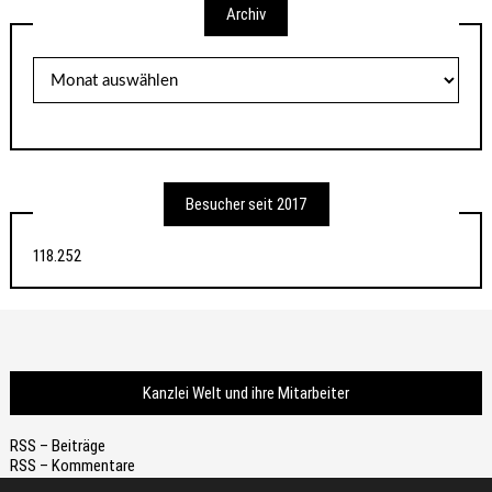
Archiv
Archiv
Besucher seit 2017
118.252
Kanzlei Welt und ihre Mitarbeiter
RSS – Beiträge
RSS – Kommentare