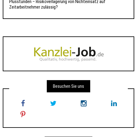
Plusstunden – Risikoverlagerung von Nichteinsatz auf
Zeitarbeitnehmer zulässig?
Besuchen Sie uns