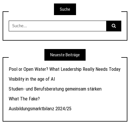
Suche
Suche
nach:
Neueste Beiträge
Pool or Open Water? What Leadership Really Needs Today
Visibility in the age of AI
Studien- und Berufsberatung gemeinsam stärken
What The Fake?
Ausbildungsmarktbilanz 2024/25