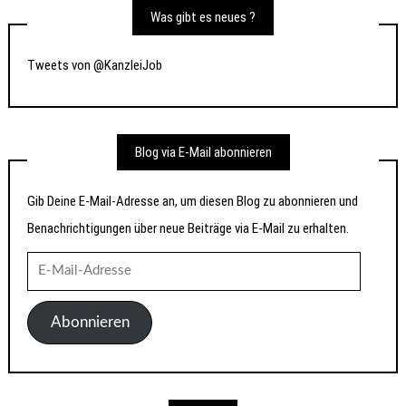
Was gibt es neues ?
Tweets von @KanzleiJob
Blog via E-Mail abonnieren
Gib Deine E-Mail-Adresse an, um diesen Blog zu abonnieren und
Benachrichtigungen über neue Beiträge via E-Mail zu erhalten.
E-
Mail-
Adresse
Abonnieren