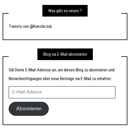
Was gibt es neues ?
Tweets von @KanzleiJob
Blog via E-Mail abonnieren
Gib Deine E-Mail-Adresse an, um diesen Blog zu abonnieren und
Benachrichtigungen über neue Beiträge via E-Mail zu erhalten.
E-
Mail-
Adresse
Abonnieren