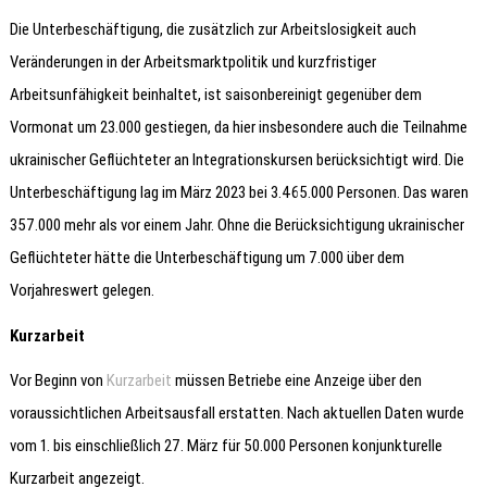
Die Unterbeschäftigung, die zusätzlich zur Arbeitslosigkeit auch
Veränderungen in der Arbeitsmarktpolitik und kurzfristiger
Arbeitsunfähigkeit beinhaltet, ist saisonbereinigt gegenüber dem
Vormonat um 23.000 gestiegen, da hier insbesondere auch die Teilnahme
ukrainischer Geflüchteter an Integrationskursen berücksichtigt wird. Die
Unterbeschäftigung lag im März 2023 bei 3.465.000 Personen. Das waren
357.000 mehr als vor einem Jahr. Ohne die Berücksichtigung ukrainischer
Geflüchteter hätte die Unterbeschäftigung um 7.000 über dem
Vorjahreswert gelegen.
Kurzarbeit
Vor Beginn von
Kurzarbeit
müssen Betriebe eine Anzeige über den
voraussichtlichen Arbeitsausfall erstatten. Nach aktuellen Daten wurde
vom 1. bis einschließlich 27. März für 50.000 Personen konjunkturelle
Kurzarbeit angezeigt.