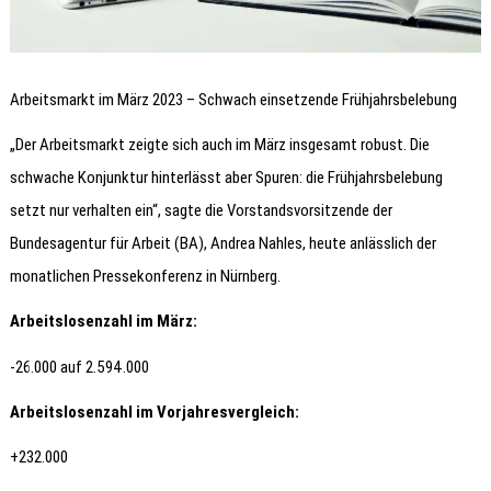
Arbeitsmarkt im März 2023 – Schwach einsetzende Frühjahrsbelebung
„Der Arbeitsmarkt zeigte sich auch im März insgesamt robust. Die
schwache Konjunktur hinterlässt aber Spuren: die Frühjahrsbelebung
setzt nur verhalten ein“, sagte die Vorstandsvorsitzende der
Bundesagentur für Arbeit (BA), Andrea Nahles, heute anlässlich der
monatlichen Pressekonferenz in Nürnberg.
Arbeitslosenzahl im März:
-26.000 auf 2.594.000
Arbeitslosenzahl im Vorjahresvergleich:
+232.000