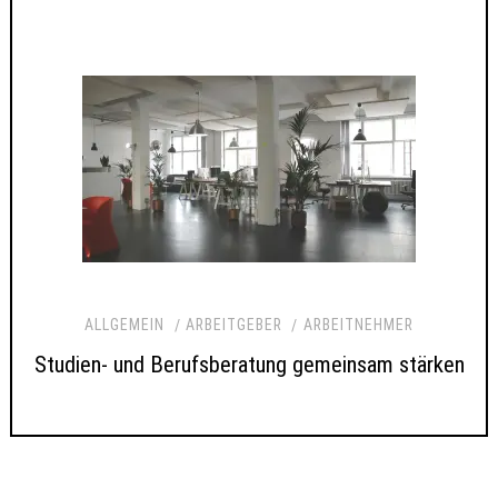
ALLGEMEIN
ARBEITGEBER
ARBEITNEHMER
Studien- und Berufsberatung gemeinsam stärken