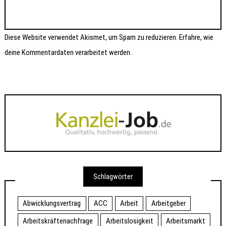
Diese Website verwendet Akismet, um Spam zu reduzieren.
Erfahre, wie
deine Kommentardaten verarbeitet werden.
Schlagwörter
Abwicklungsvertrag
ACC
Arbeit
Arbeitgeber
Arbeitskräftenachfrage
Arbeitslosigkeit
Arbeitsmarkt