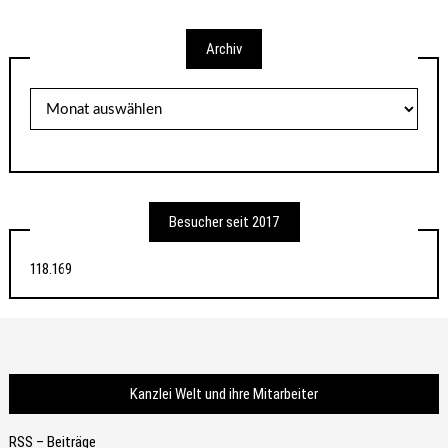
Archiv
Archiv
Besucher seit 2017
118.169
Kanzlei Welt und ihre Mitarbeiter
RSS – Beiträge