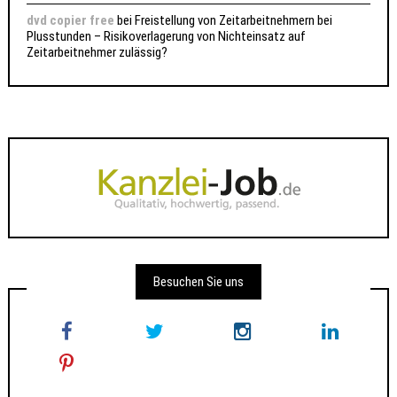
dvd copier free
bei
Freistellung von Zeitarbeitnehmern bei
Plusstunden – Risikoverlagerung von Nichteinsatz auf
Zeitarbeitnehmer zulässig?
Besuchen Sie uns