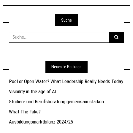
Suche
Suche
nach:
Neueste Beiträge
Pool or Open Water? What Leadership Really Needs Today
Visibility in the age of AI
Studien- und Berufsberatung gemeinsam stärken
What The Fake?
Ausbildungsmarktbilanz 2024/25