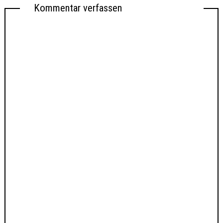
Kommentar verfassen