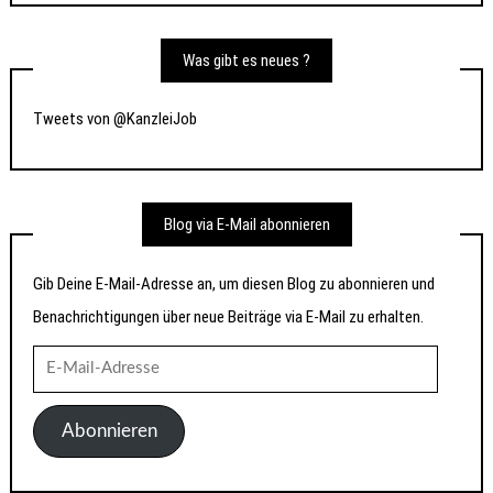
Was gibt es neues ?
Tweets von @KanzleiJob
Blog via E-Mail abonnieren
Gib Deine E-Mail-Adresse an, um diesen Blog zu abonnieren und
Benachrichtigungen über neue Beiträge via E-Mail zu erhalten.
E-
Mail-
Adresse
Abonnieren