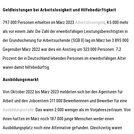
Geldleistungen bei Arbeitslosigkeit und Hilfebedürftigkeit
797.000 Personen erhielten im März 2023
Arbeitslosengeld
, 45.000 mehr
als vor einem Jahr. Die Zahl der erwerbsfähigen Leistungsberechtigten in
der Grundsicherung für Arbeitsuchende (SGB II) lag im März bei 3.895.000.
Gegenüber März 2022 war dies ein Anstieg um 323.000 Personen. 7,2
Prozent der in Deutschland lebenden Personen im erwerbsfähigen Alter
waren damit hilfebedürftig.
Ausbildungsmarkt
Von Oktober 2022 bis März 2023 meldeten sich bei den Agenturen für
Arbeit und den Jobcentern 311.000 Bewerberinnen und Bewerber für eine
Ausbildungsstelle
. Das waren 2.000 weniger als im Vorjahreszeitraum. Von
ihnen hatten im März noch 187.000 junge Menschen weder einen
Ausbildungsplatz noch eine Alternative gefunden. Gleichzeitig waren