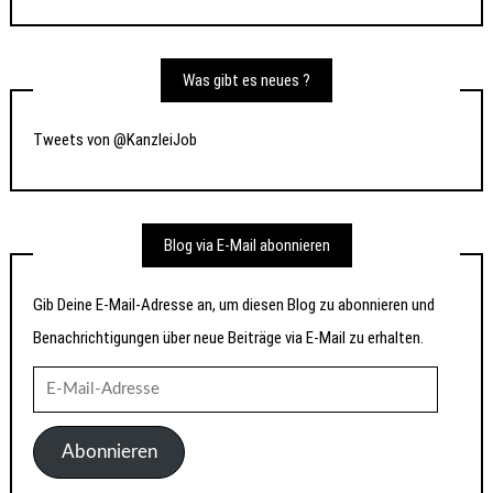
Was gibt es neues ?
Tweets von @KanzleiJob
Blog via E-Mail abonnieren
Gib Deine E-Mail-Adresse an, um diesen Blog zu abonnieren und
Benachrichtigungen über neue Beiträge via E-Mail zu erhalten.
E-
Mail-
Adresse
Abonnieren