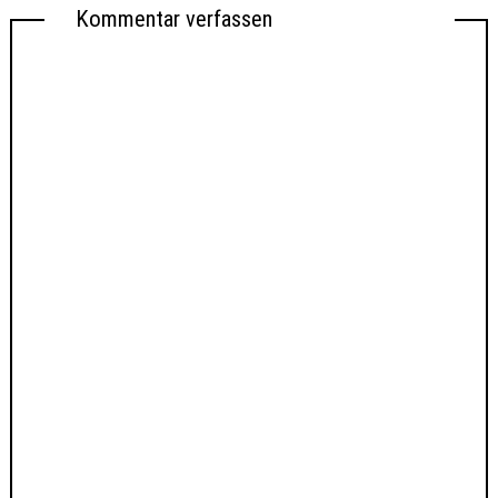
Kommentar verfassen