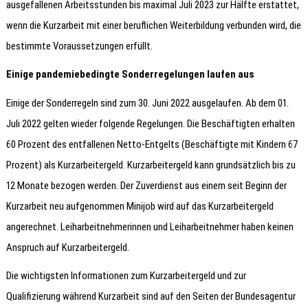
ausgefallenen Arbeitsstunden bis maximal Juli 2023 zur Hälfte erstattet,
wenn die Kurzarbeit mit einer beruflichen Weiterbildung verbunden wird, die
bestimmte Voraussetzungen erfüllt.
Einige pandemiebedingte Sonderregelungen laufen aus
Einige der Sonderregeln sind zum 30. Juni 2022 ausgelaufen. Ab dem 01.
Juli 2022 gelten wieder folgende Regelungen. Die Beschäftigten erhalten
60 Prozent des entfallenen Netto-Entgelts (Beschäftigte mit Kindern 67
Prozent) als Kurzarbeitergeld. Kurzarbeitergeld kann grundsätzlich bis zu
12 Monate bezogen werden. Der Zuverdienst aus einem seit Beginn der
Kurzarbeit neu aufgenommen Minijob wird auf das Kurzarbeitergeld
angerechnet. Leiharbeitnehmerinnen und Leiharbeitnehmer haben keinen
Anspruch auf Kurzarbeitergeld.
Die wichtigsten Informationen zum Kurzarbeitergeld und zur
Qualifizierung während Kurzarbeit sind auf den Seiten der Bundesagentur