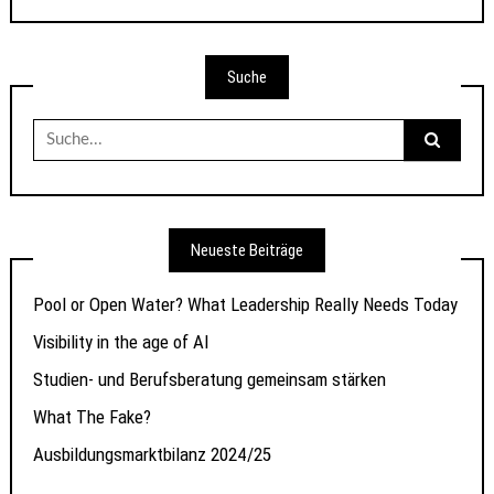
Suche
Suche
nach:
Neueste Beiträge
Pool or Open Water? What Leadership Really Needs Today
Visibility in the age of AI
Studien- und Berufsberatung gemeinsam stärken
What The Fake?
Ausbildungsmarktbilanz 2024/25