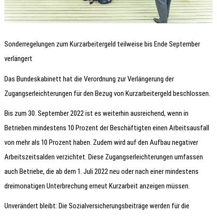
Sonderregelungen zum Kurzarbeitergeld teilweise bis Ende September
verlängert
Das Bundeskabinett hat die Verordnung zur Verlängerung der
Zugangserleichterungen für den Bezug von Kurzarbeitergeld beschlossen.
Bis zum 30. September 2022 ist es weiterhin ausreichend, wenn in
Betrieben mindestens 10 Prozent der Beschäftigten einen Arbeitsausfall
von mehr als 10 Prozent haben. Zudem wird auf den Aufbau negativer
Arbeitszeitsalden verzichtet. Diese Zugangserleichterungen umfassen
auch Betriebe, die ab dem 1. Juli 2022 neu oder nach einer mindestens
dreimonatigen Unterbrechung erneut Kurzarbeit anzeigen müssen.
Unverändert bleibt: Die Sozialversicherungsbeiträge werden für die