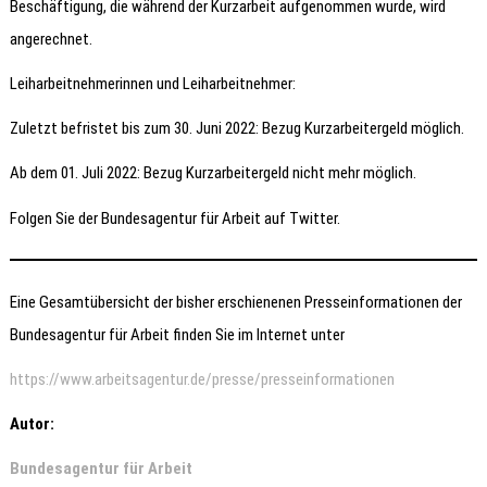
Beschäftigung, die während der Kurzarbeit aufgenommen wurde, wird
angerechnet.
Leiharbeitnehmerinnen und Leiharbeitnehmer:
Zuletzt befristet bis zum 30. Juni 2022: Bezug Kurzarbeitergeld möglich.
Ab dem 01. Juli 2022: Bezug Kurzarbeitergeld nicht mehr möglich.
Folgen Sie der Bundesagentur für Arbeit auf Twitter.
Eine Gesamtübersicht der bisher erschienenen Presseinformationen der
Bundesagentur für Arbeit finden Sie im Internet unter
https://www.arbeitsagentur.de/presse/presseinformationen
Autor:
Bundesagentur für Arbeit