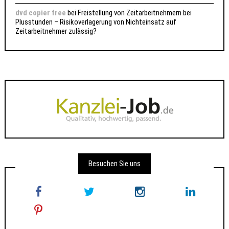
dvd copier free
bei
Freistellung von Zeitarbeitnehmern bei
Plusstunden – Risikoverlagerung von Nichteinsatz auf
Zeitarbeitnehmer zulässig?
Besuchen Sie uns