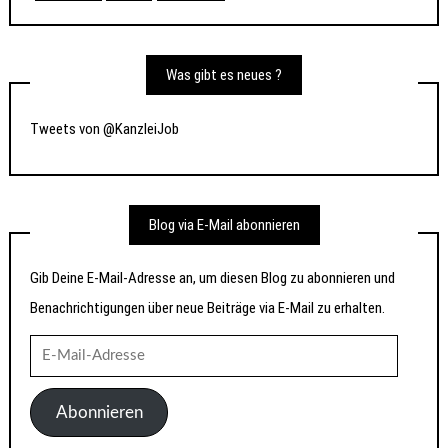
Was gibt es neues ?
Tweets von @KanzleiJob
Blog via E-Mail abonnieren
Gib Deine E-Mail-Adresse an, um diesen Blog zu abonnieren und
Benachrichtigungen über neue Beiträge via E-Mail zu erhalten.
E-
Mail-
Adresse
Abonnieren