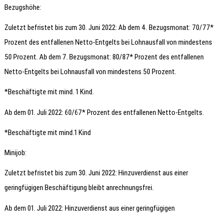
Bezugshöhe:
Zuletzt befristet bis zum 30. Juni 2022: Ab dem 4. Bezugsmonat: 70/77*
Prozent des entfallenen Netto-Entgelts bei Lohnausfall von mindestens
50 Prozent. Ab dem 7. Bezugsmonat: 80/87* Prozent des entfallenen
Netto-Entgelts bei Lohnausfall von mindestens 50 Prozent.
*Beschäftigte mit mind. 1 Kind.
Ab dem 01. Juli 2022: 60/67* Prozent des entfallenen Netto-Entgelts.
*Beschäftigte mit mind.1 Kind
Minijob:
Zuletzt befristet bis zum 30. Juni 2022: Hinzuverdienst aus einer
geringfügigen Beschäftigung bleibt anrechnungsfrei.
Ab dem 01. Juli 2022: Hinzuverdienst aus einer geringfügigen