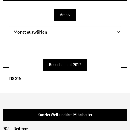
Archiv
Archiv
Besucher seit 2017
118.315
Kanzlei Welt und ihre Mitarbeiter
RSS – Beiträge