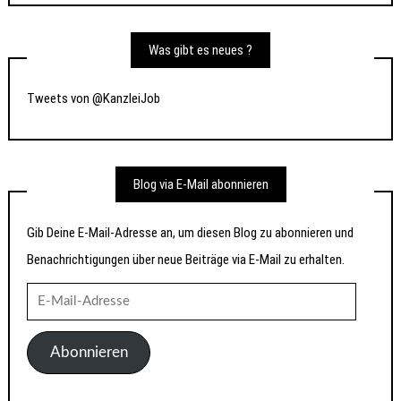
Was gibt es neues ?
Tweets von @KanzleiJob
Blog via E-Mail abonnieren
Gib Deine E-Mail-Adresse an, um diesen Blog zu abonnieren und
Benachrichtigungen über neue Beiträge via E-Mail zu erhalten.
E-
Mail-
Adresse
Abonnieren