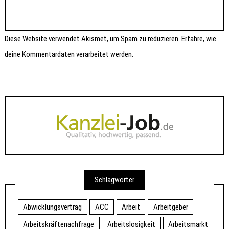
Diese Website verwendet Akismet, um Spam zu reduzieren.
Erfahre, wie
deine Kommentardaten verarbeitet werden.
Schlagwörter
Abwicklungsvertrag
ACC
Arbeit
Arbeitgeber
Arbeitskräftenachfrage
Arbeitslosigkeit
Arbeitsmarkt