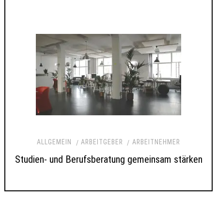
ALLGEMEIN
ARBEITGEBER
ARBEITNEHMER
Studien- und Berufsberatung gemeinsam stärken