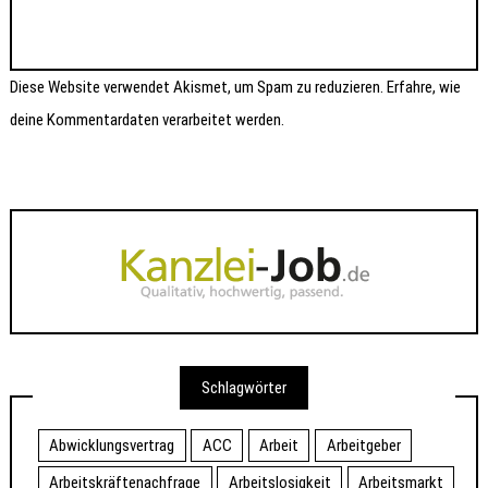
Diese Website verwendet Akismet, um Spam zu reduzieren.
Erfahre, wie
deine Kommentardaten verarbeitet werden.
Schlagwörter
Abwicklungsvertrag
ACC
Arbeit
Arbeitgeber
Arbeitskräftenachfrage
Arbeitslosigkeit
Arbeitsmarkt