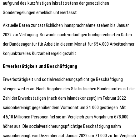
aufgrund des kurzfristigen Inkrafttretens der gesetzlichen
Sonderregelungen erheblich untererfasst.
Aktuelle Daten zur tatsächlichen Inanspruchnahme stehen bis Januar
2022 zur Verfügung. So wurde nach vorläufigen hochgerechneten Daten
der Bundesagentur für Arbeit in diesem Monat für 654.000 Arbeitnehmer
konjunkturelles Kurzarbeitergeld gezahlt.
Erwerbstätigkeit und Beschäftigung
Erwerbstätigkeit und sozialversicherungspflichtige Beschäftigung
steigen weiter an. Nach Angaben des Statistischen Bundesamtes ist die
Zahl der Erwerbstätigen (nach dem Inlandskonzept) im Februar 2022
saisonbereinigt gegenüber dem Vormonat um 34.000 gestiegen. Mit
45,10 Millionen Personen fiel sie im Vergleich zum Vorjahr um 678.000
höher aus. Die sozialversicherungspflichtige Beschäftigung nahm
saisonbereinigt von Dezember auf Januar 2022 um 71.000 zu. Im Vergleich