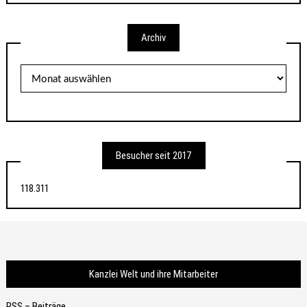
Archiv
Archiv
Besucher seit 2017
118.311
Kanzlei Welt und ihre Mitarbeiter
RSS – Beiträge