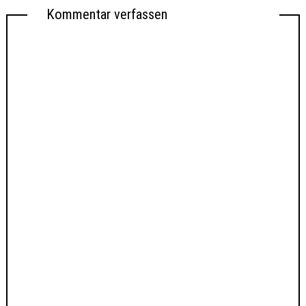
Kommentar verfassen