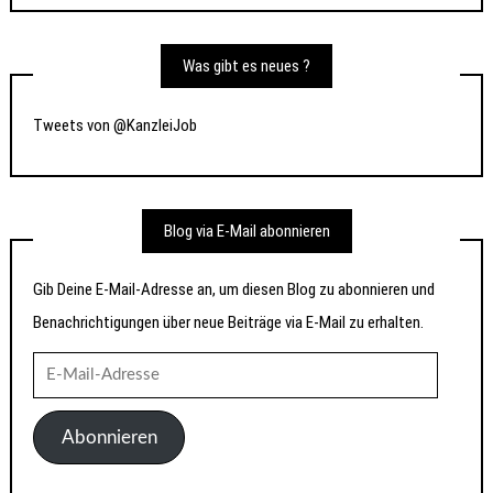
Was gibt es neues ?
Tweets von @KanzleiJob
Blog via E-Mail abonnieren
Gib Deine E-Mail-Adresse an, um diesen Blog zu abonnieren und
Benachrichtigungen über neue Beiträge via E-Mail zu erhalten.
E-
Mail-
Adresse
Abonnieren