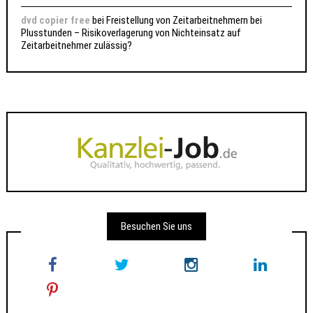
dvd copier free
bei
Freistellung von Zeitarbeitnehmern bei
Plusstunden – Risikoverlagerung von Nichteinsatz auf
Zeitarbeitnehmer zulässig?
Besuchen Sie uns