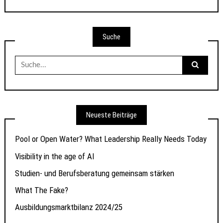
Suche
Suche
nach:
Neueste Beiträge
Pool or Open Water? What Leadership Really Needs Today
Visibility in the age of AI
Studien- und Berufsberatung gemeinsam stärken
What The Fake?
Ausbildungsmarktbilanz 2024/25