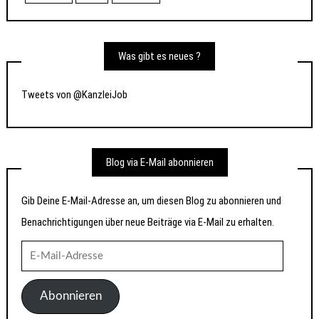
Was gibt es neues ?
Tweets von @KanzleiJob
Blog via E-Mail abonnieren
Gib Deine E-Mail-Adresse an, um diesen Blog zu abonnieren und
Benachrichtigungen über neue Beiträge via E-Mail zu erhalten.
E-
Mail-
Adresse
Abonnieren