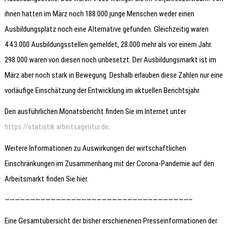
ihnen hatten im März noch 188.000 junge Menschen weder einen
Ausbildungsplatz noch eine Alternative gefunden. Gleichzeitig waren
443.000 Ausbildungsstellen gemeldet, 28.000 mehr als vor einem Jahr.
298.000 waren von diesen noch unbesetzt. Der Ausbildungsmarkt ist im
März aber noch stark in Bewegung. Deshalb erlauben diese Zahlen nur eine
vorläufige Einschätzung der Entwicklung im aktuellen Berichtsjahr.
Den ausführlichen Monatsbericht finden Sie im Internet unter
https://statistik.arbeitsagentur.de
.
Weitere Informationen zu Auswirkungen der wirtschaftlichen
Einschränkungen im Zusammenhang mit der Corona-Pandemie auf den
Arbeitsmarkt finden Sie hier.
————————————————————————————————————–
Eine Gesamtübersicht der bisher erschienenen Presseinformationen der