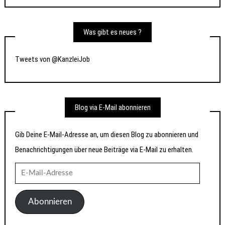
Was gibt es neues ?
Tweets von @KanzleiJob
Blog via E-Mail abonnieren
Gib Deine E-Mail-Adresse an, um diesen Blog zu abonnieren und
Benachrichtigungen über neue Beiträge via E-Mail zu erhalten.
E-
Mail-
Adresse
Abonnieren