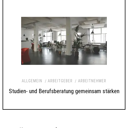
ALLGEMEIN
ARBEITGEBER
ARBEITNEHMER
Studien- und Berufsberatung gemeinsam stärken