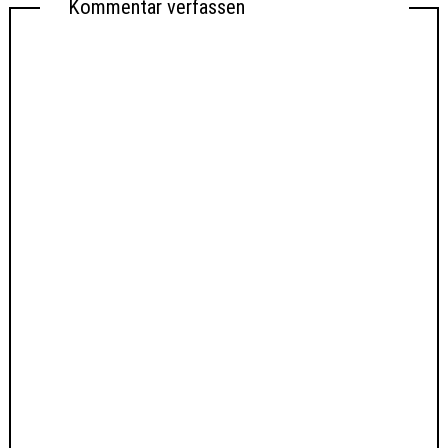
Kommentar verfassen