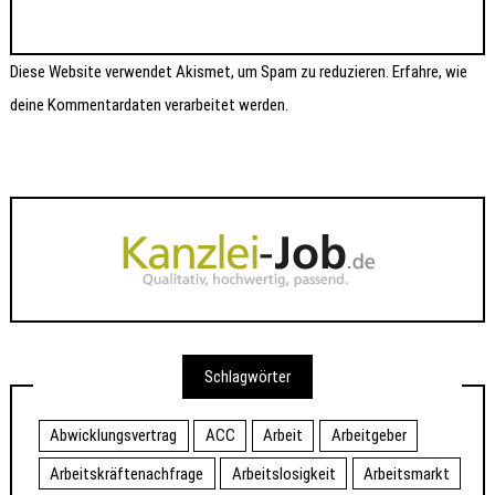
Diese Website verwendet Akismet, um Spam zu reduzieren.
Erfahre, wie
deine Kommentardaten verarbeitet werden.
Schlagwörter
Abwicklungsvertrag
ACC
Arbeit
Arbeitgeber
Arbeitskräftenachfrage
Arbeitslosigkeit
Arbeitsmarkt