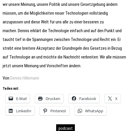
wir unsere Meinung, unsere Politik und unsere Gesetzgebung ändern
müssen, um die Möglichkeiten neuer Technologien vollständig
anzupassen und diese Welt für uns alle zu einer besseren zu
machen. Dennis erklärt die Technologie einfach und auf den Punkt und
taucht tief in die Spannungen zwischen Technologie und Recht ein. Er
strebt eine breitere Akzeptanz der Grundregeln des Gesetzes in Bezug
auf Technologie an und möchte die Nachricht verbreiten: Wir alle müssen
jetzt unsere Meinung und Vorschriften ändern.
Von
Dennis Hillemann
Teilen mit:
E-Mail
Drucken
Facebook
X
LinkedIn
Pinterest
WhatsApp
podcast