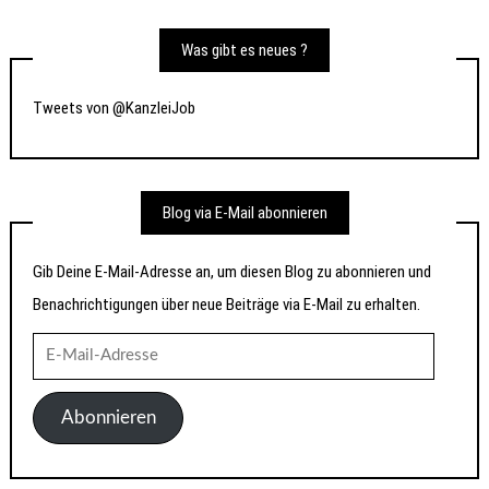
Was gibt es neues ?
Tweets von @KanzleiJob
Blog via E-Mail abonnieren
Gib Deine E-Mail-Adresse an, um diesen Blog zu abonnieren und
Benachrichtigungen über neue Beiträge via E-Mail zu erhalten.
E-
Mail-
Adresse
Abonnieren