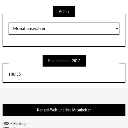
Archiv
Archiv
Besucher seit 2017
118.165
Kanzlei Welt und ihre Mitarbeiter
RSS – Beiträge