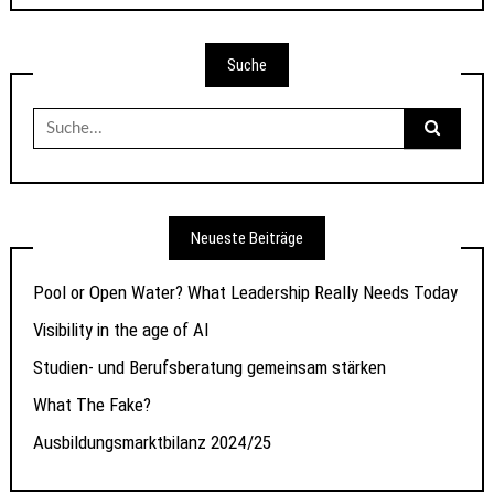
Suche
Suche
nach:
Neueste Beiträge
Pool or Open Water? What Leadership Really Needs Today
Visibility in the age of AI
Studien- und Berufsberatung gemeinsam stärken
What The Fake?
Ausbildungsmarktbilanz 2024/25