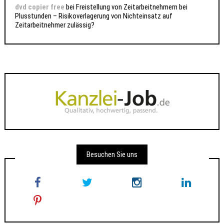
dvd copier free
bei
Freistellung von Zeitarbeitnehmern bei
Plusstunden – Risikoverlagerung von Nichteinsatz auf
Zeitarbeitnehmer zulässig?
Besuchen Sie uns