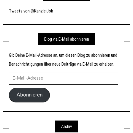
Tweets von @KanzleiJob
Blog via E-Mail abonnieren
Gib Deine E-Mail-Adresse an, um diesen Blog zu abonnieren und
Benachrichtigungen über neue Beiträge via E-Mail zu erhalten.
E-
Mail-
Adresse
Abonnieren
Archiv