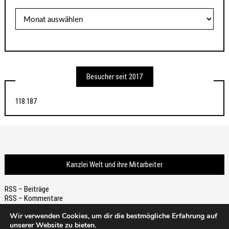
Archiv
Besucher seit 2017
118.187
Kanzlei Welt und ihre Mitarbeiter
RSS – Beiträge
RSS – Kommentare
Wir verwenden Cookies, um dir die bestmögliche Erfahrung auf
unserer Website zu bieten.