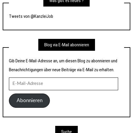
Was gibt es neues ?
Tweets von @KanzleiJob
Blog via E-Mail abonnieren
Gib Deine E-Mail-Adresse an, um diesen Blog zu abonnieren und
Benachrichtigungen über neue Beiträge via E-Mail zu erhalten.
E-
Mail-
Adresse
Abonnieren
Suche