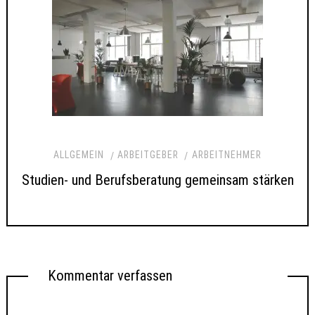
ALLGEMEIN
ARBEITGEBER
ARBEITNEHMER
Studien- und Berufsberatung gemeinsam stärken
Kommentar verfassen