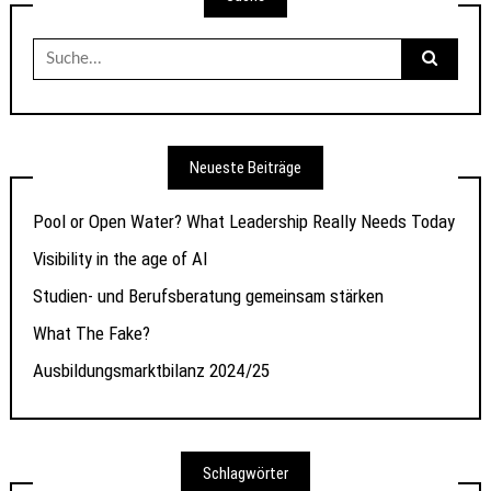
Suche
nach:
Neueste Beiträge
Pool or Open Water? What Leadership Really Needs Today
Visibility in the age of AI
Studien- und Berufsberatung gemeinsam stärken
What The Fake?
Ausbildungsmarktbilanz 2024/25
Schlagwörter