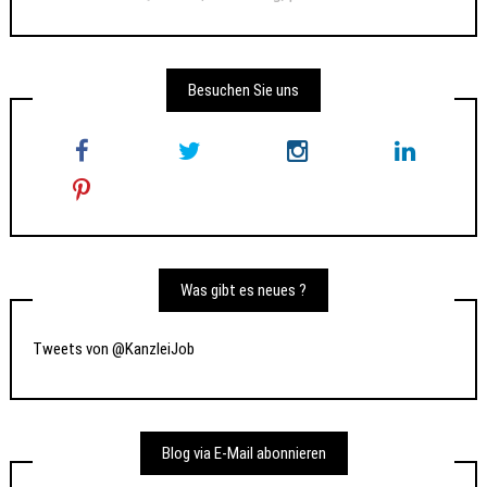
Besuchen Sie uns
Was gibt es neues ?
Tweets von @KanzleiJob
Blog via E-Mail abonnieren