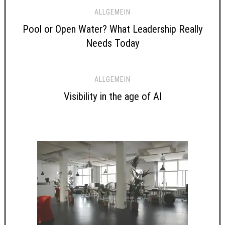
ALLGEMEIN
Pool or Open Water? What Leadership Really
Needs Today
ALLGEMEIN
Visibility in the age of AI