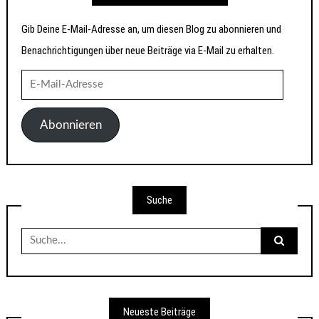
Gib Deine E-Mail-Adresse an, um diesen Blog zu abonnieren und
Benachrichtigungen über neue Beiträge via E-Mail zu erhalten.
E-
Mail-
Adresse
Abonnieren
Suche
Suche
nach:
Neueste Beiträge