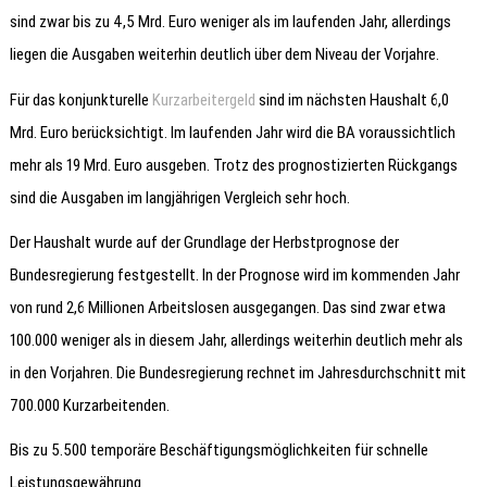
sind zwar bis zu 4,5 Mrd. Euro weniger als im laufenden Jahr, allerdings
liegen die Ausgaben weiterhin deutlich über dem Niveau der Vorjahre.
Für das konjunkturelle
Kurzarbeitergeld
sind im nächsten Haushalt 6,0
Mrd. Euro berücksichtigt. Im laufenden Jahr wird die BA voraussichtlich
mehr als 19 Mrd. Euro ausgeben. Trotz des prognostizierten Rückgangs
sind die Ausgaben im langjährigen Vergleich sehr hoch.
Der Haushalt wurde auf der Grundlage der Herbstprognose der
Bundesregierung festgestellt. In der Prognose wird im kommenden Jahr
von rund 2,6 Millionen Arbeitslosen ausgegangen. Das sind zwar etwa
100.000 weniger als in diesem Jahr, allerdings weiterhin deutlich mehr als
in den Vorjahren. Die Bundesregierung rechnet im Jahresdurchschnitt mit
700.000 Kurzarbeitenden.
Bis zu 5.500 temporäre Beschäftigungsmöglichkeiten für schnelle
Leistungsgewährung