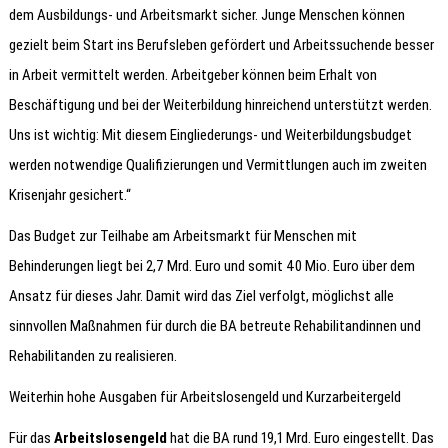
dem Ausbildungs- und Arbeitsmarkt sicher. Junge Menschen können
gezielt beim Start ins Berufsleben gefördert und Arbeitssuchende besser
in Arbeit vermittelt werden. Arbeitgeber können beim Erhalt von
Beschäftigung und bei der Weiterbildung hinreichend unterstützt werden.
Uns ist wichtig: Mit diesem Eingliederungs- und Weiterbildungsbudget
werden notwendige Qualifizierungen und Vermittlungen auch im zweiten
Krisenjahr gesichert.“
Das Budget zur Teilhabe am Arbeitsmarkt für Menschen mit
Behinderungen liegt bei 2,7 Mrd. Euro und somit 40 Mio. Euro über dem
Ansatz für dieses Jahr. Damit wird das Ziel verfolgt, möglichst alle
sinnvollen Maßnahmen für durch die BA betreute Rehabilitandinnen und
Rehabilitanden zu realisieren.
Weiterhin hohe Ausgaben für Arbeitslosengeld und Kurzarbeitergeld
Für das
Arbeitslosengeld
hat die BA rund 19,1 Mrd. Euro eingestellt. Das