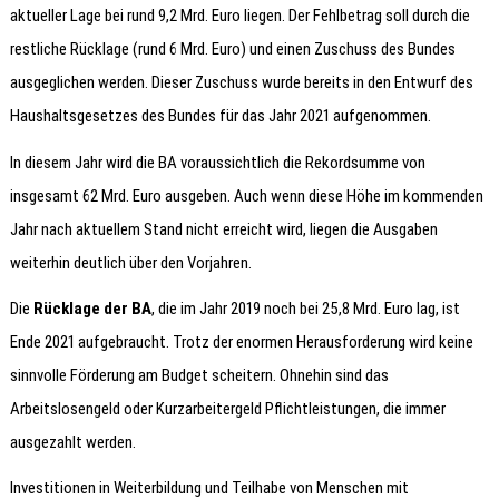
aktueller Lage bei rund 9,2 Mrd. Euro liegen. Der Fehlbetrag soll durch die
restliche Rücklage (rund 6 Mrd. Euro) und einen Zuschuss des Bundes
ausgeglichen werden. Dieser Zuschuss wurde bereits in den Entwurf des
Haushaltsgesetzes des Bundes für das Jahr 2021 aufgenommen.
In diesem Jahr wird die BA voraussichtlich die Rekordsumme von
insgesamt 62 Mrd. Euro ausgeben. Auch wenn diese Höhe im kommenden
Jahr nach aktuellem Stand nicht erreicht wird, liegen die Ausgaben
weiterhin deutlich über den Vorjahren.
Die
Rücklage der BA
, die im Jahr 2019 noch bei 25,8 Mrd. Euro lag, ist
Ende 2021 aufgebraucht. Trotz der enormen Herausforderung wird keine
sinnvolle Förderung am Budget scheitern. Ohnehin sind das
Arbeitslosengeld oder Kurzarbeitergeld Pflichtleistungen, die immer
ausgezahlt werden.
Investitionen in Weiterbildung und Teilhabe von Menschen mit