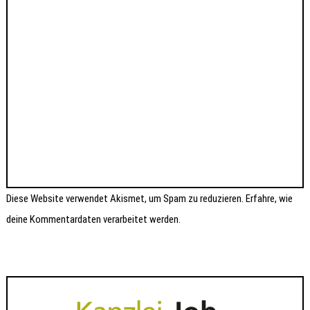
Diese Website verwendet Akismet, um Spam zu reduzieren.
Erfahre, wie
deine Kommentardaten verarbeitet werden.