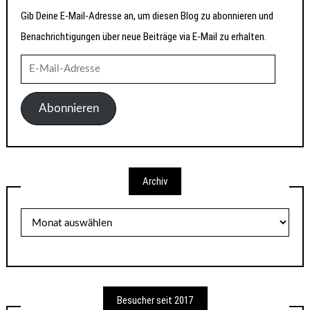
Gib Deine E-Mail-Adresse an, um diesen Blog zu abonnieren und
Benachrichtigungen über neue Beiträge via E-Mail zu erhalten.
E-
Mail-
Adresse
Abonnieren
Archiv
Archiv
Besucher seit 2017