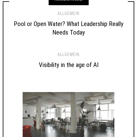
ALLGEMEIN
Pool or Open Water? What Leadership Really
Needs Today
ALLGEMEIN
Visibility in the age of AI