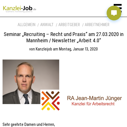
ALLGEMEIN
ANWALT
ARBEITGEBER
ARBEITNEHMER
Seminar „Recruiting – Recht und Praxis“ am 27.03.2020 in
Mannheim / Newsletter „Arbeit 4.0“
von
Kanzleijob
am
Montag, Januar 13, 2020
Sehr geehrte Damen und Herren,