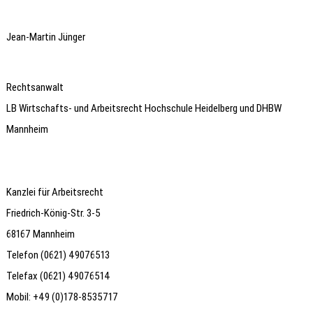
Jean-Martin Jünger
Rechtsanwalt
LB Wirtschafts- und Arbeitsrecht Hochschule Heidelberg und DHBW
Mannheim
Kanzlei für Arbeitsrecht
Friedrich-König-Str. 3-5
68167 Mannheim
Telefon (0621) 49076513
Telefax (0621) 49076514
Mobil: +49 (0)178-8535717