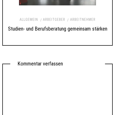
ALLGEMEIN
ARBEITGEBER
ARBEITNEHMER
Studien- und Berufsberatung gemeinsam stärken
Kommentar verfassen