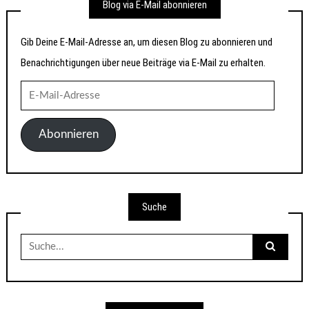
Blog via E-Mail abonnieren
Gib Deine E-Mail-Adresse an, um diesen Blog zu abonnieren und
Benachrichtigungen über neue Beiträge via E-Mail zu erhalten.
E-
Mail-
Adresse
Abonnieren
Suche
Suche
nach: