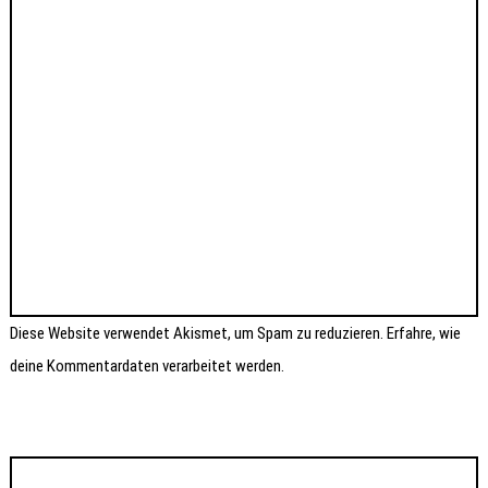
Diese Website verwendet Akismet, um Spam zu reduzieren.
Erfahre, wie
deine Kommentardaten verarbeitet werden.