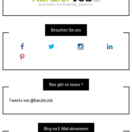
Besuchen Sie uns
Was gibt es neues ?
Tweets von @KanzleiJob
Blog via E-Mail abonnieren