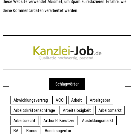
Diese Website verwendet Akismet, um Spam zu reduzieren.
Erfahre, wie
deine Kommentardaten verarbeitet werden.
Schlagwörter
Abwicklungsvertrag
ACC
Arbeit
Arbeitgeber
Arbeitskräftenachfrage
Arbeitslosigkeit
Arbeitsmarkt
Arbeitsrecht
Arthur R. Kreutzer
Ausbildungsmarkt
BA
Bonus
Bundesagentur