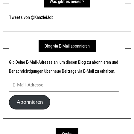
Was gibt es neues ?
Tweets von @KanzleiJob
Blog via E-Mail abonnieren
Gib Deine E-Mail-Adresse an, um diesen Blog zu abonnieren und
Benachrichtigungen über neue Beiträge via E-Mail zu erhalten.
E-
Mail-
Adresse
Abonnieren
Suche