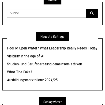
Suche
nach:
Neueste Beiträge
Pool or Open Water? What Leadership Really Needs Today
Visibility in the age of AI
Studien- und Berufsberatung gemeinsam stärken
What The Fake?
Ausbildungsmarktbilanz 2024/25
Schlagwörter