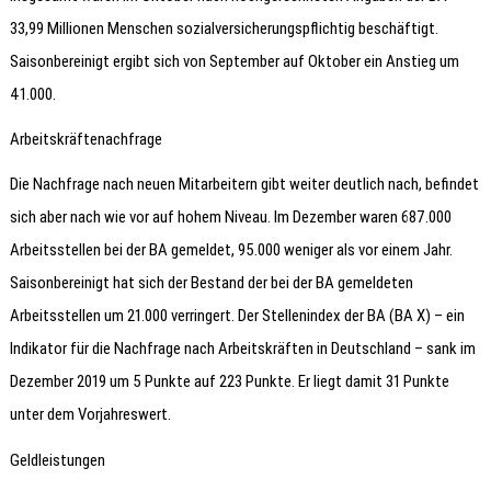
33,99 Millionen Menschen sozialversicherungspflichtig beschäftigt.
Saisonbereinigt ergibt sich von September auf Oktober ein Anstieg um
41.000.
Arbeitskräftenachfrage
Die Nachfrage nach neuen Mitarbeitern gibt weiter deutlich nach, befindet
sich aber nach wie vor auf hohem Niveau. Im Dezember waren 687.000
Arbeitsstellen bei der BA gemeldet, 95.000 weniger als vor einem Jahr.
Saisonbereinigt hat sich der Bestand der bei der BA gemeldeten
Arbeitsstellen um 21.000 verringert. Der Stellenindex der BA (BA X) – ein
Indikator für die Nachfrage nach Arbeitskräften in Deutschland – sank im
Dezember 2019 um 5 Punkte auf 223 Punkte. Er liegt damit 31 Punkte
unter dem Vorjahreswert.
Geldleistungen