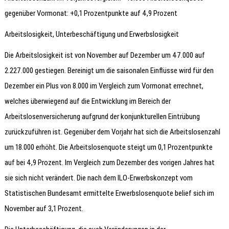
gegenüber Vormonat: +0,1 Prozentpunkte auf 4,9 Prozent
Arbeitslosigkeit, Unterbeschäftigung und Erwerbslosigkeit
Die Arbeitslosigkeit ist von November auf Dezember um 47.000 auf
2.227.000 gestiegen. Bereinigt um die saisonalen Einflüsse wird für den
Dezember ein Plus von 8.000 im Vergleich zum Vormonat errechnet,
welches überwiegend auf die Entwicklung im Bereich der
Arbeitslosenversicherung aufgrund der konjunkturellen Eintrübung
zurückzuführen ist. Gegenüber dem Vorjahr hat sich die Arbeitslosenzahl
um 18.000 erhöht. Die Arbeitslosenquote steigt um 0,1 Prozentpunkte
auf bei 4,9 Prozent. Im Vergleich zum Dezember des vorigen Jahres hat
sie sich nicht verändert. Die nach dem ILO-Erwerbskonzept vom
Statistischen Bundesamt ermittelte Erwerbslosenquote belief sich im
November auf 3,1 Prozent.