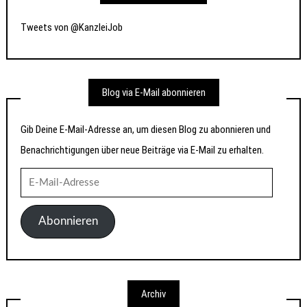
Tweets von @KanzleiJob
Blog via E-Mail abonnieren
Gib Deine E-Mail-Adresse an, um diesen Blog zu abonnieren und
Benachrichtigungen über neue Beiträge via E-Mail zu erhalten.
E-
Mail-
Adresse
Abonnieren
Archiv