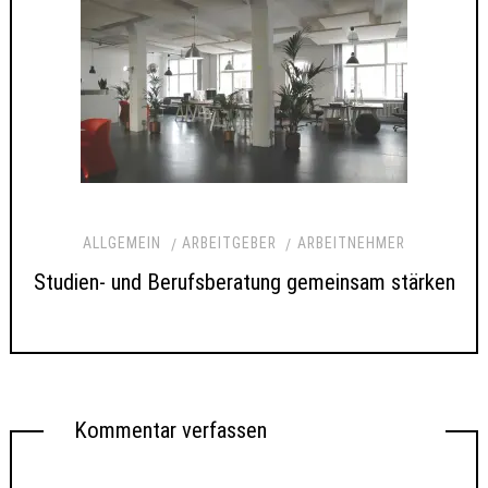
ALLGEMEIN
ARBEITGEBER
ARBEITNEHMER
Studien- und Berufsberatung gemeinsam stärken
Kommentar verfassen