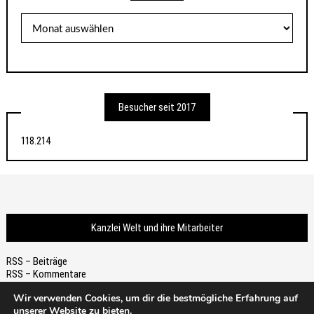
Archiv
Besucher seit 2017
118.214
Kanzlei Welt und ihre Mitarbeiter
RSS – Beiträge
RSS – Kommentare
Wir verwenden Cookies, um dir die bestmögliche Erfahrung auf
unserer Website zu bieten.