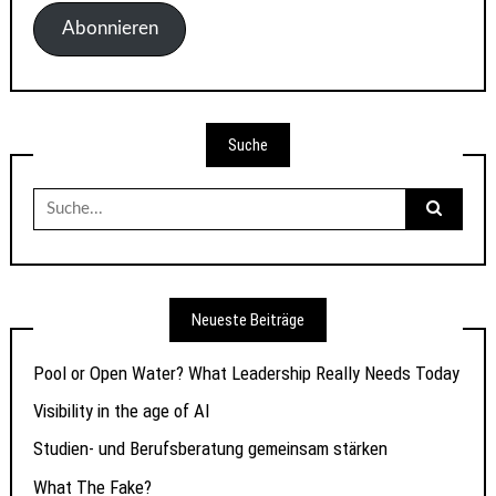
Adresse
Abonnieren
Suche
Suche
nach:
Neueste Beiträge
Pool or Open Water? What Leadership Really Needs Today
Visibility in the age of AI
Studien- und Berufsberatung gemeinsam stärken
What The Fake?