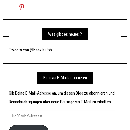
Was gibt es neues ?
Tweets von @KanzleiJob
Blog via E-Mail abonnieren
Gib Deine E-Mail-Adresse an, um diesen Blog zu abonnieren und
Benachrichtigungen über neue Beiträge via E-Mail zu erhalten.
E-
Mail-