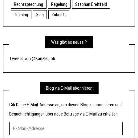
Rechtsprechung
Regelung
Stephan Breitfeld
Training
Xing
Zukunft
Was gibt es neues ?
Tweets von @KanzleiJob
Blog via E-Mail abonnieren
Gib Deine E-Mail-Adresse an, um diesen Blog zu abonnieren und
Benachrichtigungen über neue Beiträge via E-Mail zu erhalten.
E-
Mail-