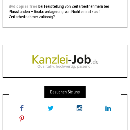
dvd copier free
bei
Freistellung von Zeitarbeitnehmern bei
Plusstunden – Risikoverlagerung von Nichteinsatz auf
Zeitarbeitnehmer zulässig?
Besuchen Sie uns