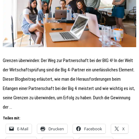
Grenzen überwinden: Der Weg zur Partnerschaft bei der BIG 4! In der Welt
der Wirtschaftsprüfung sind die Big 4-Partner ein unerlässliches Element.
Dieser Blogbeitrag erläutert, wie man die Herausforderungen beim
Erlangen einer Partnerschaft bei der Big 4 meistert und wie wichtig es ist,
seine Grenzen zu überwinden, um Erfolg zu haben. Durch die Gewinnung
der …
Teilen mit:
E-Mail
Drucken
Facebook
X