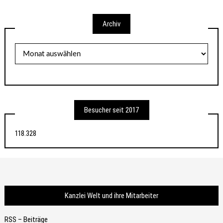
Archiv
Archiv
Besucher seit 2017
118.328
Kanzlei Welt und ihre Mitarbeiter
RSS – Beiträge