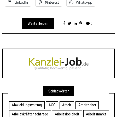
LinkedIn
Pinterest
WhatsApp
Weiterlesen
0
Schlagwörter
Abwicklungsvertrag
ACC
Arbeit
Arbeitgeber
Arbeitskräftenachfrage
Arbeitslosigkeit
Arbeitsmarkt