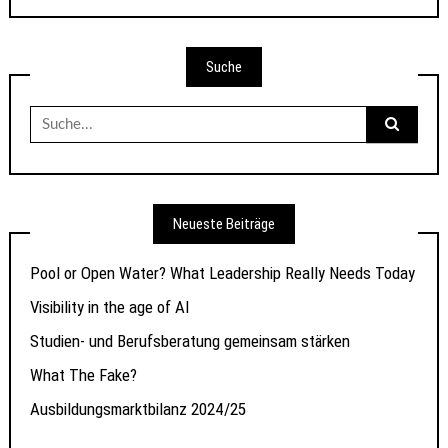
Suche
Suche
nach:
Neueste Beiträge
Pool or Open Water? What Leadership Really Needs Today
Visibility in the age of AI
Studien- und Berufsberatung gemeinsam stärken
What The Fake?
Ausbildungsmarktbilanz 2024/25