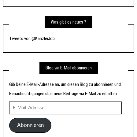
Was gibt es neues ?
Tweets von @KanzleiJob
Blog via E-Mail abonnieren
Gib Deine E-Mail-Adresse an, um diesen Blog zu abonnieren und
Benachrichtigungen über neue Beiträge via E-Mail zu erhalten.
E-
Mail-
Adresse
Abonnieren