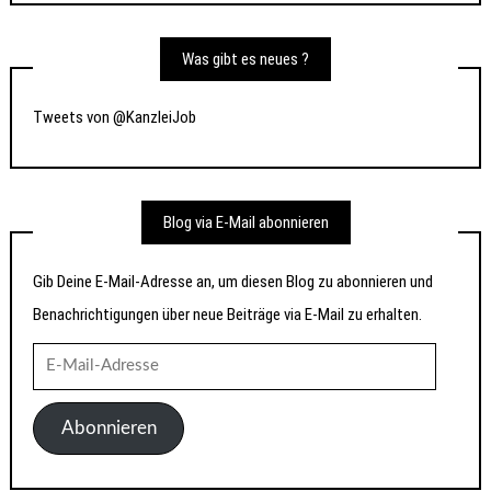
Was gibt es neues ?
Tweets von @KanzleiJob
Blog via E-Mail abonnieren
Gib Deine E-Mail-Adresse an, um diesen Blog zu abonnieren und
Benachrichtigungen über neue Beiträge via E-Mail zu erhalten.
E-
Mail-
Adresse
Abonnieren