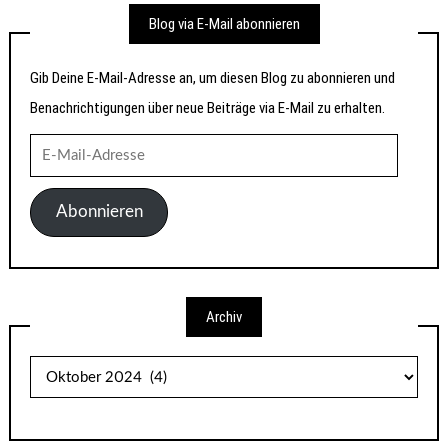
Blog via E-Mail abonnieren
Gib Deine E-Mail-Adresse an, um diesen Blog zu abonnieren und
Benachrichtigungen über neue Beiträge via E-Mail zu erhalten.
E-
Mail-
Adresse
Abonnieren
Archiv
Archiv