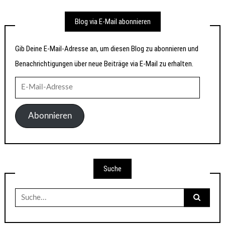
Blog via E-Mail abonnieren
Gib Deine E-Mail-Adresse an, um diesen Blog zu abonnieren und
Benachrichtigungen über neue Beiträge via E-Mail zu erhalten.
E-
Mail-
Adresse
Abonnieren
Suche
Suche
nach: