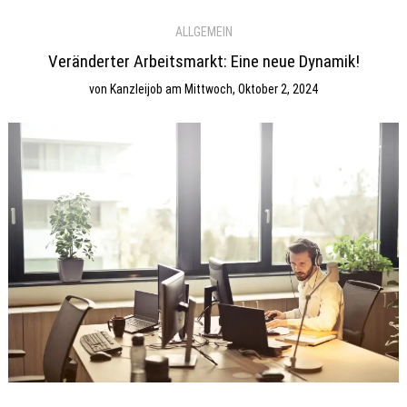
ALLGEMEIN
Veränderter Arbeitsmarkt: Eine neue Dynamik!
von
Kanzleijob
am
Mittwoch, Oktober 2, 2024