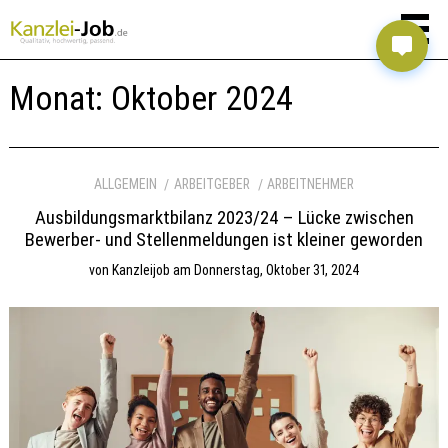
Monat:
Oktober 2024
ALLGEMEIN
ARBEITGEBER
ARBEITNEHMER
Ausbildungsmarktbilanz 2023/24 – Lücke zwischen
Bewerber- und Stellenmeldungen ist kleiner geworden
von
Kanzleijob
am
Donnerstag, Oktober 31, 2024