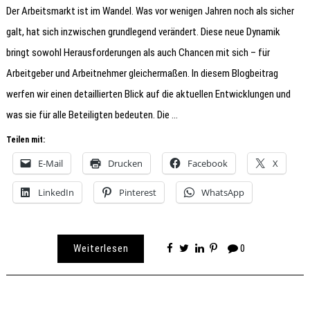
Der Arbeitsmarkt ist im Wandel. Was vor wenigen Jahren noch als sicher
galt, hat sich inzwischen grundlegend verändert. Diese neue Dynamik
bringt sowohl Herausforderungen als auch Chancen mit sich – für
Arbeitgeber und Arbeitnehmer gleichermaßen. In diesem Blogbeitrag
werfen wir einen detaillierten Blick auf die aktuellen Entwicklungen und
was sie für alle Beteiligten bedeuten. Die …
Teilen mit:
E-Mail
Drucken
Facebook
X
LinkedIn
Pinterest
WhatsApp
Weiterlesen
0