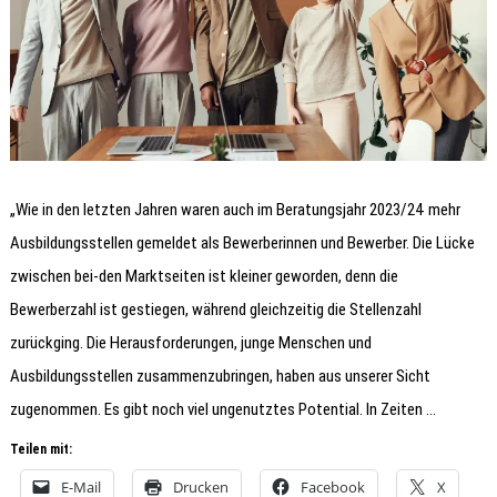
„Wie in den letzten Jahren waren auch im Beratungsjahr 2023/24 mehr
Ausbildungsstellen gemeldet als Bewerberinnen und Bewerber. Die Lücke
zwischen bei-den Marktseiten ist kleiner geworden, denn die
Bewerberzahl ist gestiegen, während gleichzeitig die Stellenzahl
zurückging. Die Herausforderungen, junge Menschen und
Ausbildungsstellen zusammenzubringen, haben aus unserer Sicht
zugenommen. Es gibt noch viel ungenutztes Potential. In Zeiten …
Teilen mit:
E-Mail
Drucken
Facebook
X