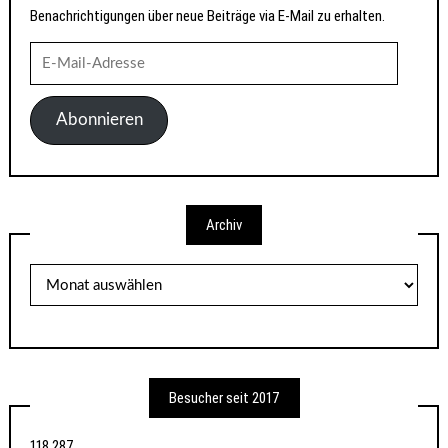
Benachrichtigungen über neue Beiträge via E-Mail zu erhalten.
E-
Mail-
Adresse
Abonnieren
Archiv
Archiv
Besucher seit 2017
118.287