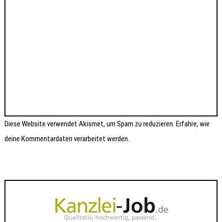
Diese Website verwendet Akismet, um Spam zu reduzieren.
Erfahre, wie
deine Kommentardaten verarbeitet werden.