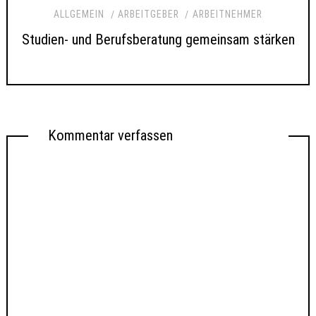
ALLGEMEIN
ARBEITGEBER
ARBEITNEHMER
Studien- und Berufsberatung gemeinsam stärken
Kommentar verfassen