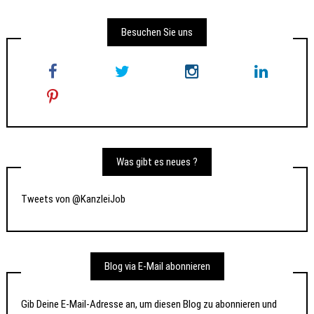
Besuchen Sie uns
Was gibt es neues ?
Tweets von @KanzleiJob
Blog via E-Mail abonnieren
Gib Deine E-Mail-Adresse an, um diesen Blog zu abonnieren und