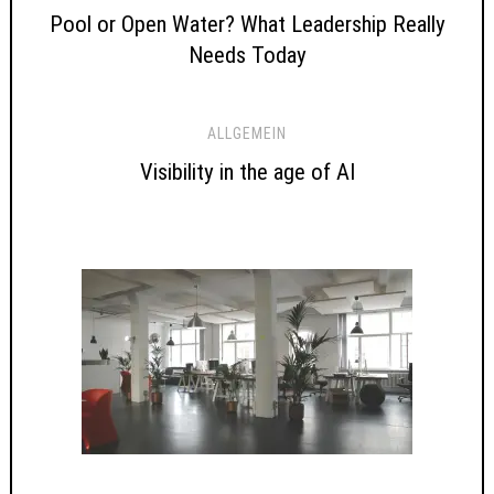
Pool or Open Water? What Leadership Really
Needs Today
ALLGEMEIN
Visibility in the age of AI