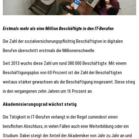
Erstmals mehr als eine Million Beschäftigte in den IT-Berufen
Die Zahl der sozialversicherungspflichtig Beschäftigten in digitalen
Berufen überschritt erstmals die Millionenschwelle.
Seit 2013 wuchs diese Zahl um rund 380.000 Beschäftigte. Mit einem
Beschäftigungsplus von 60 Prozent ist die Zahl der Beschäftigten
weitaus stärker gewachsen als die Beschäftigung insgesamt. Diese stieg
in den vergangenen zehn Jahren um 16 Prozent an.
Akademisierungsgrad wächst stetig
Die Tätigkeit in IT-Berufen verlangt in der Regel zumindest einen
beruflichen Abschluss, in vielen Fällen auch eine Weiterbildung oder ein
Studium. Dabei steigt der Anteil der Akademiker von Jahr zu Jahr an und