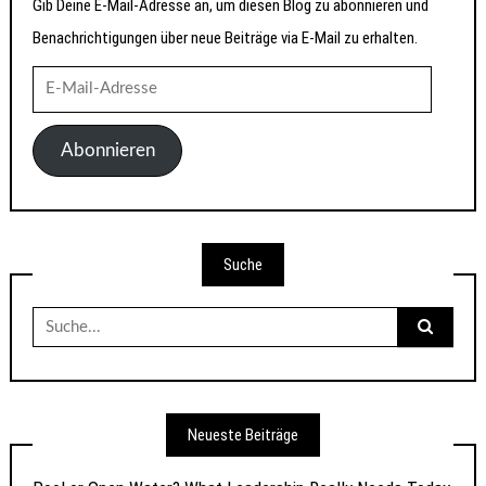
Gib Deine E-Mail-Adresse an, um diesen Blog zu abonnieren und
Benachrichtigungen über neue Beiträge via E-Mail zu erhalten.
E-
Mail-
Adresse
Abonnieren
Suche
Suche
nach:
Neueste Beiträge