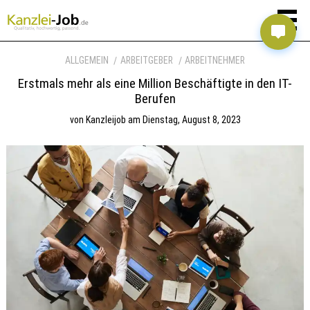
ALLGEMEIN
ARBEITGEBER
ARBEITNEHMER
Erstmals mehr als eine Million Beschäftigte in den IT-
Berufen
von
Kanzleijob
am
Dienstag, August 8, 2023