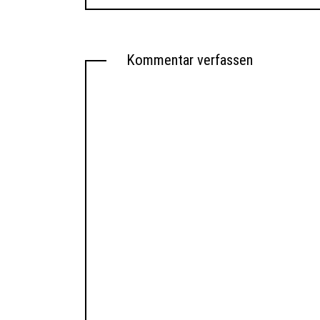
Kommentar verfassen