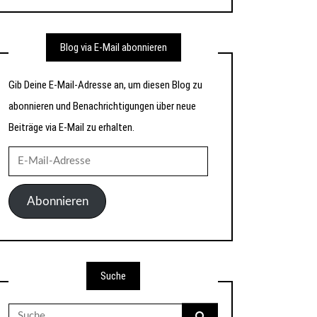
Blog via E-Mail abonnieren
Gib Deine E-Mail-Adresse an, um diesen Blog zu
abonnieren und Benachrichtigungen über neue
Beiträge via E-Mail zu erhalten.
E-
Mail-
Adresse
Abonnieren
Suche
Suche