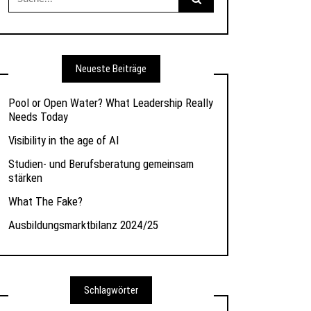
nach:
Neueste Beiträge
Pool or Open Water? What Leadership Really
Needs Today
Visibility in the age of AI
Studien- und Berufsberatung gemeinsam
stärken
What The Fake?
Ausbildungsmarktbilanz 2024/25
Schlagwörter