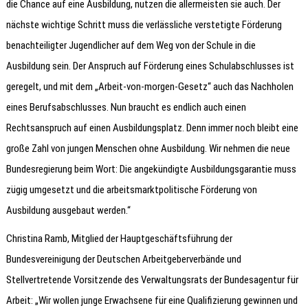
die Chance auf eine Ausbildung, nutzen die allermeisten sie auch. Der
nächste wichtige Schritt muss die verlässliche verstetigte Förderung
benachteiligter Jugendlicher auf dem Weg von der Schule in die
Ausbildung sein. Der Anspruch auf Förderung eines Schulabschlusses ist
geregelt, und mit dem „Arbeit-von-morgen-Gesetz“ auch das Nachholen
eines Berufsabschlusses. Nun braucht es endlich auch einen
Rechtsanspruch auf einen Ausbildungsplatz. Denn immer noch bleibt eine
große Zahl von jungen Menschen ohne Ausbildung. Wir nehmen die neue
Bundesregierung beim Wort: Die angekündigte Ausbildungsgarantie muss
zügig umgesetzt und die arbeitsmarktpolitische Förderung von
Ausbildung ausgebaut werden.“
Christina Ramb, Mitglied der Hauptgeschäftsführung der
Bundesvereinigung der Deutschen Arbeitgeberverbände und
Stellvertretende Vorsitzende des Verwaltungsrats der Bundesagentur für
Arbeit: „Wir wollen junge Erwachsene für eine Qualifizierung gewinnen und