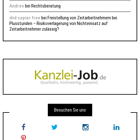
Andres
bei
Rechtsberatung
dvd copier free
bei
Freistellung von Zeitarbeitnehmern bei
Plusstunden – Risikoverlagerung von Nichteinsatz auf
Zeitarbeitnehmer zulässig?
Besuchen Sie uns