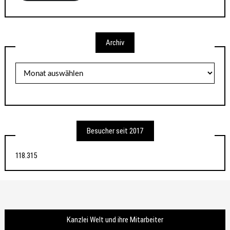
Archiv
Archiv
Besucher seit 2017
118.315
Kanzlei Welt und ihre Mitarbeiter