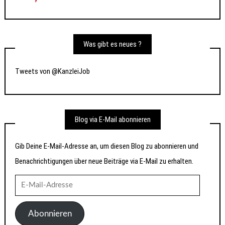
Was gibt es neues ?
Tweets von @KanzleiJob
Blog via E-Mail abonnieren
Gib Deine E-Mail-Adresse an, um diesen Blog zu abonnieren und
Benachrichtigungen über neue Beiträge via E-Mail zu erhalten.
E-
Mail-
Adresse
Abonnieren