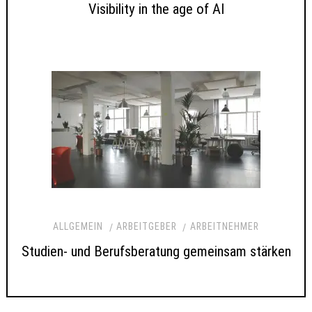
Visibility in the age of AI
ALLGEMEIN
ARBEITGEBER
ARBEITNEHMER
Studien- und Berufsberatung gemeinsam stärken