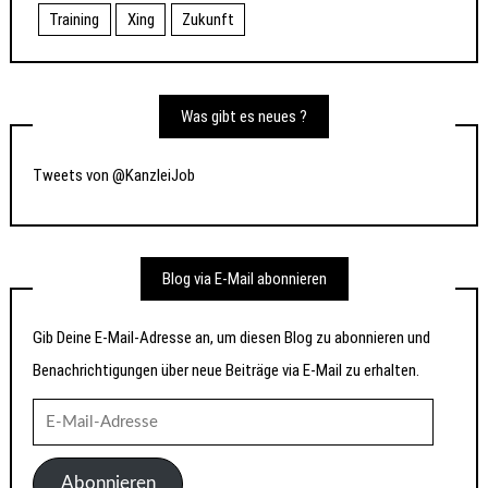
Training
Xing
Zukunft
Was gibt es neues ?
Tweets von @KanzleiJob
Blog via E-Mail abonnieren
Gib Deine E-Mail-Adresse an, um diesen Blog zu abonnieren und
Benachrichtigungen über neue Beiträge via E-Mail zu erhalten.
E-
Mail-
Adresse
Abonnieren