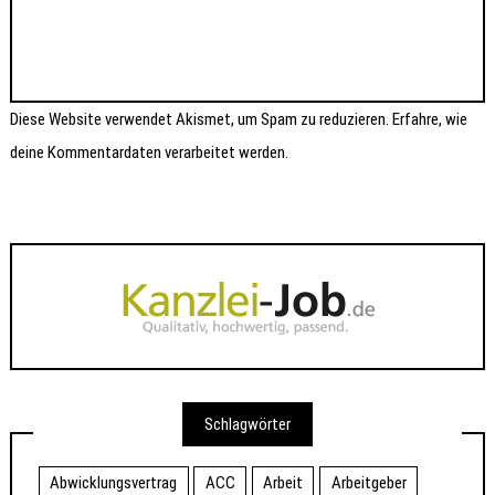
Diese Website verwendet Akismet, um Spam zu reduzieren.
Erfahre, wie
deine Kommentardaten verarbeitet werden.
Schlagwörter
Abwicklungsvertrag
ACC
Arbeit
Arbeitgeber