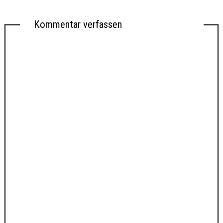
Kommentar verfassen