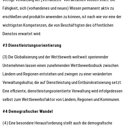
Fähigkeit, sich (vorhandenes und neues) Wissen permanent aktiv zu
erschließen und produktiv anwenden zu können, ist nach wie vor eine der
wichtigsten Kompetenzen, die von Beschäftigten des öffentlichen
Dienstes erwartet wird.
#3 Dienstleistungsorientierung
(3) Die Globalisierung und der Wettbewerb weltweit operierender
Unternehmen lassen einen zunehmenden Wettbewerbsdruck zwischen
Ländern und Regionen entstehen und zwingen zu einer veränderten
Verwaltungskultur, die auf Dienstleistung und Entbürokratisierung setzt.
Eine effiziente, dienstleistungsorientierte Verwaltung wird infolgedessen
selbst zum Wettbewerbsfaktor von Ländern, Regionen und Kommunen.
#4 Demografischer Wandel
(4) Eine besondere Herausforderung stellt auch die demografische