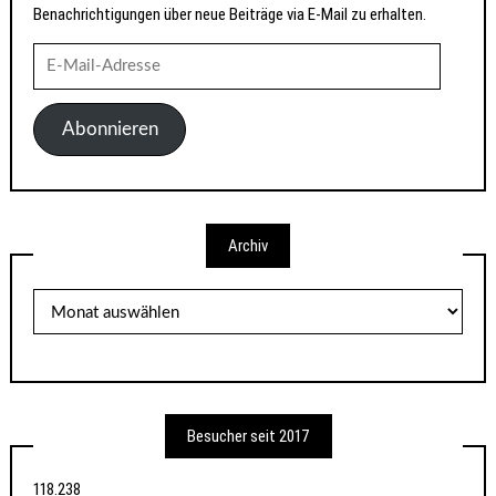
Benachrichtigungen über neue Beiträge via E-Mail zu erhalten.
E-
Mail-
Adresse
Abonnieren
Archiv
Archiv
Besucher seit 2017
118.238