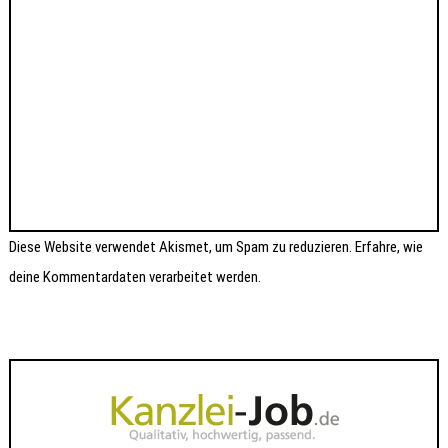
Diese Website verwendet Akismet, um Spam zu reduzieren.
Erfahre, wie
deine Kommentardaten verarbeitet werden.