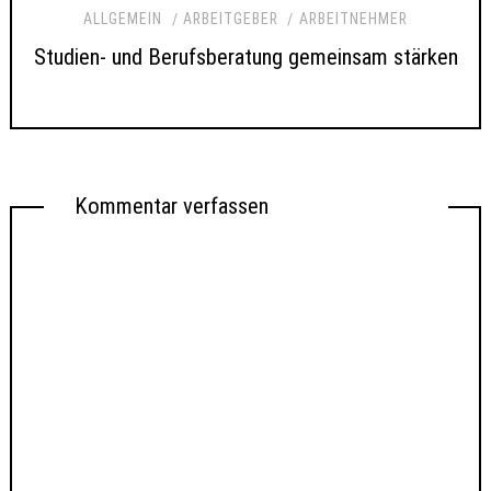
ALLGEMEIN
ARBEITGEBER
ARBEITNEHMER
Studien- und Berufsberatung gemeinsam stärken
Kommentar verfassen