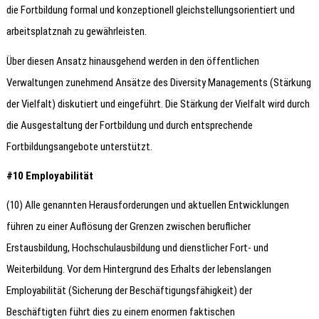
die Fortbildung formal und konzeptionell gleichstellungsorientiert und
arbeitsplatznah zu gewährleisten.
Über diesen Ansatz hinausgehend werden in den öffentlichen
Verwaltungen zunehmend Ansätze des Diversity Managements (Stärkung
der Vielfalt) diskutiert und eingeführt. Die Stärkung der Vielfalt wird durch
die Ausgestaltung der Fortbildung und durch entsprechende
Fortbildungsangebote unterstützt.
#10 Employabilität
(10) Alle genannten Herausforderungen und aktuellen Entwicklungen
führen zu einer Auflösung der Grenzen zwischen beruflicher
Erstausbildung, Hochschulausbildung und dienstlicher Fort- und
Weiterbildung. Vor dem Hintergrund des Erhalts der lebenslangen
Employabilität (Sicherung der Beschäftigungsfähigkeit) der
Beschäftigten führt dies zu einem enormen faktischen