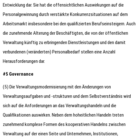
Entwicklung dar. Sie hat die offensichtlichen Auswirkungen auf die
Personalgewinnung durch verstärkte Konkurrenzsituationen auf dem
Arbeitsmarkt insbesondere bei den qualifizierten Berufseinsteigern. Auch
die zunehmende Alterung der Beschäftigten, die von der öffentlichen
Verwaltung künftig zu erbringenden Dienstleistungen und den damit
verbundenen (veränderten) Personalbedarf stellen eine Anzahl
Herausforderungen dar.
#5 Governance
(5) Die Verwaltungsmodernisierung mit den Änderungen von
Verwaltungsaufgaben und -strukturen und dem Selbstverständnis wird
sich auf die Anforderungen an das Verwaltungshandeln und die
Qualifikationen auswirken. Neben dem hoheitlichen Handeln treten
zunehmend komplexe Formen des kooperativen Handelns zwischen
Verwaltung auf der einen Seite und Unternehmen, Institutionen,