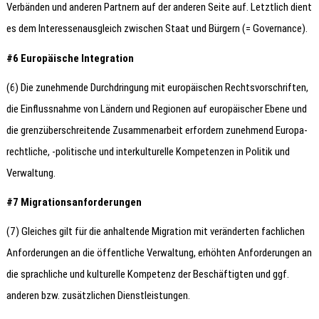
Verbänden und anderen Partnern auf der anderen Seite auf. Letztlich dient
es dem Interessenausgleich zwischen Staat und Bürgern (= Governance).
#6 Europäische Integration
(6) Die zunehmende Durchdringung mit europäischen Rechtsvorschriften,
die Einflussnahme von Ländern und Regionen auf europäischer Ebene und
die grenzüberschreitende Zusammenarbeit erfordern zunehmend Europa-
rechtliche, -politische und interkulturelle Kompetenzen in Politik und
Verwaltung.
#7 Migrationsanforderungen
(7) Gleiches gilt für die anhaltende Migration mit veränderten fachlichen
Anforderungen an die öffentliche Verwaltung, erhöhten Anforderungen an
die sprachliche und kulturelle Kompetenz der Beschäftigten und ggf.
anderen bzw. zusätzlichen Dienstleistungen.