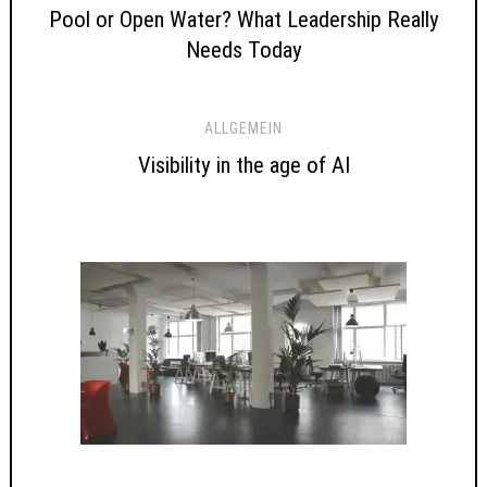
Pool or Open Water? What Leadership Really
Needs Today
ALLGEMEIN
Visibility in the age of AI