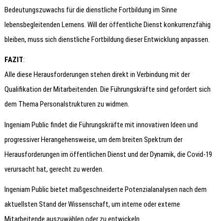
Bedeutungszuwachs für die dienstliche Fortbildung im Sinne
lebensbegleitenden Lernens. Will der öffentliche Dienst konkurrenzfähig
bleiben, muss sich dienstliche Fortbildung dieser Entwicklung anpassen.
FAZIT
:
Alle diese Herausforderungen stehen direkt in Verbindung mit der
Qualifikation der Mitarbeitenden. Die Führungskräfte sind gefordert sich
dem Thema Personalstrukturen zu widmen.
Ingeniam Public findet die Führungskräfte mit innovativen Ideen und
progressiver Herangehensweise, um dem breiten Spektrum der
Herausforderungen im öffentlichen Dienst und der Dynamik, die Covid-19
verursacht hat, gerecht zu werden.
Ingeniam Public bietet maßgeschneiderte Potenzialanalysen nach dem
aktuellsten Stand der Wissenschaft, um interne oder externe
Mitarbeitende auszuwählen oder zu entwickeln.