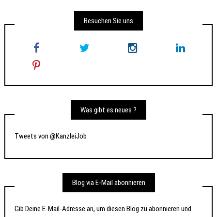
Besuchen Sie uns
Was gibt es neues ?
Tweets von @KanzleiJob
Blog via E-Mail abonnieren
Gib Deine E-Mail-Adresse an, um diesen Blog zu abonnieren und