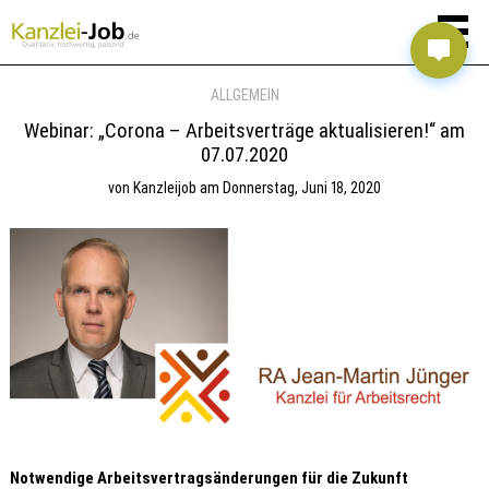
ALLGEMEIN
Webinar: „Corona – Arbeitsverträge aktualisieren!“ am
07.07.2020
von
Kanzleijob
am
Donnerstag, Juni 18, 2020
Notwendige Arbeitsvertragsänderungen für die Zukunft