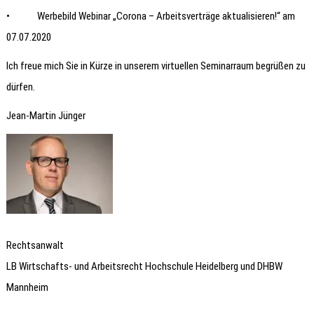
• Werbebild Webinar „Corona – Arbeitsverträge aktualisieren!“ am
07.07.2020
Ich freue mich Sie in Kürze in unserem virtuellen Seminarraum begrüßen zu
dürfen.
Jean-Martin Jünger
Rechtsanwalt
LB Wirtschafts- und Arbeitsrecht Hochschule Heidelberg und DHBW
Mannheim