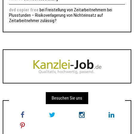
dvd copier free
bei
Freistellung von Zeitarbeitnehmern bei
Plusstunden – Risikoverlagerung von Nichteinsatz auf
Zeitarbeitnehmer zulässig?
Besuchen Sie uns