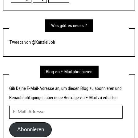
Was gibt es neues ?
Tweets von @KanzleiJob
Blog via E-Mail abonnieren
Gib Deine E-Mail-Adresse an, um diesen Blog zu abonnieren und
Benachrichtigungen über neue Beiträge via E-Mail zu erhalten.
E-
Mail-
Adresse
Abonnieren