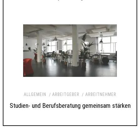
ALLGEMEIN
ARBEITGEBER
ARBEITNEHMER
Studien- und Berufsberatung gemeinsam stärken