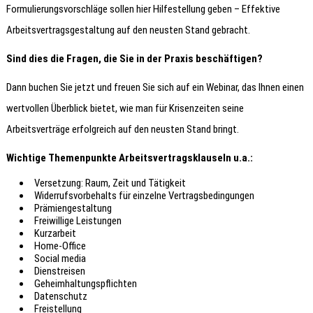
Formulierungsvorschläge sollen hier Hilfestellung geben – Effektive
Arbeitsvertragsgestaltung auf den neusten Stand gebracht.
Sind dies die Fragen, die Sie in der Praxis beschäftigen?
Dann buchen Sie jetzt und freuen Sie sich auf ein Webinar, das Ihnen einen
wertvollen Überblick bietet, wie man für Krisenzeiten seine
Arbeitsverträge erfolgreich auf den neusten Stand bringt.
Wichtige Themenpunkte Arbeitsvertragsklauseln u.a.:
Versetzung: Raum, Zeit und Tätigkeit
Widerrufsvorbehalts für einzelne Vertragsbedingungen
Prämiengestaltung
Freiwillige Leistungen
Kurzarbeit
Home-Office
Social media
Dienstreisen
Geheimhaltungspflichten
Datenschutz
Freistellung