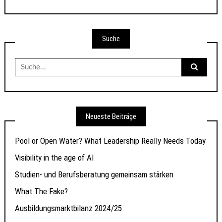
Suche
Suche
nach:
Neueste Beiträge
Pool or Open Water? What Leadership Really Needs Today
Visibility in the age of AI
Studien- und Berufsberatung gemeinsam stärken
What The Fake?
Ausbildungsmarktbilanz 2024/25