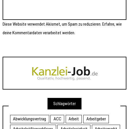
Diese Website verwendet Akismet, um Spam zu reduzieren.
Erfahre, wie
deine Kommentardaten verarbeitet werden.
Schlagwörter
Abwicklungsvertrag
ACC
Arbeit
Arbeitgeber
Arbeitskräftenachfrage
Arbeitslosigkeit
Arbeitsmarkt