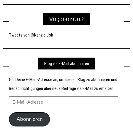
Was gibt es neues ?
Tweets von @KanzleiJob
Blog via E-Mail abonnieren
Gib Deine E-Mail-Adresse an, um diesen Blog zu abonnieren und
Benachrichtigungen über neue Beiträge via E-Mail zu erhalten.
E-
Mail-
Adresse
Abonnieren