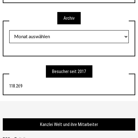
Archiv
Archiv
Besucher seit 2017
118.269
Kanzlei Welt und ihre Mitarbeiter