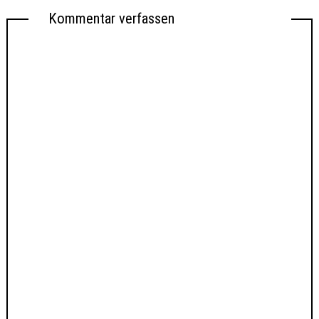
Kommentar verfassen