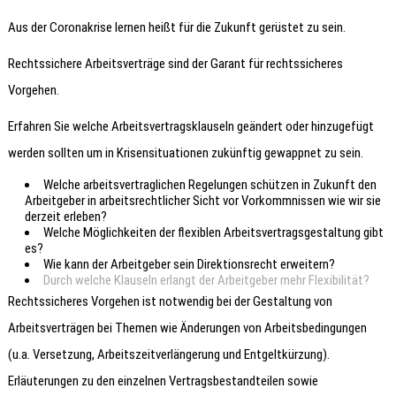
Aus der Coronakrise lernen heißt für die Zukunft gerüstet zu sein.
Rechtssichere Arbeitsverträge sind der Garant für rechtssicheres
Vorgehen.
Erfahren Sie welche Arbeitsvertragsklauseln geändert oder hinzugefügt
werden sollten um in Krisensituationen zukünftig gewappnet zu sein.
Welche arbeitsvertraglichen Regelungen schützen in Zukunft den
Arbeitgeber in arbeitsrechtlicher Sicht vor Vorkommnissen wie wir sie
derzeit erleben?
Welche Möglichkeiten der flexiblen Arbeitsvertragsgestaltung gibt
es?
Wie kann der Arbeitgeber sein Direktionsrecht erweitern?
Durch welche Klauseln erlangt der Arbeitgeber mehr Flexibilität?
Rechtssicheres Vorgehen ist notwendig bei der Gestaltung von
Arbeitsverträgen bei Themen wie Änderungen von Arbeitsbedingungen
(u.a. Versetzung, Arbeitszeitverlängerung und Entgeltkürzung).
Erläuterungen zu den einzelnen Vertragsbestandteilen sowie