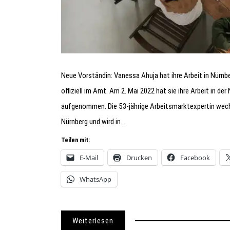
Neue Vorständin: Vanessa Ahuja hat ihre Arbeit in Nürn
offiziell im Amt. Am 2. Mai 2022 hat sie ihre Arbeit in de
aufgenommen. Die 53-jährige Arbeitsmarktexpertin wech
Nürnberg und wird in …
Teilen mit:
E-Mail
Drucken
Facebook
WhatsApp
Weiterlesen