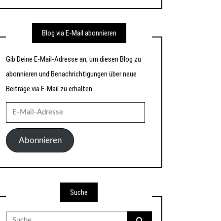
Blog via E-Mail abonnieren
Gib Deine E-Mail-Adresse an, um diesen Blog zu
abonnieren und Benachrichtigungen über neue
Beiträge via E-Mail zu erhalten.
E-
Mail-
Adresse
Abonnieren
Suche
Suche