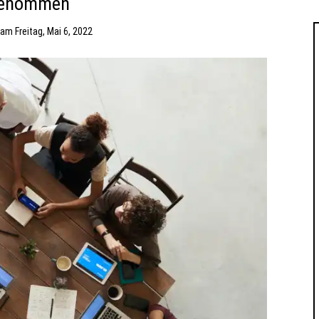
genommen
am
Freitag, Mai 6, 2022