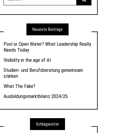
nach:
Neueste Beiträge
Pool or Open Water? What Leadership Really
Needs Today
Visibility in the age of AI
Studien- und Berufsberatung gemeinsam
stärken
What The Fake?
Ausbildungsmarktbilanz 2024/25
Schlagwörter